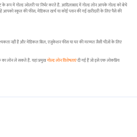
 रूप में गोल्ड ज्वेलरी पर निर्भर करते हैं. आदिलाबाद में गोल्ड लोन आपके गोल्ड को बेचे
 चाहे आपको स्कूल की फीस, मेडिकल खर्च या कोई प्लान की गई खरीदारी के लिए पैसे की
श्यकता नहीं है और मेडिकल बिल, एजुकेशन फीस या घर की मरम्मत जैसी चीज़ों के लिए
का लोन ले सकते हैं. यहां प्रमुख
गोल्ड लोन विशेषताएं
दी गई हैं जो इसे एक लोकप्रिय