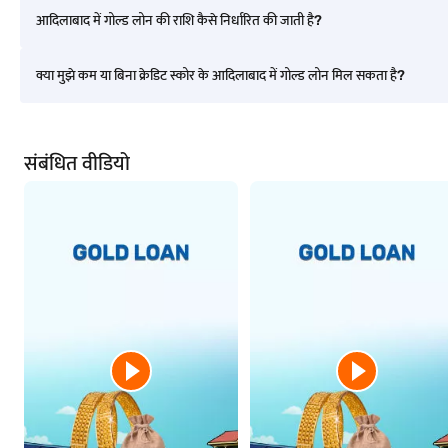
आदिलाबाद में गोल्ड लोन की राशि कैसे निर्धारित की जाती है?
मदुरई में गोल्ड लोन
क्या मुझे कम या बिना क्रेडिट स्कोर के आदिलाबाद में गोल्ड लोन मिल सकता है?
नागरकोइल में गोल्ड लोन
संबंधित वीडियो