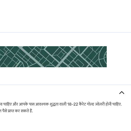
ता होगी:
ना चाहिए और आपके पास आवश्यक शुद्धता वाली 18-22 कैरेट गोल्ड ज्वेलरी होनी चाहिए.
से प्राप्त कर सकते हैं.
 गोल्ड लोन को एक व्यावहारिक समाधान बनाती है, विशेष रूप से उन लोगों के लिए जो