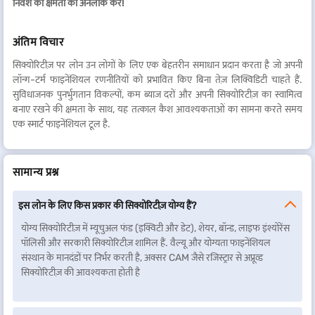
निवेश की क्षमता को अनलॉक करें!
अंतिम विचार
सिक्योरिटीज़ पर लोन उन लोगों के लिए एक बेहतरीन समाधान प्रदान करता है जो अपनी
लॉन्ग-टर्म फाइनेंशियल रणनीतियों को प्रभावित किए बिना तेज़ लिक्विडिटी चाहते हैं.
सुविधाजनक पुनर्भुगतान विकल्पों, कम ब्याज दरों और अपनी सिक्योरिटीज़ का स्वामित्व
बनाए रखने की क्षमता के साथ, यह तत्काल कैश आवश्यकताओं का सामना करते समय
एक स्मार्ट फाइनेंशियल टूल है.
सामान्य प्रश्न
इस लोन के लिए किस प्रकार की सिक्योरिटीज़ योग्य हैं?
योग्य सिक्योरिटीज़ में म्यूचुअल फंड (इक्विटी और डेट), शेयर, बॉन्ड, लाइफ इंश्योरेंस
पॉलिसी और सरकारी सिक्योरिटीज़ शामिल हैं. वैल्यू और योग्यता फाइनेंशियल
संस्थान के मानदंडों पर निर्भर करती है, अक्सर CAM जैसे रजिस्ट्रार से अप्रूव्ड
सिक्योरिटीज़ की आवश्यकता होती है