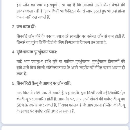
इस लोन का एक महत्वपूर्ण लाभ यह है कि आपको अपने शेयर बेचने की
आवश्यकता नहीं है. आप किसी भी कैपिटल गेन से लाभ उठाते हुए भी उन्हें होल्ड
करना जारी रख सकते हैं.
कम ब्याज दरें:
सिक्योर्ड लोन होने के कारण, ब्याज दरें आमतौर पर पर्सनल लोन से कम होती हैं,
जिससे यह तुरंत लिक्विडिटी के लिए किफायती विकल्प बन जाता है.
सुविधाजनक पुनर्भुगतान प्लान:
चाहे आप एकमुश्त राशि चुनें या मासिक पुनर्भुगतान, पुनर्भुगतान विकल्पों की
सुविधा से बिना किसी अतिरिक्त तनाव के अपने फाइनेंस को मैनेज करना आसान हो
जाता है.
सिक्योरिटी वैल्यू के आधार पर लोन राशि:
आप कितनी राशि उधार ले सकते हैं, यह आपके द्वारा गिरवी रखी गई सिक्योरिटीज़
की वैल्यू पर आधारित होती है. आमतौर पर, आप अपने शेयरों की मार्केट वैल्यू का
50%% एक्सेस कर सकते हैं, जिसका मतलब है कि आप अपनी होल्डिंग की वैल्यू
के आधार पर पर्याप्त राशि उधार ले सकते हैं.