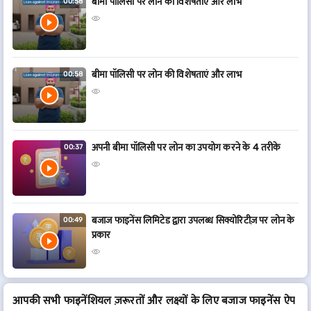
बीमा पॉलिसी पर लोन की विशेषताएं और लाभ
00:58
बीमा पॉलिसी पर लोन की विशेषताएं और लाभ
00:58
अपनी बीमा पॉलिसी पर लोन का उपयोग करने के 4 तरीके
00:37
बजाज फाइनेंस लिमिटेड द्वारा उपलब्ध सिक्योरिटीज़ पर लोन के
00:49
प्रकार
आपकी सभी फाइनेंशियल ज़रूरतों और लक्ष्यों के लिए बजाज फाइनेंस ऐप