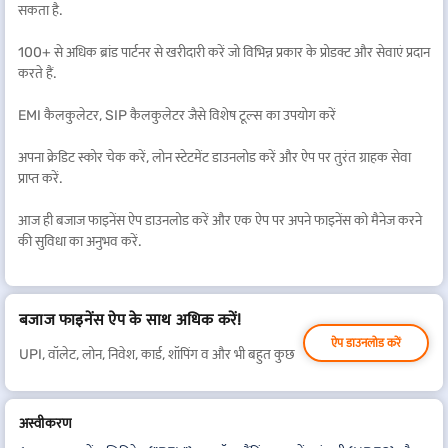
सकता है.
100+ से अधिक ब्रांड पार्टनर से खरीदारी करें जो विभिन्न प्रकार के प्रोडक्ट और सेवाएं प्रदान
करते हैं.
EMI कैलकुलेटर, SIP कैलकुलेटर जैसे विशेष टूल्स का उपयोग करें
अपना क्रेडिट स्कोर चेक करें, लोन स्टेटमेंट डाउनलोड करें और ऐप पर तुरंत ग्राहक सेवा
प्राप्त करें.
आज ही बजाज फाइनेंस ऐप डाउनलोड करें और एक ऐप पर अपने फाइनेंस को मैनेज करने
की सुविधा का अनुभव करें.
बजाज फाइनेंस ऐप के साथ अधिक करें!
ऐप डाउनलोड करें
UPI, वॉलेट, लोन, निवेश, कार्ड, शॉपिंग व और भी बहुत कुछ
अस्वीकरण