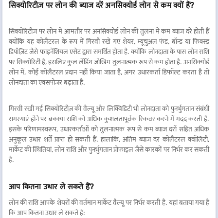
सिक्योरिटीज़ पर लोन की ब्याज दरें अनसिक्योर्ड लोन से कम क्यों हैं?
सिक्योरिटीज़ पर लोन में आमतौर पर अनसिक्योर्ड लोन की तुलना में कम ब्याज दरें होती हैं
क्योंकि यह कोलैटरल के रूप में गिरवी रखे गए शेयर, म्यूचुअल फंड, बॉन्ड या फिक्स्ड
डिपॉज़िट जैसे फाइनेंशियल एसेट द्वारा समर्थित होता है. क्योंकि लोनदाता के पास लोन राशि
पर सिक्योरिटी है, इसलिए कुल लेंडिंग जोखिम तुलनात्मक रूप से कम होता है. अनसिक्योर्ड
लोन में, कोई कोलैटरल प्रदान नहीं किया जाता है, अगर उधारकर्ता डिफॉल्ट करता है तो
लोनदाता का एक्सपोज़र बढ़ाता है.
गिरवी रखी गई सिक्योरिटीज़ की वैल्यू और लिक्विडिटी भी लोनदाता को पुनर्भुगतान संबंधी
समस्याएं होने पर बकाया राशि को अधिक कुशलतापूर्वक रिकवर करने में मदद करती है.
इसके परिणामस्वरूप, उधारकर्ताओं को तुलनात्मक रूप से कम ब्याज दरों सहित अधिक
अनुकूल उधार शर्तें प्राप्त हो सकती हैं. हालांकि, अंतिम ब्याज दर कोलैटरल क्वॉलिटी,
मार्केट की स्थितियां, लोन राशि और पुनर्भुगतान प्रोफाइल जैसे कारकों पर निर्भर कर सकती
है.
आप कितना उधार ले सकते हैं?
लोन की राशि आपके शेयरों की वर्तमान मार्केट वैल्यू पर निर्भर करती है. यहां बताया गया है
कि आप कितना उधार ले सकते हैं: