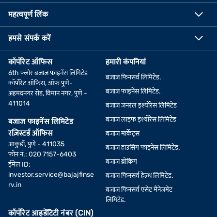
महत्वपूर्ण लिंक
हमसे संपर्क करें
कॉर्पोरेट ऑफिस
हमारी कंपनियां
6th फ्लोर बजाज फाइनेंस लिमिटेड
बजाज फिनसर्व लिमिटेड.
कॉर्पोरेट ऑफिस, ऑफ पुणे-
बजाज फाइनेंस लिमिटेड.
अहमदनगर रोड, विमान नगर, पुणे -
411014
बजाज जनरल इंश्योरेंस लिमिटेड
बजाज लाइफ इंश्योरेंस लिमिटेड
बजाज फाइनेंस लिमिटेड
रज़िस्टर्ड ऑफिस
बजाज मार्केट्स
आकुर्डी, पुणे - 411035
बजाज हाउसिंग फाइनेंस लिमिटेड.
फोन नं.: 020 7157-6403
बजाज ब्रोकिंग
ईमेल ID:
investor.service@bajajfinse
बजाज फिनसर्व हेल्थ लिमिटेड.
rv.in
बजाज फिनसर्व एसेट मैनेजमेंट
लिमिटेड.
कॉर्पोरेट आइडेंटिटी नंबर (CIN)