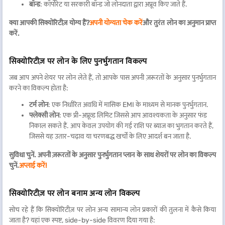
बॉन्ड
: कॉर्पोरेट या सरकारी बॉन्ड जो लोनदाता द्वारा अप्रूव किए जाते हैं.
क्या आपकी सिक्योरिटीज़ योग्य हैं?
अपनी योग्यता चेक करें
और तुरंत लोन का अनुमान प्राप्त
करें.
सिक्योरिटीज़ पर लोन के लिए पुनर्भुगतान विकल्प
जब आप अपने शेयर पर लोन लेते हैं, तो आपके पास अपनी ज़रूरतों के अनुसार पुनर्भुगतान
करने का विकल्प होता है:
टर्म लोन
: एक निर्धारित अवधि में मासिक EMI के माध्यम से मानक पुनर्भुगतान.
फ्लेक्सी लोन
: एक प्री-अप्रूव्ड लिमिट जिससे आप आवश्यकता के अनुसार फंड
निकाल सकते हैं. आप केवल उपयोग की गई राशि पर ब्याज का भुगतान करते हैं,
जिससे यह उतार-चढ़ाव या चरणबद्ध खर्चों के लिए आदर्श बन जाता है.
सुविधा चुनें. अपनी ज़रूरतों के अनुसार पुनर्भुगतान प्लान के साथ शेयरों पर लोन का विकल्प
चुनें.
अप्लाई करें!
सिक्योरिटीज़ पर लोन बनाम अन्य लोन विकल्प
सोच रहे हैं कि सिक्योरिटीज़ पर लोन अन्य सामान्य लोन प्रकारों की तुलना में कैसे किया
जाता है? यहां एक स्पष्ट, side-by-side विवरण दिया गया है: