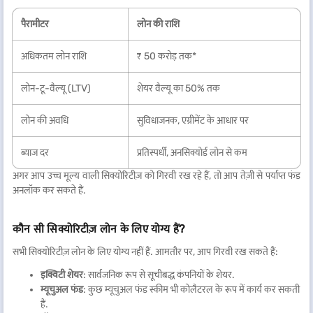
पैरामीटर
लोन की राशि
अधिकतम लोन राशि
₹ 50 करोड़ तक*
लोन-टू-वैल्यू (LTV)
शेयर वैल्यू का 50% तक
लोन की अवधि
सुविधाजनक, एग्रीमेंट के आधार पर
ब्याज दर
प्रतिस्पर्धी, अनसिक्योर्ड लोन से कम
अगर आप उच्च मूल्य वाली सिक्योरिटीज़ को गिरवी रख रहे हैं, तो आप तेज़ी से पर्याप्त फंड
अनलॉक कर सकते हैं.
कौन सी सिक्योरिटीज़ लोन के लिए योग्य हैं?
सभी सिक्योरिटीज़ लोन के लिए योग्य नहीं हैं. आमतौर पर, आप गिरवी रख सकते हैं:
इक्विटी शेयर
: सार्वजनिक रूप से सूचीबद्ध कंपनियों के शेयर.
म्यूचुअल फंड
: कुछ म्यूचुअल फंड स्कीम भी कोलैटरल के रूप में कार्य कर सकती
हैं.