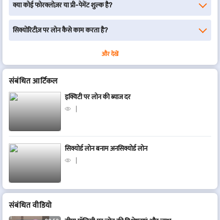
क्या कोई फोरक्लोज़र या प्री-पेमेंट शुल्क है?
सिक्योरिटीज़ पर लोन कैसे काम करता है?
और देखें
संबंधित आर्टिकल
इक्विटी पर लोन की ब्याज दर
सिक्योर्ड लोन बनाम अनसिक्योर्ड लोन
संबंधित वीडियो