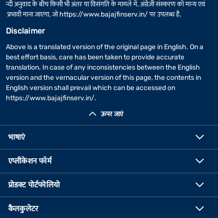
न्दी अनुवाद के बीच किसी भी अंतर या विसंगति के मामले में, अंग्रेज़ी संस्करण को मान्य एवं
प्रभावी माना जाएगा, जो
https://www.bajajfinserv.in/
पर उपलब्ध है.
Disclaimer
Above is a translated version of the original page in English. On a
best effort basis, care has been taken to provide accurate
translation. In case of any inconsistencies between the English
version and the vernacular version of this page, the contents in
English version shall prevail which can be accessed on
https://www.bajajfinserv.in/
.
ऊपर जाएं
भाषाएं
एप्लीकेशन फॉर्म
प्रोडक्ट पोर्टफोलियो
कैलकुलेटर