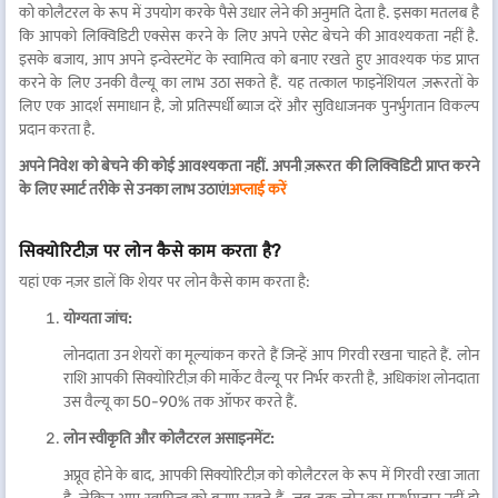
को कोलैटरल के रूप में उपयोग करके पैसे उधार लेने की अनुमति देता है. इसका मतलब है
कि आपको लिक्विडिटी एक्सेस करने के लिए अपने एसेट बेचने की आवश्यकता नहीं है.
इसके बजाय, आप अपने इन्वेस्टमेंट के स्वामित्व को बनाए रखते हुए आवश्यक फंड प्राप्त
करने के लिए उनकी वैल्यू का लाभ उठा सकते हैं. यह तत्काल फाइनेंशियल ज़रूरतों के
लिए एक आदर्श समाधान है, जो प्रतिस्पर्धी ब्याज दरें और सुविधाजनक पुनर्भुगतान विकल्प
प्रदान करता है.
अपने निवेश को बेचने की कोई आवश्यकता नहीं. अपनी ज़रूरत की लिक्विडिटी प्राप्त करने
के लिए स्मार्ट तरीके से उनका लाभ उठाएं!
अप्लाई करें
सिक्योरिटीज़ पर लोन कैसे काम करता है?
यहां एक नज़र डालें कि शेयर पर लोन कैसे काम करता है:
योग्यता जांच:
लोनदाता उन शेयरों का मूल्यांकन करते हैं जिन्हें आप गिरवी रखना चाहते हैं. लोन
राशि आपकी सिक्योरिटीज़ की मार्केट वैल्यू पर निर्भर करती है, अधिकांश लोनदाता
उस वैल्यू का 50-90% तक ऑफर करते हैं.
लोन स्वीकृति और कोलैटरल असाइनमेंट:
अप्रूव होने के बाद, आपकी सिक्योरिटीज़ को कोलैटरल के रूप में गिरवी रखा जाता