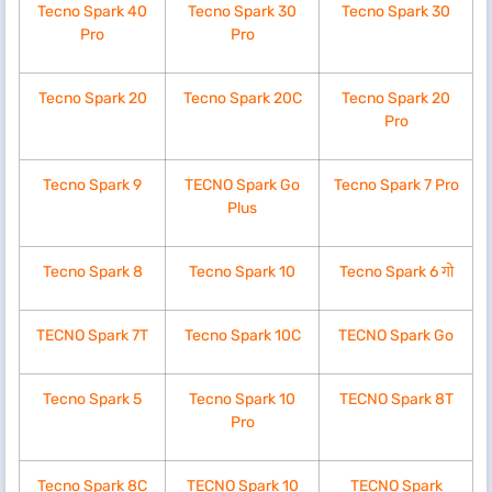
Tecno Spark 40
Tecno Spark 30
Tecno Spark 30
Pro
Pro
Tecno Spark 20
Tecno Spark 20C
Tecno Spark 20
Pro
Tecno Spark 9
TECNO Spark Go
Tecno Spark 7 Pro
Plus
Tecno Spark 8
Tecno Spark 10
Tecno Spark 6 गो
TECNO Spark 7T
Tecno Spark 10C
TECNO Spark Go
Tecno Spark 5
Tecno Spark 10
TECNO Spark 8T
Pro
Tecno Spark 8C
TECNO Spark 10
TECNO Spark