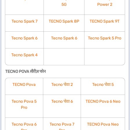
5G
Power 2
Tecno Spark 7
TECNO Spark 8P
TECNO Spark 9T
Tecno Spark 6
Tecno Spark 6
Tecno Spark 5 Pro
Tecno Spark 4
TECNO POVA सीरीज़ फोन
TECNO Pova
Tecno पोवा 2
Tecno पोवा 5
Tecno Pova 5
Tecno पोवा 6
TECNO Pova 6 Neo
Pro
Tecno Pova 6
Tecno Pova 7
TECNO Pova Neo