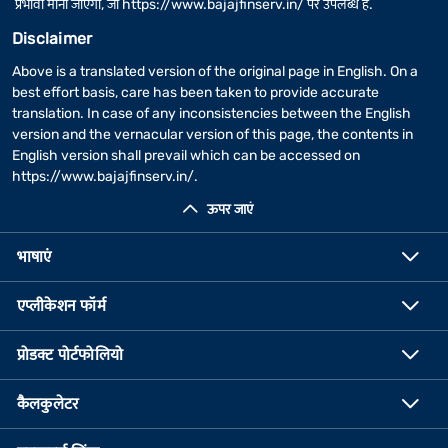
प्रभावी माना जाएगा, जो
https://www.bajajfinserv.in/
पर उपलब्ध है.
Disclaimer
Above is a translated version of the original page in English. On a
best effort basis, care has been taken to provide accurate
translation. In case of any inconsistencies between the English
version and the vernacular version of this page, the contents in
English version shall prevail which can be accessed on
https://www.bajajfinserv.in/
.
ऊपर जाएं
भाषाएं
एप्लीकेशन फॉर्म
प्रोडक्ट पोर्टफोलियो
कैलकुलेटर