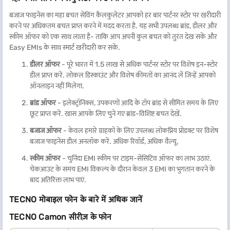
बजाज फाइनेंस का महा बचत सेविंग कैलकुलेटर आपको हर बार पार्टनर स्टोर पर खरीदारी
करने पर अधिकतम बचत प्राप्त करने में मदद करता है. यह सभी उपलब्ध ब्रांड, डीलर और
स्कीम ऑफर को एक साथ लाता है- ताकि आप अपनी कुल बचत को तुरंत देख सकें और
Easy EMIs के साथ स्मार्ट खरीदारी कर सकें.
डीलर ऑफर
- पूरे भारत में 1.5 लाख से अधिक पार्टनर स्टोर पर विशेष इन-स्टोर
डील प्राप्त करें. लोकल डिस्काउंट और विशेष कीमतों का आनंद लें जिन्हें आपको
ऑनलाइन नहीं मिलेगा.
ब्रांड ऑफर
- इलेक्ट्रॉनिक्स, उपकरणों आदि के टॉप ब्रांड से सीमित समय के लिए
छूट प्राप्त करें. खास आपके लिए चुने गए ब्रांड-विशिष्ट बचत देखें.
बजाज ऑफर
- केवल हमारे ग्राहकों के लिए उपलब्ध लोकप्रिय प्रोडक्ट पर विशेष
बजाज फाइनेंस डील अनलॉक करें. अधिक रिवॉर्ड, अधिक वैल्यू.
स्कीम ऑफर
- चुनिंदा EMI स्कीम पर टाइम-सेंसिटिव ऑफर का लाभ उठाएं.
चेकआउट के समय EMI विकल्प के दौरान केवल 3 EMI का भुगतान करने के
बाद अतिरिक्त लाभ पाएं.
TECNO मोबाइल फोन के बारे में अधिक जानें
TECNO Camon सीरीज़ के फोन