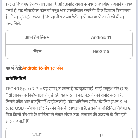
इंस्टॉल किए गए ऐप के साथ आता है, और अपडेट समग्र परफॉर्मेंस को बेहतर बनाने में मदद
करते हैं. यह सॉफ्टवेयर फोन को स्मूथ और एक्सेसिबल रखने के लिए डिज़ाइन किया गया
है, जो यह सुनिश्चित करता है कि पहली बार स्मार्टफोन इस्तेमाल करने वालों को भी यह
पसंद मिले.
ऑपरेटिंग सिस्टम
Android 11
स्किन
HiOS 7.5
यह भी देखें:
Android 16 मोबाइल फोन
कनेक्टिविटी
TECNO Spark 7 Pro यह सुनिश्चित करता है कि यूज़र वाई-फाई, ब्लूटूथ और GPS
जैसी आवश्यक विशेषताओं से जुड़े रहें. यह भारत में 4G नेटवर्क को सपोर्ट करता है,
जिससे कॉल और ब्राउज़िंग स्थिर हो जाती है. फोन अतिरिक्त सुविधा के लिए डुअल SIM
स्लॉट, USB कनेक्शन और हेडफोन जैक के साथ आता है. इसकी कनेक्टिविटी विशेषताएं,
बिना किसी परेशानी के मनोरंजन से लेकर संचार तक, रोजमर्रा की ज़रूरतों के लिए इसे
आसान बनाती हैं.
Wi-Fi
हां