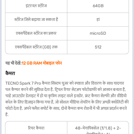
इंटरनल स्टोरेज
64GB
स्टोरेज जिसे बढ़ाया जा सकता है
हां
एक्सपैंडेबल स्टोरेज का प्रकार
microSD
एक्सपैंडेबल स्टोरेज (GB) तक
512
यह भी देखें:
12 GB RAM मोबाइल फोन
कैमरा
TECNO Spark 7 Pro कैमरा सिस्टम यूज़र को स्पष्टता और विवरण के साथ यादगार
पल कैप्चर करने की सुविधा देता है. ट्रिपल रियर सेटअप फोटोग्राफी को आसान बनाता है,
चाहे आउटडोर डेलाइट में हो या कृत्रिम लाइट वाले इनडोर. फ्रंट कैमरा सेल्फी और वीडियो
कॉल के लिए डिज़ाइन किया गया है, जो सोशल मीडिया शेयरिंग के लिए अच्छी क्वॉलिटी की
फोटो देता है. अपने फ्लैश सपोर्ट के साथ, दोनों कैमरा कम रोशनी में भी अच्छा प्रदर्शन करते
हैं.
रियर कैमरा
48-मेगापिक्सेल (f/1.8) + 2-