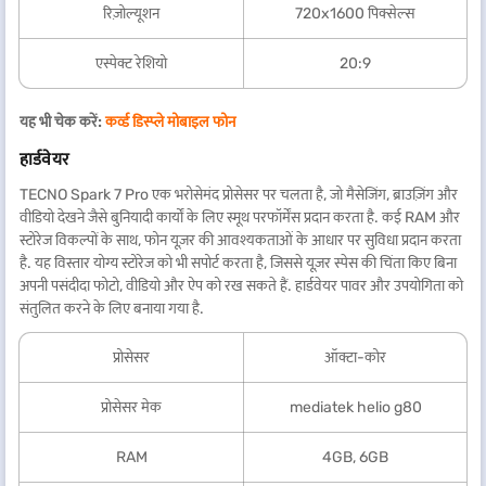
रिज़ोल्यूशन
720x1600 पिक्सेल्स
एस्पेक्ट रेशियो
20:9
यह भी चेक करें:
कर्व्ड डिस्प्ले मोबाइल फोन
हार्डवेयर
TECNO Spark 7 Pro एक भरोसेमंद प्रोसेसर पर चलता है, जो मैसेजिंग, ब्राउज़िंग और
वीडियो देखने जैसे बुनियादी कार्यों के लिए स्मूथ परफॉर्मेंस प्रदान करता है. कई RAM और
स्टोरेज विकल्पों के साथ, फोन यूज़र की आवश्यकताओं के आधार पर सुविधा प्रदान करता
है. यह विस्तार योग्य स्टोरेज को भी सपोर्ट करता है, जिससे यूज़र स्पेस की चिंता किए बिना
अपनी पसंदीदा फोटो, वीडियो और ऐप को रख सकते हैं. हार्डवेयर पावर और उपयोगिता को
संतुलित करने के लिए बनाया गया है.
प्रोसेसर
ऑक्टा-कोर
प्रोसेसर मेक
mediatek helio g80
RAM
4GB, 6GB