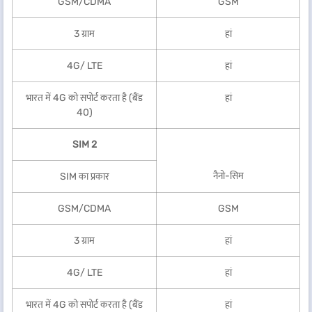
GSM/CDMA
GSM
3 ग्राम
हां
4G/ LTE
हां
भारत में 4G को सपोर्ट करता है (बैंड
हां
40)
SIM 2
नैनो-सिम
SIM का प्रकार
GSM/CDMA
GSM
3 ग्राम
हां
4G/ LTE
हां
भारत में 4G को सपोर्ट करता है (बैंड
हां