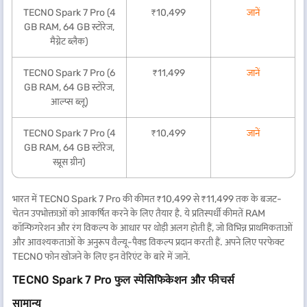
TECNO Spark 7 Pro (4
₹10,499
जानें
GB RAM, 64 GB स्टोरेज,
मैग्नेट ब्लैक)
TECNO Spark 7 Pro (6
₹11,499
जानें
GB RAM, 64 GB स्टोरेज,
आल्प्स ब्लू)
TECNO Spark 7 Pro (4
₹10,499
जानें
GB RAM, 64 GB स्टोरेज,
स्प्रूस ग्रीन)
भारत में TECNO Spark 7 Pro की कीमत ₹10,499 से ₹11,499 तक के बजट-
चेतन उपभोक्ताओं को आकर्षित करने के लिए तैयार है. ये प्रतिस्पर्धी कीमतें RAM
कॉन्फिगरेशन और रंग विकल्प के आधार पर थोड़ी अलग होती हैं, जो विभिन्न प्राथमिकताओं
और आवश्यकताओं के अनुरूप वैल्यू-पैक्ड विकल्प प्रदान करती हैं. अपने लिए परफेक्ट
TECNO फोन खोजने के लिए इन वेरिएंट के बारे में जानें.
TECNO Spark 7 Pro फुल स्पेसिफिकेशन और फीचर्स
सामान्य