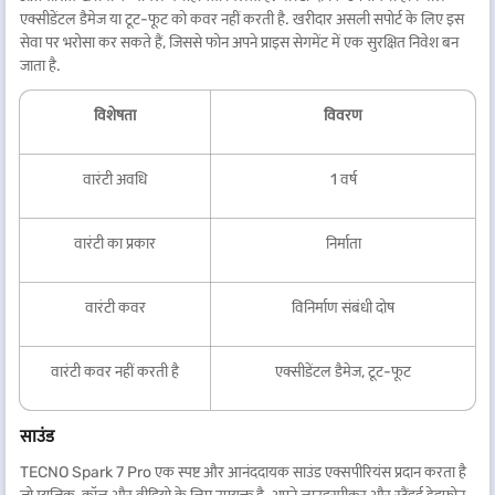
एक्सीडेंटल डैमेज या टूट-फूट को कवर नहीं करती है. खरीदार असली सपोर्ट के लिए इस
सेवा पर भरोसा कर सकते हैं, जिससे फोन अपने प्राइस सेगमेंट में एक सुरक्षित निवेश बन
जाता है.
विशेषता
विवरण
वारंटी अवधि
1 वर्ष
वारंटी का प्रकार
निर्माता
वारंटी कवर
विनिर्माण संबंधी दोष
वारंटी कवर नहीं करती है
एक्सीडेंटल डैमेज, टूट-फूट
साउंड
TECNO Spark 7 Pro एक स्पष्ट और आनंददायक साउंड एक्सपीरियंस प्रदान करता है