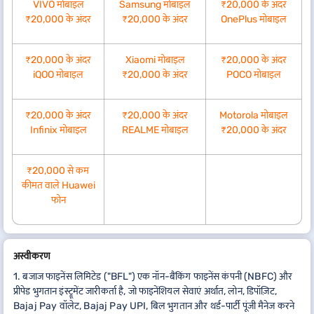
VIVO मोबाइल
Samsung मोबाइल
₹20,000 के अंदर
₹20,000 के अंदर
₹20,000 के अंदर
OnePlus मोबाइल
₹20,000 के अंदर
Xiaomi मोबाइल
₹20,000 के अंदर
iQOO मोबाइल
₹20,000 के अंदर
POCO मोबाइल
₹20,000 के अंदर
₹20,000 के अंदर
Motorola मोबाइल
Infinix मोबाइल
REALME मोबाइल
₹20,000 के अंदर
₹20,000 से कम
कीमत वाले Huawei
फोन
अस्वीकरण
1. बजाज फाइनेंस लिमिटेड ("BFL") एक नॉन-बैंकिंग फाइनेंस कंपनी (NBFC) और
प्रीपेड भुगतान इंस्ट्रूमेंट जारीकर्ता है, जो फाइनेंशियल सेवाएं अर्थात, लोन, डिपॉज़िट,
Bajaj Pay वॉलेट, Bajaj Pay UPI, बिल भुगतान और थर्ड-पार्टी पूंजी मैनेज करने