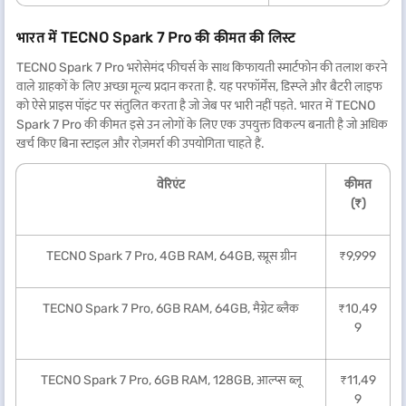
भारत में TECNO Spark 7 Pro की कीमत की लिस्ट
TECNO Spark 7 Pro भरोसेमंद फीचर्स के साथ किफायती स्मार्टफोन की तलाश करने
वाले ग्राहकों के लिए अच्छा मूल्य प्रदान करता है. यह परफॉर्मेंस, डिस्प्ले और बैटरी लाइफ
को ऐसे प्राइस पॉइंट पर संतुलित करता है जो जेब पर भारी नहीं पड़ते. भारत में TECNO
Spark 7 Pro की कीमत इसे उन लोगों के लिए एक उपयुक्त विकल्प बनाती है जो अधिक
खर्च किए बिना स्टाइल और रोज़मर्रा की उपयोगिता चाहते हैं.
वेरिएंट
कीमत
(₹)
TECNO Spark 7 Pro, 4GB RAM, 64GB, स्प्रूस ग्रीन
₹9,999
TECNO Spark 7 Pro, 6GB RAM, 64GB, मैग्नेट ब्लैक
₹10,49
9
TECNO Spark 7 Pro, 6GB RAM, 128GB, आल्प्स ब्लू
₹11,49
9