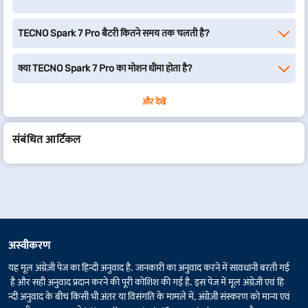
TECNO Spark 7 Pro बैटरी कितने समय तक चलती है?
क्या TECNO Spark 7 Pro का मोशन धीमा होता है?
और देखें
संबंधित आर्टिकल
अस्वीकरण
यह मूल अंग्रेज़ी पेज का हिन्दी अनुवाद है. जानकारी का अनुवाद करने में सावधानी बरती गई
है और सही अनुवाद प्रदान करने की पूरी कोशिश की गई है. इस पेज में मूल अंग्रेज़ी एवं हि
न्दी अनुवाद के बीच किसी भी अंतर या विसंगति के मामले में, अंग्रेज़ी संस्करण को मान्य एवं