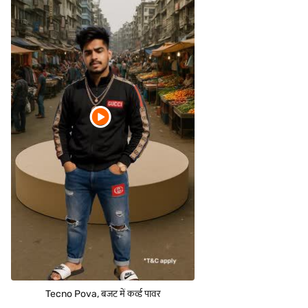
Tecno Pova, बजट में कर्व्ड पावर