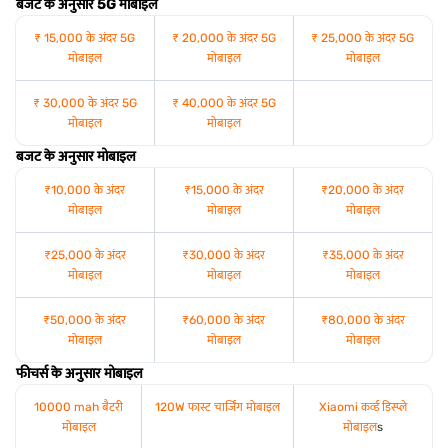
बजट के अनुसार 5G मोबाइल
₹ 15,000 के अंदर 5G
₹ 20,000 के अंदर 5G
₹ 25,000 के अंदर 5G
मोबाइल
मोबाइल
मोबाइल
₹ 30,000 के अंदर 5G
₹ 40,000 के अंदर 5G
मोबाइल
मोबाइल
बजट के अनुसार मोबाइल
₹10,000 के अंदर
₹15,000 के अंदर
₹20,000 के अंदर
मोबाइल
मोबाइल
मोबाइल
₹25,000 के अंदर
₹30,000 के अंदर
₹35,000 के अंदर
मोबाइल
मोबाइल
मोबाइल
₹50,000 के अंदर
₹60,000 के अंदर
₹80,000 के अंदर
मोबाइल
मोबाइल
मोबाइल
फीचर्स के अनुसार मोबाइल
10000 mah बैटरी
120W फास्ट चार्जिंग मोबाइल
Xiaomi कर्व्ड डिस्प्ले
मोबाइल
मोबाइल
s