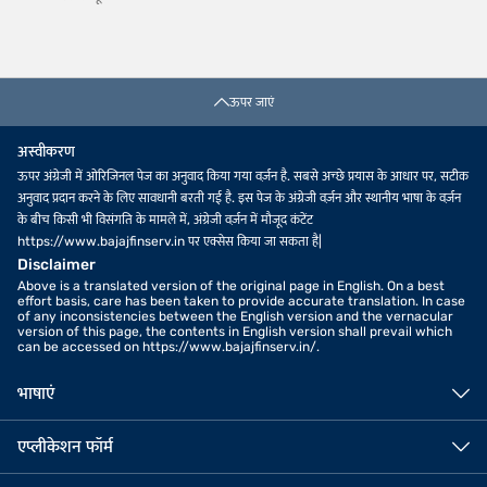
ऊपर जाएं
अस्वीकरण
ऊपर अंग्रेजी में ओरिजिनल पेज का अनुवाद किया गया वर्ज़न है. सबसे अच्छे प्रयास के आधार पर, सटीक
अनुवाद प्रदान करने के लिए सावधानी बरती गई है. इस पेज के अंग्रेजी वर्ज़न और स्थानीय भाषा के वर्ज़न
के बीच किसी भी विसंगति के मामले में, अंग्रेजी वर्ज़न में मौजूद कंटेंट
https://www.bajajfinserv.in पर एक्सेस किया जा सकता है|
Disclaimer
Above is a translated version of the original page in English. On a best
effort basis, care has been taken to provide accurate translation. In case
of any inconsistencies between the English version and the vernacular
version of this page, the contents in English version shall prevail which
can be accessed on https://www.bajajfinserv.in/.
भाषाएं
एप्लीकेशन फॉर्म