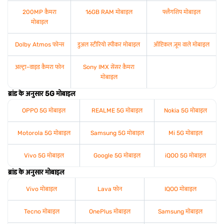
200MP कैमरा
16GB RAM मोबाइल
फ्लैगशिप मोबाइल
मोबाइल
Dolby Atmos फोन्स
डुअल स्टीरियो स्पीकर मोबाइल
ऑप्टिकल ज़ूम वाले मोबाइल
अल्ट्रा-वाइड कैमरा फोन
Sony IMX सेंसर कैमरा
मोबाइल
ब्रांड के अनुसार 5G मोबाइल
OPPO 5G मोबाइल
REALME 5G मोबाइल
Nokia 5G मोबाइल
Motorola 5G मोबाइल
Samsung 5G मोबाइल
Mi 5G मोबाइल
Vivo 5G मोबाइल
Google 5G मोबाइल
iQOO 5G मोबाइल
ब्रांड के अनुसार मोबाइल
Vivo मोबाइल
Lava फोन
IQOO मोबाइल
Tecno मोबाइल
OnePlus मोबाइल
Samsung मोबाइल