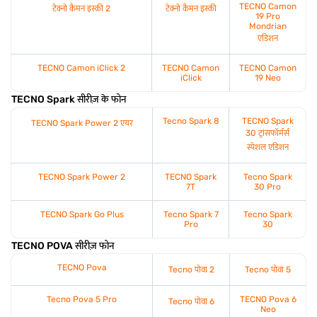
TECNO Camon
टेक्नो कैमन इस्की 2
टेक्नो कैमन इस्की
19 Pro
Mondrian
एडिशन
TECNO Camon iClick 2
TECNO Camon
TECNO Camon
iClick
19 Neo
TECNO Spark सीरीज़ के फोन
Tecno Spark 8
TECNO Spark
TECNO Spark Power 2 एयर
30 ट्रांसफॉर्मर्स
स्पेशल एडिशन
TECNO Spark Power 2
TECNO Spark
Tecno Spark
7T
30 Pro
TECNO Spark Go Plus
Tecno Spark 7
Tecno Spark
Pro
30
TECNO POVA सीरीज़ फोन
TECNO Pova
Tecno पोवा 2
Tecno पोवा 5
Tecno Pova 5 Pro
TECNO Pova 6
Tecno पोवा 6
Neo