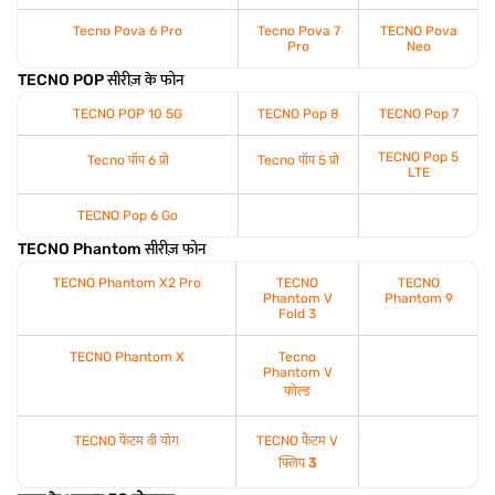
Tecno Pova 6 Pro
Tecno Pova 7
TECNO Pova
Pro
Neo
TECNO POP सीरीज़ के फोन
TECNO POP 10 5G
TECNO Pop 8
TECNO Pop 7
TECNO Pop 5
Tecno पॉप 6 प्रो
Tecno पॉप 5 प्रो
LTE
TECNO Pop 6 Go
TECNO Phantom सीरीज़ फोन
TECNO Phantom X2 Pro
TECNO
TECNO
Phantom V
Phantom 9
Fold 3
TECNO Phantom X
Tecno
Phantom V
फोल्ड
TECNO फेंटम वी योग
TECNO फैंटम V
फ्लिप
3