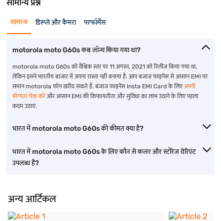
सामान्य प्रश्न
सामान्य
डिस्प्ले और कैमरा
परफॉर्मेंस
motorola moto G60s कब लॉन्च किया गया था?
motorola moto G60s को वैश्विक स्तर पर 11 अगस्त, 2021 को रिलीज़ किया गया था,
लेकिन इसने भारतीय बाजार में अपना रास्ता नहीं बनाया है. आप बजाज फाइनेंस से आसान EMI पर
समान motorola फोन खरीद सकते हैं. बजाज फाइनेंस Insta EMI Card के लिए
अपनी
योग्यता चेक करें
और आसान EMI की किफायतीता और सुविधा का लाभ उठाने के लिए पहला
कदम उठाएं.
भारत में motorola moto G60s की कीमत क्या है?
भारत में motorola moto G60s के लिए कौन से कलर और स्टोरेज वेरिएंट
उपलब्ध हैं?
अन्य आर्टिकल