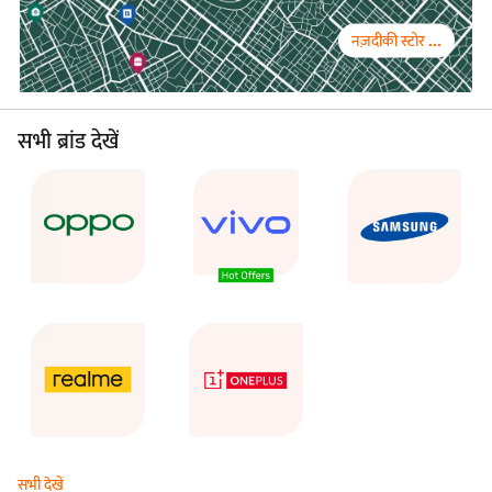
नज़दीकी स्टोर ...
सभी ब्रांड देखें
सभी देखें