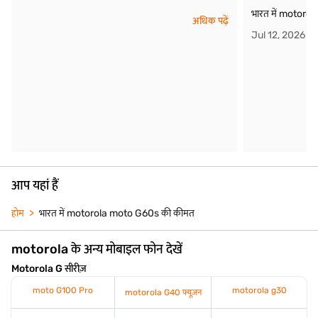
भारत में motoro
अधिक पढ़ें
Jul 12, 2026
आप यहां हैं
होम
भारत में motorola moto G60s की कीमत
motorola के अन्य मोबाइल फोन देखें
Motorola G सीरीज़
moto G100 Pro
motorola g30
motorola G40 फ्यूज़न