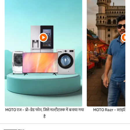
MOTO एज - प्रो-ग्रेड फोन, जिसे मल्टीटास्क में बनाया गया
MOTO Razr - स्टाइलिश फ्
है