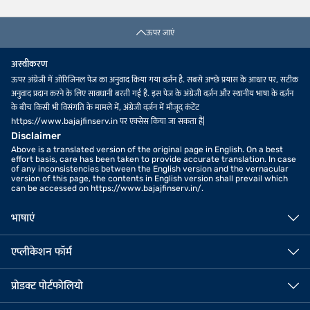
ऊपर जाएं
अस्वीकरण
ऊपर अंग्रेजी में ओरिजिनल पेज का अनुवाद किया गया वर्ज़न है. सबसे अच्छे प्रयास के आधार पर, सटीक
अनुवाद प्रदान करने के लिए सावधानी बरती गई है. इस पेज के अंग्रेजी वर्ज़न और स्थानीय भाषा के वर्ज़न
के बीच किसी भी विसंगति के मामले में, अंग्रेजी वर्ज़न में मौजूद कंटेंट
https://www.bajajfinserv.in पर एक्सेस किया जा सकता है|
Disclaimer
Above is a translated version of the original page in English. On a best
effort basis, care has been taken to provide accurate translation. In case
of any inconsistencies between the English version and the vernacular
version of this page, the contents in English version shall prevail which
can be accessed on https://www.bajajfinserv.in/.
भाषाएं
एप्लीकेशन फॉर्म
प्रोडक्ट पोर्टफोलियो