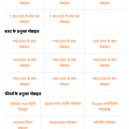
मोबाइल
मोबाइल
मोबाइल
₹ 30,000 के अंदर 5G
₹ 40,000 के अंदर 5G
मोबाइल
मोबाइल
बजट के अनुसार मोबाइल
₹10,000 के अंदर
₹15,000 के अंदर
₹20,000 के अंदर
मोबाइल
मोबाइल
मोबाइल
₹25,000 के अंदर
₹30,000 के अंदर
₹35,000 के अंदर
मोबाइल
मोबाइल
मोबाइल
₹50,000 के अंदर
₹60,000 के अंदर
₹80,000 के अंदर
मोबाइल
मोबाइल
मोबाइल
फीचर्स के अनुसार मोबाइल
10000 mah बैटरी
120W फास्ट चार्जिंग मोबाइल
Xiaomi कर्व्ड डिस्प्ले
मोबाइल
मोबाइल
s
200MP कैमरा
16GB RAM मोबाइल
फ्लैगशिप मोबाइल
मोबाइल