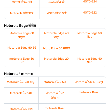
MOTO G24
MOTO जी96 5जी
moto जी4 प्ले
MOTO G22
Motorola जी9 पावर
MOTO जी35 5जी
Motorola Edge सीरीज़
Motorola Edge 60
Motorola Edge 60
Motorola Edge 50
Neo
फ्यूज़न
अल्ट्रा
Motorola Edge 60 5G
Moto Edge 50 सीरीज़
motorola Edge 50
Motorola Edge 20
Motorola Edge 40
Pro
Neo
Motorola रेजर सीरीज़
Motorola रेज़र 60 अल्ट्रा
Motorola रेजर 50
Motorola रेज़र 40 अल्ट्रा
motorola Razr
Motorola रेजर 40
Motorola रिजर
रोलेबल
motorola Razr
Motorola रेजर प्लस