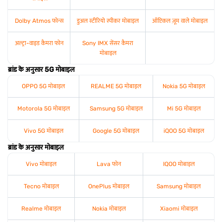
Dolby Atmos फोन्स
डुअल स्टीरियो स्पीकर मोबाइल
ऑप्टिकल ज़ूम वाले मोबाइल
अल्ट्रा-वाइड कैमरा फोन
Sony IMX सेंसर कैमरा
मोबाइल
ब्रांड के अनुसार 5G मोबाइल
OPPO 5G मोबाइल
REALME 5G मोबाइल
Nokia 5G मोबाइल
Motorola 5G मोबाइल
Samsung 5G मोबाइल
Mi 5G मोबाइल
Vivo 5G मोबाइल
Google 5G मोबाइल
iQOO 5G मोबाइल
ब्रांड के अनुसार मोबाइल
Vivo मोबाइल
Lava फोन
IQOO मोबाइल
Tecno मोबाइल
OnePlus मोबाइल
Samsung मोबाइल
Realme मोबाइल
Nokia मोबाइल
Xiaomi मोबाइल