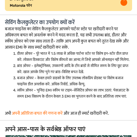
Motorola फोन
सेविंग कैलकुलेटर का उपयोग क्यों करें
बजाज फाइनेंस का सेविंग कैलकुलेटर आपको पार्टनर स्टोर पर खरीदारी करने पर
अधिकतम बचत को अनलॉक करने में मदद करता है. यह सभी उपलब्ध ब्रांड, डीलर और
स्कीम ऑफर को एक साथ लाता है- ताकि आप अपनी कुल बचत को तुरंत देख सकें और
आसान EMI के साथ स्मार्ट खरीदारी कर सकें.
डीलर ऑफर - पूरे भारत में 1.5 लाख से अधिक पार्टनर स्टोर पर विशेष इन-स्टोर डील प्राप्त
करें. लोकल डिस्काउंट और विशेष कीमतों का आनंद लें जिन्हें आपको ऑनलाइन नहीं मिलेगा.
ब्रांड ऑफर - इलेक्ट्रॉनिक्स, उपकरणों आदि के टॉप ब्रांडों से सीमित समय के लिए छूट प्राप्त
करें. खास आपके लिए चुने गए ब्रांड-विशिष्ट बचत देखें.
बजाज ऑफर - केवल हमारे ग्राहकों के लिए उपलब्ध लोकप्रिय प्रोडक्ट पर विशेष बजाज
फाइनेंस डील अनलॉक करें. अधिक रिवॉर्ड, अधिक वैल्यू.
स्कीम ऑफर - चुनिंदा EMI स्कीम पर टाइम-सेंसिटिव ऑफर का लाभ उठाएं. चेकआउट के
समय EMI विकल्प के दौरान केवल 3 EMI का भुगतान करने के बाद अतिरिक्त लाभ पाएं.
अभी
अपनी अतिरिक्त बचत की गणना करें
और आज ही स्मार्ट खरीदारी करें.
अपने आस-पास के सर्वश्रेष्ठ ऑफर पाएं