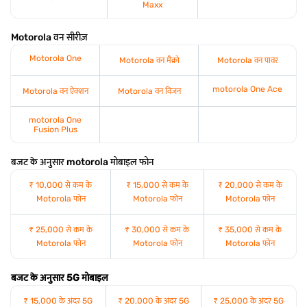
Maxx
Motorola वन सीरीज़
Motorola One
Motorola वन मैक्रो
Motorola वन पावर
motorola One Ace
Motorola वन ऐक्शन
Motorola वन विजन
motorola One
Fusion Plus
बजट के अनुसार motorola मोबाइल फोन
₹ 10,000 से कम के
₹ 15,000 से कम के
₹ 20,000 से कम के
Motorola फोन
Motorola फोन
Motorola फोन
₹ 25,000 से कम के
₹ 30,000 से कम के
₹ 35,000 से कम के
Motorola फोन
Motorola फोन
Motorola फोन
बजट के अनुसार 5G मोबाइल
₹ 15,000 के अंदर 5G
₹ 20,000 के अंदर 5G
₹ 25,000 के अंदर 5G