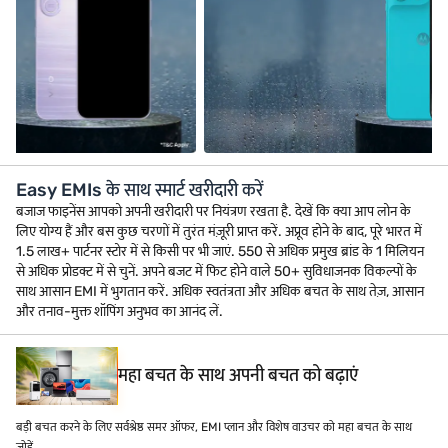
Easy EMIs के साथ स्मार्ट खरीदारी करें
बजाज फाइनेंस आपको अपनी खरीदारी पर नियंत्रण रखता है. देखें कि क्या आप लोन के
लिए योग्य हैं और बस कुछ चरणों में तुरंत मंज़ूरी प्राप्त करें. अप्रूव होने के बाद, पूरे भारत में
1.5 लाख+ पार्टनर स्टोर में से किसी पर भी जाएं. 550 से अधिक प्रमुख ब्रांड के 1 मिलियन
से अधिक प्रोडक्ट में से चुनें. अपने बजट में फिट होने वाले 50+ सुविधाजनक विकल्पों के
साथ आसान EMI में भुगतान करें. अधिक स्वतंत्रता और अधिक बचत के साथ तेज़, आसान
और तनाव-मुक्त शॉपिंग अनुभव का आनंद लें.
महा बचत के साथ अपनी बचत को बढ़ाएं
बड़ी बचत करने के लिए सर्वश्रेष्ठ समर ऑफर, EMI प्लान और विशेष वाउचर को महा बचत के साथ
जोड़ें.