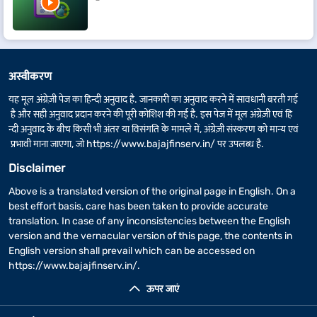
अस्वीकरण
यह मूल अंग्रेज़ी पेज का हिन्दी अनुवाद है. जानकारी का अनुवाद करने में सावधानी बरती गई
है और सही अनुवाद प्रदान करने की पूरी कोशिश की गई है. इस पेज में मूल अंग्रेज़ी एवं हि
न्दी अनुवाद के बीच किसी भी अंतर या विसंगति के मामले में, अंग्रेज़ी संस्करण को मान्य एवं
प्रभावी माना जाएगा, जो
https://www.bajajfinserv.in/
पर उपलब्ध है.
Disclaimer
Above is a translated version of the original page in English. On a
best effort basis, care has been taken to provide accurate
translation. In case of any inconsistencies between the English
version and the vernacular version of this page, the contents in
English version shall prevail which can be accessed on
https://www.bajajfinserv.in/
.
ऊपर जाएं