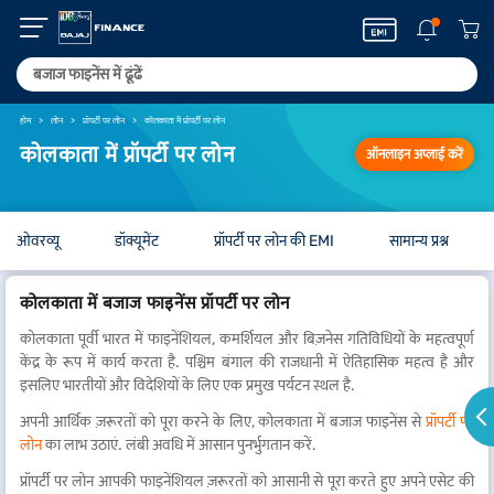
होम
लोन
प्रॉपर्टी पर लोन
कोलकाता में प्रॉपर्टी पर लोन
कोलकाता में प्रॉपर्टी पर लोन
ऑनलाइन अप्लाई करें
ओवरव्यू
डॉक्यूमेंट
प्रॉपर्टी पर लोन की EMI
सामान्य प्रश्न
कोलकाता में बजाज फाइनेंस प्रॉपर्टी पर लोन
कोलकाता पूर्वी भारत में फाइनेंशियल, कमर्शियल और बिज़नेस गतिविधियों के महत्वपूर्ण
केंद्र के रूप में कार्य करता है. पश्चिम बंगाल की राजधानी में ऐतिहासिक महत्व है और
इसलिए भारतीयों और विदेशियों के लिए एक प्रमुख पर्यटन स्थल है.
अपनी आर्थिक ज़रूरतों को पूरा करने के लिए, कोलकाता में बजाज फाइनेंस से
प्रॉपर्टी पर
लोन
का लाभ उठाएं. लंबी अवधि में आसान पुनर्भुगतान करें.
प्रॉपर्टी पर लोन आपकी फाइनेंशियल ज़रूरतों को आसानी से पूरा करते हुए अपने एसेट की