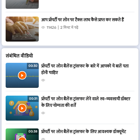
आप प्रॉपर्टी पर लोन पर टैक्स लाभ कैसे प्राप्त कर सकते हैं
11426
2 मिनट में पढ़ें
संबंधित वीडियो
प्रॉपर्टी पर लोन बैलेंस ट्रांसफर के बारे में आपको ये बातें पता
00:30
होनी चाहिए
प्रॉपर्टी पर लोन बैलेंस ट्रांसफर लेने वाले स्व-व्यवसायी डॉक्टर
00:31
के लिए योग्यता की शर्तें
प्रॉपर्टी पर लोन बैलेंस ट्रांसफर के लिए आवश्यक डॉक्यूमेंट
00:38