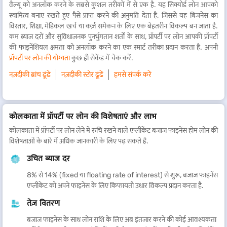
वैल्यू को अनलॉक करने के सबसे कुशल तरीकों में से एक है. यह सिक्योर्ड लोन आपको
स्वामित्व बनाए रखते हुए पैसे प्राप्त करने की अनुमति देता है, जिससे यह बिज़नेस का
विस्तार, शिक्षा, मेडिकल खर्च या कर्ज़ समेकन के लिए एक बेहतरीन विकल्प बन जाता है.
कम ब्याज दरों और सुविधाजनक पुनर्भुगतान शर्तों के साथ, प्रॉपर्टी पर लोन आपकी प्रॉपर्टी
की फाइनेंशियल क्षमता को अनलॉक करने का एक स्मार्ट तरीका प्रदान करता है. अपनी
प्रॉपर्टी पर लोन की योग्यता
कुछ ही सेकेंड में चेक करें.
नज़दीकी ब्रांच ढूंढें
नज़दीकी स्टोर ढूंढें
हमसे संपर्क करें
कोलकाता में प्रॉपर्टी पर लोन की विशेषताएं और लाभ
कोलकाता में प्रॉपर्टी पर लोन लेने में रुचि रखने वाले एप्लीकेंट बजाज फाइनेंस होम लोन की
विशेषताओं के बारे में अधिक जानकारी के लिए पढ़ सकते हैं.
उचित ब्याज दर
8% से 14% (fixed या floating rate of interest) से शुरू, बजाज फाइनेंस
एप्लीकेंट को अपने फाइनेंस के लिए किफायती उधार विकल्प प्रदान करता है.
तेज़ वितरण
बजाज फाइनेंस के साथ लोन राशि के लिए अब इंतजार करने की कोई आवश्यकता