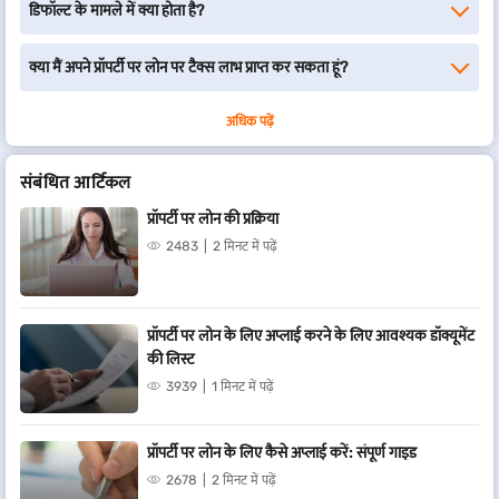
डिफॉल्ट के मामले में क्या होता है?
क्या मैं अपने प्रॉपर्टी पर लोन पर टैक्स लाभ प्राप्त कर सकता हूं?
अधिक पढ़ें
संबंधित आर्टिकल
प्रॉपर्टी पर लोन की प्रक्रिया
2483
2 मिनट में पढ़ें
प्रॉपर्टी पर लोन के लिए अप्लाई करने के लिए आवश्यक डॉक्यूमेंट
की लिस्ट
3939
1 मिनट में पढ़ें
प्रॉपर्टी पर लोन के लिए कैसे अप्लाई करें: संपूर्ण गाइड
2678
2 मिनट में पढ़ें