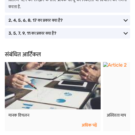
करता है.
2, 4, 5, 6, 8, 17 का प्रकार क्या है?
3, 5, 7, 9, 11 का प्रकार क्या है?
संबंधित आर्टिकल
मानक विचलन
अस्थिरता माप
अधिक पढ़ें