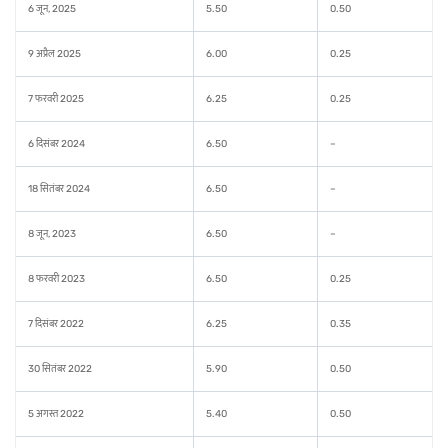
6 जून, 2025
5.50
0.50
9 अप्रैल 2025
6.00
0.25
7 फरवरी 2025
6.25
0.25
6 दिसंबर 2024
6.50
–
18 सितंबर 2024
6.50
–
8 जून, 2023
6.50
–
8 फरवरी 2023
6.50
0.25
7 दिसंबर 2022
6.25
0.35
30 सितंबर 2022
5.90
0.50
5 अगस्त 2022
5.40
0.50