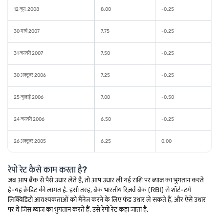
12 जून, 2008
8.00
-0.25
30 मार्च 2007
7.75
-0.25
31 जनवरी 2007
7.50
-0.25
30 अक्टूबर 2006
7.25
-0.25
25 जुलाई 2006
7.00
-0.50
24 जनवरी 2006
6.50
-0.25
26 अक्टूबर 2005
6.25
0.00
रेपो रेट कैसे काम करता है?
जब आप बैंक से पैसे उधार लेते हैं, तो आप उधार ली गई राशि पर ब्याज का भुगतान करते
हैं-यह क्रेडिट की लागत है. इसी तरह, बैंक भारतीय रिज़र्व बैंक (RBI) से शॉर्ट-टर्म
लिक्विडिटी आवश्यकताओं को मैनेज करने के लिए फंड उधार ले सकते हैं, और ऐसे उधार
पर वे जिस ब्याज का भुगतान करते हैं, उसे रेपो रेट कहा जाता है.