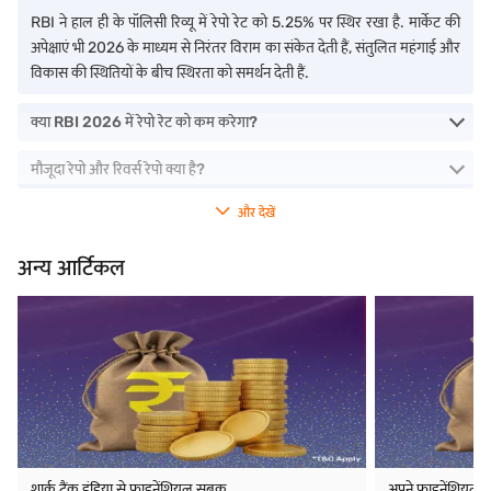
RBI ने हाल ही के पॉलिसी रिव्यू में रेपो रेट को 5.25% पर स्थिर रखा है. मार्केट की
अपेक्षाएं भी 2026 के माध्यम से निरंतर विराम का संकेत देती हैं, संतुलित महंगाई और
विकास की स्थितियों के बीच स्थिरता को समर्थन देती हैं.
क्या RBI 2026 में रेपो रेट को कम करेगा?
मौजूदा रेपो और रिवर्स रेपो क्या है?
और देखें
अन्य आर्टिकल
शार्क टैंक इंडिया से फाइनेंशियल सबक
अपने फाइनेंशियल ल