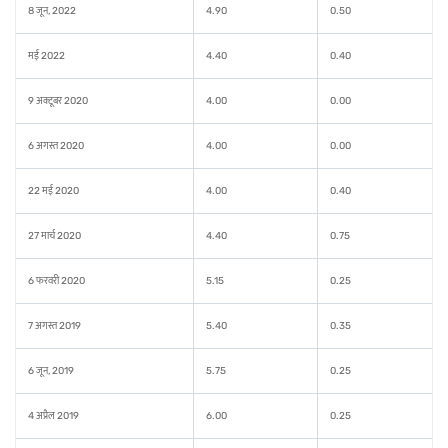
8 जून, 2022
4.90
0.50
मई 2022
4.40
0.40
9 अक्टूबर 2020
4.00
0.00
6 अगस्त 2020
4.00
0.00
22 मई 2020
4.00
0.40
27 मार्च 2020
4.40
0.75
6 फरवरी 2020
5.15
0.25
7 अगस्त 2019
5.40
0.35
6 जून, 2019
5.75
0.25
4 अप्रैल 2019
6.00
0.25