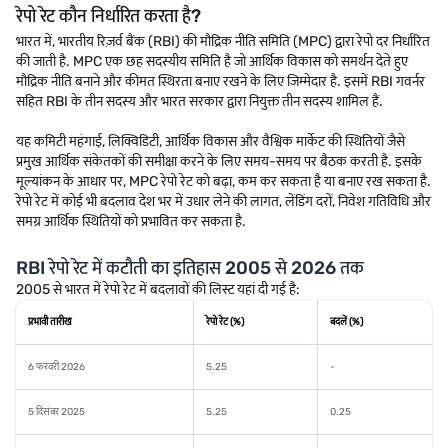
रेपो रेट कौन निर्धारित करता है?
भारत में, भारतीय रिज़र्व बैंक (RBI) की मौद्रिक नीति समिति (MPC) द्वारा रेपो दर निर्धारित
की जाती है. MPC एक छह सदस्यीय समिति है जो आर्थिक विकास को समर्थन देते हुए
मौद्रिक नीति बनाने और कीमत स्थिरता बनाए रखने के लिए जिम्मेदार है. इसमें RBI गवर्नर
सहित RBI के तीन सदस्य और भारत सरकार द्वारा नियुक्त तीन सदस्य शामिल हैं.
यह कमिटी महंगाई, लिक्विडिटी, आर्थिक विकास और वैश्विक मार्केट की स्थितियों जैसे
प्रमुख आर्थिक संकेतकों की समीक्षा करने के लिए समय-समय पर बैठक करती है. इसके
मूल्यांकन के आधार पर, MPC रेपो रेट को बढ़ा, कम कर सकता है या बनाए रख सकता है.
रेपो रेट में कोई भी बदलाव देश भर में उधार लेने की लागत, लेंडिंग दरों, निवेश गतिविधि और
समग्र आर्थिक स्थितियों को प्रभावित कर सकता है.
RBI रेपो रेट में कटौती का इतिहास 2005 से 2026 तक
2005 से भारत में रेपो रेट में बदलावों की लिस्ट यहां दी गई है:
प्रभावी तारीख
रेपो रेट (%)
बदलें (%)
6 फरवरी 2026
5.25
-
5 दिसंबर 2025
5.25
0.25