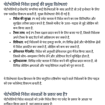
पोर्टफोलियो निवेश इकाई की प्रमुख विशेषताएं
पोर्टफोलियो इन्वेस्टमेंट कंपनियां कई विशेषताओं के साथ आती हैं जो उन्हें इन्वेस्टर के लिए
एक पसंदीदा विकल्प बनाती हैं. मुख्य विशेषताएं नीचे दी गई हैं:
निवेश की सुरक्षा
: PI कई एसेट क्लास में निवेश करने का एक विनियमित और
सुरक्षित तरीका प्रदान करते हैं, जिससे मार्केट के उतार-चढ़ाव से जुड़े जोखिम को
कम किया जाता है.
टैक्स लाभ
: कई PI टैक्स दक्षता प्रदान करने के लिए बनाए गए हैं, जिससे निवेशक
अपने टैक्स के बाद रिटर्न को अधिकतम कर सकते हैं.
विविधता
: कई निवेशकों से फंड इकट्ठा करके, PI विभिन्न क्षेत्रों और भौगोलिक क्षेत्रों
में निवेश आवंटित कर सकते हैं, जोखिम को कम कर सकते हैं.
प्रोफेशनल मैनेजमेंट
: निवेश को अनुभवी प्रोफेशनल द्वारा मैनेज किया जाता है,
जिससे सोच-समझकर निर्णय लेने और ऑप्टिमल रिटर्न सुनिश्चित होता है.
सुविधाजनक
: विभिन्न एसेट क्लास में निवेश करने की सुविधा प्रदान करता है, जो
विभिन्न जोखिम क्षमताओं और फाइनेंशियल लक्ष्यों को पूरा करता है.
ये विशेषताएं वेल्थ क्रिएशन के लिए संतुलित दृष्टिकोण चाहने वाले निवेशकों के लिए पाइज़
को एक भरोसेमंद विकल्प बनाती हैं.
पोर्टफोलियो निवेश संस्थाओं के प्रकार क्या हैं?
पोर्टफोलियो निवेश संस्थाओं को उनके निवेश किए गए एसेट के प्रकार के आधार पर
वर्गीकृत किया जाता है. यहां सामान्य प्रकार हैं: