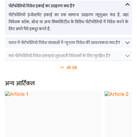
पोर्टफोलियो निवेश इकाई का उदाहरण क्या है?
पोर्टफोलियो इन्वेस्टमेंट इकाई का एक सामान्य उदाहरण म्यूचुअल फंड है, जहां
निवेशक स्टॉक, बॉन्ड या अन्य सिक्योरिटीज़ के विविध पोर्टफोलियो में निवेश करने के
लिए अपने पैसे इकट्ठा करते हैं.
भारत में पोर्टफोलियो निवेश संस्थाओं में न्यूनतम निवेश की आवश्यकता क्या है?
क्या पोर्टफोलियो निवेश इकाइयां शुरुआती निवेशकों के लिए सुरक्षित हैं?
और देखें
अन्य आर्टिकल