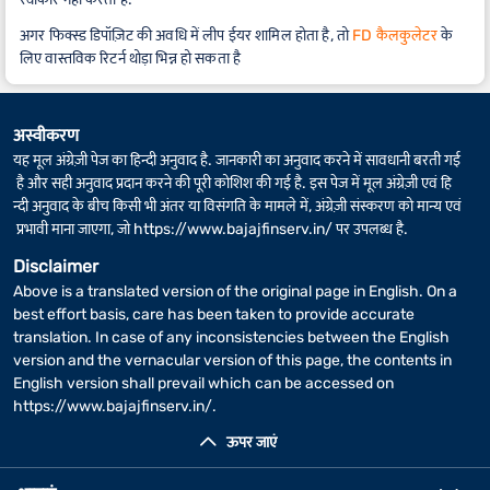
अगर फिक्स्ड डिपॉज़िट की अवधि में लीप ईयर शामिल होता है, तो
FD कैलकुलेटर
के
लिए वास्तविक रिटर्न थोड़ा भिन्न हो सकता है
अस्वीकरण
यह मूल अंग्रेज़ी पेज का हिन्दी अनुवाद है. जानकारी का अनुवाद करने में सावधानी बरती गई
है और सही अनुवाद प्रदान करने की पूरी कोशिश की गई है. इस पेज में मूल अंग्रेज़ी एवं हि
न्दी अनुवाद के बीच किसी भी अंतर या विसंगति के मामले में, अंग्रेज़ी संस्करण को मान्य एवं
प्रभावी माना जाएगा, जो
https://www.bajajfinserv.in/
पर उपलब्ध है.
Disclaimer
Above is a translated version of the original page in English. On a
best effort basis, care has been taken to provide accurate
translation. In case of any inconsistencies between the English
version and the vernacular version of this page, the contents in
English version shall prevail which can be accessed on
https://www.bajajfinserv.in/
.
ऊपर जाएं