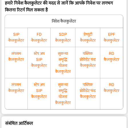
हमारे निवेश कैलकुलेटर की मदद से जानें कि आपके निवेश पर लगभग
कितना रिटर्न मिल सकता है
निवेश कैलकुलेटर
SIP
FD
SDP
ग्रेच्युटी
EPF
कैलकुलेटर
कैलकुलेटर
कैलकुलेटर
कैलकुलेटर
कैलकुलेटर
लंपसम
स्टेप अप
सुकन्या
पब्लिक
RD
कैलकुलेटर
SIP
समृद्धि
प्रोविडेंट फंड
कैलकुलेटर
कैलकुलेटर
योजना
कैलकुलेटर
कैलकुलेटर
लंपसम
स्टेप अप
सुकन्या
पब्लिक
RD
कैलकुलेटर
SIP
समृद्धि
प्रोविडेंट फंड
कैलकुलेटर
कैलकुलेटर
योजना
कैलकुलेटर
कैलकुलेटर
संबंधित आर्टिकल