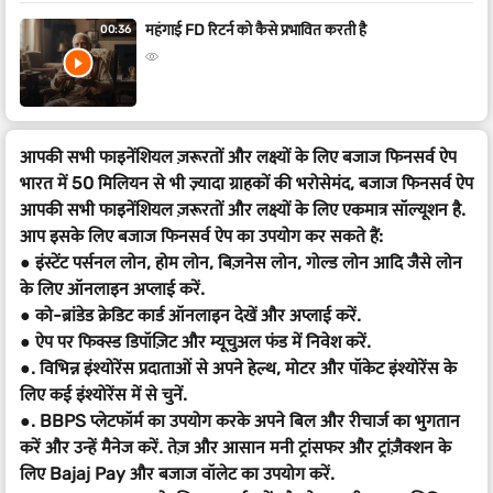
महंगाई FD रिटर्न को कैसे प्रभावित करती है
00:36
आपकी सभी फाइनेंशियल ज़रूरतों और लक्ष्यों के लिए बजाज फिनसर्व ऐप
भारत में 50 मिलियन से भी ज़्यादा ग्राहकों की भरोसेमंद, बजाज फिनसर्व ऐप
आपकी सभी फाइनेंशियल ज़रूरतों और लक्ष्यों के लिए एकमात्र सॉल्यूशन है.
आप इसके लिए बजाज फिनसर्व ऐप का उपयोग कर सकते हैं:
● इंस्टेंट पर्सनल लोन, होम लोन, बिज़नेस लोन, गोल्ड लोन आदि जैसे लोन
के लिए ऑनलाइन अप्लाई करें.
● को-ब्रांडेड क्रेडिट कार्ड ऑनलाइन देखें और अप्लाई करें.
● ऐप पर फिक्स्ड डिपॉज़िट और म्यूचुअल फंड में निवेश करें.
●. विभिन्न इंश्योरेंस प्रदाताओं से अपने हेल्थ, मोटर और पॉकेट इंश्योरेंस के
लिए कई इंश्योरेंस में से चुनें.
●. BBPS प्लेटफॉर्म का उपयोग करके अपने बिल और रीचार्ज का भुगतान
करें और उन्हें मैनेज करें. तेज़ और आसान मनी ट्रांसफर और ट्रांज़ैक्शन के
लिए Bajaj Pay और बजाज वॉलेट का उपयोग करें.