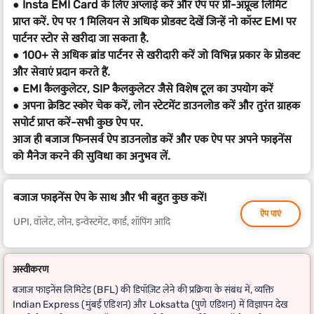
● Insta EMI Card के लिए अप्लाई करें और ऐप पर प्री-अप्रूव्ड लिमिट
प्राप्त करें. ऐप पर 1 मिलियन से अधिक प्रोडक्ट देखें जिन्हें नो कॉस्ट EMI पर
पार्टनर स्टोर से खरीदा जा सकता है.
● 100+ से अधिक ब्रांड पार्टनर से खरीदारी करें जो विभिन्न प्रकार के प्रोडक्ट
और सेवाएं प्रदान करते हैं.
● EMI कैलकुलेटर, SIP कैलकुलेटर जैसे विशेष टूल का उपयोग करें
● अपना क्रेडिट स्कोर चेक करें, लोन स्टेटमेंट डाउनलोड करें और तुरंत ग्राहक
सपोर्ट प्राप्त करें-सभी कुछ ऐप पर.
आज ही बजाज फिनसर्व ऐप डाउनलोड करें और एक ऐप पर अपने फाइनेंस
को मैनेज करने की सुविधा का अनुभव लें.
बजाज फाइनेंस ऐप के साथ और भी बहुत कुछ करें!
ऐप पाएं
UPI, वॉलेट, लोन, इन्वेस्टमेंट, कार्ड, शॉपिंग आदि
अस्वीकरण
बजाज फाइनेंस लिमिटेड (BFL) की डिपॉज़िट लेने की प्रक्रिया के संबंध में, व्यक्ति
Indian Express (मुंबई एडिशन) और Loksatta (पुणे एडिशन) में विज्ञापन देख