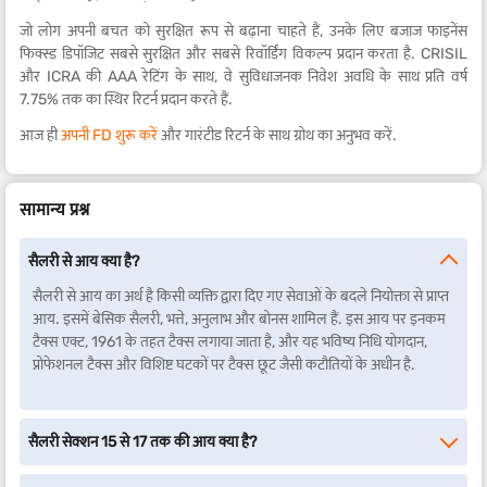
जो लोग अपनी बचत को सुरक्षित रूप से बढ़ाना चाहते हैं, उनके लिए बजाज फाइनेंस
फिक्स्ड डिपॉजिट सबसे सुरक्षित और सबसे रिवॉर्डिंग विकल्प प्रदान करता है. CRISIL
और ICRA की AAA रेटिंग के साथ, वे सुविधाजनक निवेश अवधि के साथ प्रति वर्ष
7.75% तक का स्थिर रिटर्न प्रदान करते हैं.
आज ही
अपनी FD शुरू करें
और गारंटीड रिटर्न के साथ ग्रोथ का अनुभव करें.
सामान्य प्रश्न
सैलरी से आय क्या है?
सैलरी से आय का अर्थ है किसी व्यक्ति द्वारा दिए गए सेवाओं के बदले नियोक्ता से प्राप्त
आय. इसमें बेसिक सैलरी, भत्ते, अनुलाभ और बोनस शामिल हैं. इस आय पर इनकम
टैक्स एक्ट, 1961 के तहत टैक्स लगाया जाता है, और यह भविष्य निधि योगदान,
प्रोफेशनल टैक्स और विशिष्ट घटकों पर टैक्स छूट जैसी कटौतियों के अधीन है.
सैलरी सेक्शन 15 से 17 तक की आय क्या है?