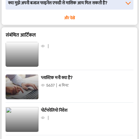
क्या मुझे अपनी बजाज फाइनेंस एफडी से मासिक आय मिल सकती है?
और देखें
संबंधित आर्टिकल
प्लास्टिक मनी क्या है?
5637
4 मिनट
पोर्टफोलियो निवेश