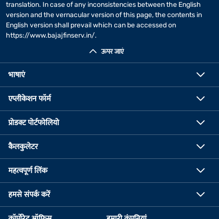
translation. In case of any inconsistencies between the English
version and the vernacular version of this page, the contents in
English version shall prevail which can be accessed on
https://www.bajajfinserv.in/
.
ऊपर जाएं
भाषाएं
एप्लीकेशन फॉर्म
प्रोडक्ट पोर्टफोलियो
कैलकुलेटर
महत्वपूर्ण लिंक
हमसे संपर्क करें
कॉर्पोरेट ऑफिस
हमारी कंपनियां