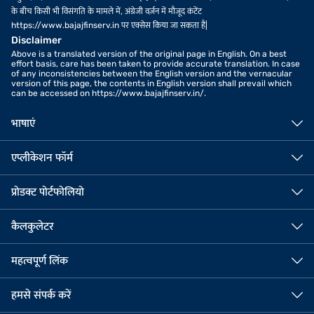
के बीच किसी भी विसंगति के मामले में, अंग्रेजी वर्ज़न में मौजूद कंटेंट
https://www.bajajfinserv.in पर एक्सेस किया जा सकता है|
Disclaimer
Above is a translated version of the original page in English. On a best
effort basis, care has been taken to provide accurate translation. In case
of any inconsistencies between the English version and the vernacular
version of this page, the contents in English version shall prevail which
can be accessed on https://www.bajajfinserv.in/.
भाषाएं
एप्लीकेशन फॉर्म
प्रोडक्ट पोर्टफोलियो
कैलकुलेटर
महत्वपूर्ण लिंक
हमसे संपर्क करें