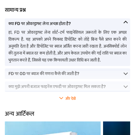
सामान्य प्रश्न
क्या FD पर ओवरड्राफ्ट लेना अच्छा होता है?
हां, FD पर ओवरड्राफ्ट लेना शॉर्ट-टर्म फाइनेंशियल ज़रूरतों के लिए एक अच्छा
विकल्प है. यह आपको अपने फिक्स्ड डिपॉज़िट को तोड़े बिना पैसे प्राप्त करने की
अनुमति देता है और डिपॉज़िट पर ब्याज अर्जित करना जारी रखता है. अनसिक्योर्ड लोन
की तुलना में ब्याज दर कम होती है, और आप केवल उपयोग की गई राशि पर ब्याज का
भुगतान करते हैं, जिससे यह एक किफायती उधार विधि बन जाती है.
FD पर OD पर ब्याज की गणना कैसे की जाती है?
क्या मुझे अपनी बजाज फाइनेंस एफडी पर ओवरड्राफ्ट मिल सकता है?
और देखें
अन्य आर्टिकल