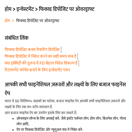
होम > इन्वेस्टमेंट > फिक्स्ड डिपॉजिट पर ओवरड्राफ्ट
होम
फिक्स्ड डिपॉज़िट पर ओवरड्राफ्ट
संबंधित लिंक
फिक्स्ड डिपॉज़िट बनाम रिकरिंग डिपॉज़िट
फिक्स्ड डिपॉज़िट में निवेश करने का सही समय कब है
क्या इक्विटी की तुलना में FD बेहतर निवेश विकल्प है
रिटायरमेंट कॉर्पस बनाने के लिए इन्वेस्टमेंट प्लान
आपकी सभी फाइनेंशियल ज़रूरतों और लक्ष्यों के लिए बजाज फाइनेंस
ऐप
भारत में 50 मिलियन+ ग्राहकों का भरोसा, बजाज फाइनेंस ऐप आपकी सभी फाइनेंशियल ज़रूरतों और
लक्ष्यों के लिए एक वन-स्टॉप समाधान है.
आप बजाज फाइनेंस ऐप का उपयोग इसके लिए कर सकते हैं:
ऑनलाइन लोन्स के लिए अप्लाई करें, जैसे इंस्टेंट पर्सनल लोन, होम लोन, बिज़नेस लोन, गोल्ड
लोन आदि.
ऐप पर फिक्स्ड डिपॉज़िट और म्यूचुअल फंड में निवेश करें.