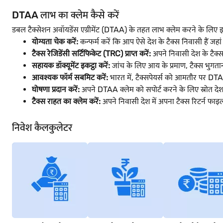
DTAA लाभ का क्लेम कैसे करें
डबल टैक्सेशन अवॉयडेंस एग्रीमेंट (DTAA) के तहत लाभ क्लेम करने के लिए इ
योग्यता चेक करें:
कन्फर्म करें कि आप ऐसे देश के टैक्स निवासी हैं जह
टैक्स रेजिडेंसी सर्टिफिकेट (TRC) प्राप्त करें:
अपने निवासी देश के टैक्स 
सहायक डॉक्यूमेंट इकट्ठा करें:
जांच के लिए आय के प्रमाण, टैक्स भुगतान र
आवश्यक फॉर्म सबमिट करें:
भारत में, टैक्सपेयर्स को आमतौर पर DTA
घोषणा प्रदान करें:
अपने DTAA क्लेम को सपोर्ट करने के लिए स्रोत दे
टैक्स राहत का क्लेम करें:
अपने निवासी देश में अपना टैक्स रिटर्न फाइल
निवेश कैलकुलेटर