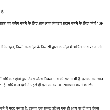
है.
हत का क्लेम करने के लिए आवश्यक विवरण प्रदान करने के लिए फॉर्म 10F
नों के तहत, किसी अन्य देश के निवासी द्वारा एक देश में अर्जित आय पर या तो
नों अधिकार क्षेत्रों द्वारा टैक्स योग्य निवल आय की गणना भी है. इसका समाधान
ता है. अधिकांश देशों ने पहले ही इस समस्या का समाधान करने के लिए
करने में मदद करता है. इसका एक प्रमुख उद्देश्य एक ही आय पर दो बार टैक्स