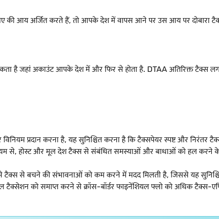
र्टी से किराए की आय अर्जित करते हैं, तो आपके देश में वापस आने पर उस आय पर द
ा सकता है जहां अकाउंट आपके देश में और फिर से होता है. DTAA अतिरिक्त टैक्स
विनियम प्रदान करना है, यह सुनिश्चित करना है कि टैक्सपेयर स्पष्ट और निरंतर टैक्
 माध्यम से, होस्ट और मूल देश टैक्स से संबंधित समस्याओं और बाधाओं को हल करने
े टैक्स से बचने की संभावनाओं को कम करने में मदद मिलती है, जिससे यह सुनिश्चि
ल टैक्सेशन को समाप्त करने से क्रॉस-बॉर्डर फाइनेंशियल फ्लो को अधिक टैक्स-ए