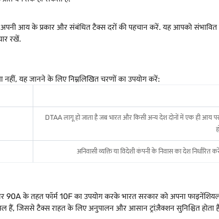
ें अपनी आय के प्रकार और संबंधित टैक्स दरों की पहचान करें. यह आपको संभावित ट
ार रखें.
या नहीं, यह जानने के लिए निम्नलिखित चरणों का उपयोग करें:
DTAA लागू हो जाता है जब भारत और किसी अन्य देश दोनों में एक ही आय पर टै
ह
अनिवासी व्यक्ति या विदेशी कंपनी के निवास का देश निर्धारित क
90A के तहत फॉर्म 10F का उपयोग करके भारत सरकार को अपना फाइनेंशियल विवरण
िल हैं, जिससे टैक्स राहत के लिए अनुपालन और आसान ट्रांज़ैक्शन सुनिश्चित होता ह