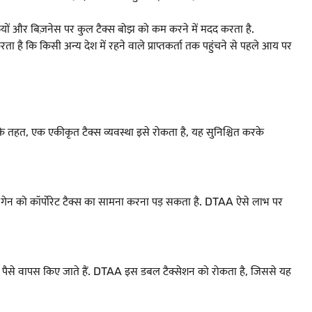
यक्तियों और बिज़नेस पर कुल टैक्स बोझ को कम करने में मदद करता है.
 करता है कि किसी अन्य देश में रहने वाले प्राप्तकर्ता तक पहुंचने से पहले आय पर
के तहत, एक एकीकृत टैक्स व्यवस्था इसे रोकता है, यह सुनिश्चित करके
िटल गेन को कॉर्पोरेट टैक्स का सामना करना पड़ सकता है. DTAA ऐसे लाभ पर
 में पैसे वापस किए जाते हैं. DTAA इस डबल टैक्सेशन को रोकता है, जिससे यह