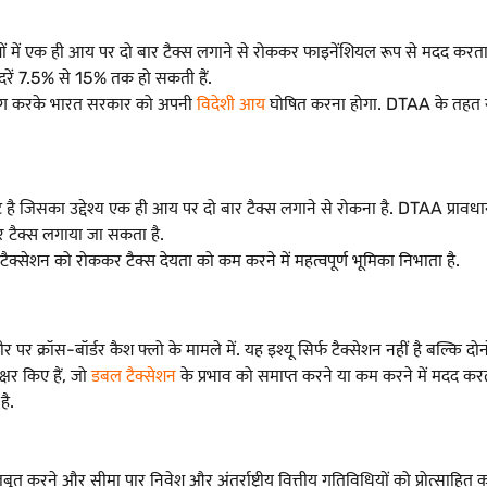
में एक ही आय पर दो बार टैक्स लगाने से रोककर फाइनेंशियल रूप से मदद करता 
दरें 7.5% से 15% तक हो सकती हैं.
योग करके भारत सरकार को अपनी
विदेशी आय
घोषित करना होगा. DTAA के तहत रा
ेंट है जिसका उद्देश्य एक ही आय पर दो बार टैक्स लगाने से रोकना है. DTAA प्रावधा
ं पर टैक्स लगाया जा सकता है.
सेशन को रोककर टैक्स देयता को कम करने में महत्वपूर्ण भूमिका निभाता है.
र क्रॉस-बॉर्डर कैश फ्लो के मामले में. यह इश्यू सिर्फ टैक्सेशन नहीं है बल्कि दो
्षर किए हैं, जो
डबल टैक्सेशन
के प्रभाव को समाप्त करने या कम करने में मदद कर
है.
ूत करने और सीमा पार निवेश और अंतर्राष्ट्रीय वित्तीय गतिविधियों को प्रोत्साहित 