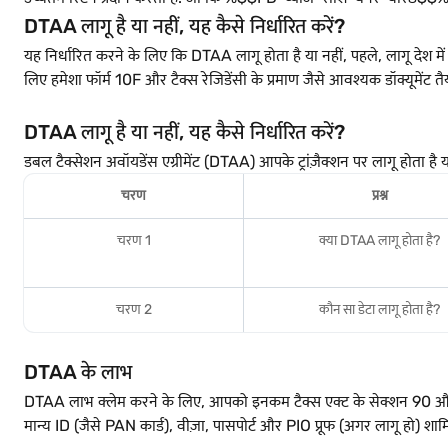
DTAA लागू है या नहीं, यह कैसे निर्धारित करें?
यह निर्धारित करने के लिए कि DTAA लागू होता है या नहीं, पहले, लागू देश म
लिए हमेशा फॉर्म 10F और टैक्स रेजिडेंसी के प्रमाण जैसे आवश्यक डॉक्यूमेंट तैय
DTAA लागू है या नहीं, यह कैसे निर्धारित करें?
डबल टैक्सेशन अवॉयडेंस एग्रीमेंट (DTAA) आपके ट्रांज़ैक्शन पर लागू होता है 
चरण
प्रश्न
चरण 1
क्या DTAA लागू होता है?
चरण 2
कौन सा डेटा लागू होता है?
DTAA के लाभ
DTAA लाभ क्लेम करने के लिए, आपको इनकम टैक्स एक्ट के सेक्शन 90 और 
मान्य ID (जैसे PAN कार्ड), वीज़ा, पासपोर्ट और PIO प्रूफ (अगर लागू हो) शाम