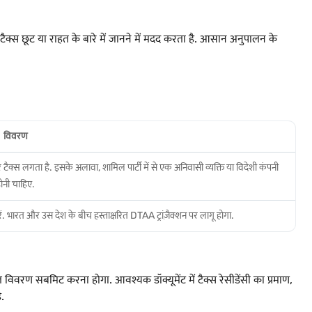
ैक्स छूट या राहत के बारे में जानने में मदद करता है. आसान अनुपालन के
विवरण
क्स लगता है. इसके अलावा, शामिल पार्टी में से एक अनिवासी व्यक्ति या विदेशी कंपनी
ोनी चाहिए.
रें. भारत और उस देश के बीच हस्ताक्षरित DTAA ट्रांज़ैक्शन पर लागू होगा.
 सबमिट करना होगा. आवश्यक डॉक्यूमेंट में टैक्स रेसीडेंसी का प्रमाण,
ै.