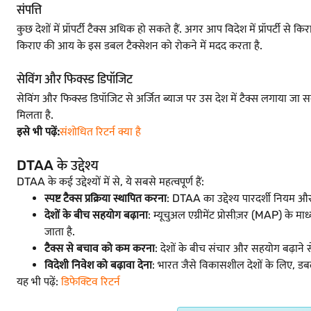
संपत्ति
कुछ देशों में प्रॉपर्टी टैक्स अधिक हो सकते हैं. अगर आप विदेश में प्रॉप
किराए की आय के इस डबल टैक्सेशन को रोकने में मदद करता है.
सेविंग और फिक्स्ड डिपॉजिट
सेविंग और फिक्स्ड डिपॉजिट से अर्जित ब्याज पर उस देश में टैक्स लगाया ज
मिलता है.
इसे भी पढ़ें:
संशोधित रिटर्न क्या है
DTAA के उद्देश्य
DTAA के कई उद्देश्यों में से, ये सबसे महत्वपूर्ण हैं:
स्पष्ट टैक्स प्रक्रिया स्थापित करना
: DTAA का उद्देश्य पारदर्शी नियम और 
देशों के बीच सहयोग बढ़ाना
: म्यूचुअल एग्रीमेंट प्रोसीज़र (MAP) के
जाता है.
टैक्स से बचाव को कम करना
: देशों के बीच संचार और सहयोग बढ़ाने स
विदेशी निवेश को बढ़ावा देना
: भारत जैसे विकासशील देशों के लिए, डब
यह भी पढ़ें:
डिफेक्टिव रिटर्न