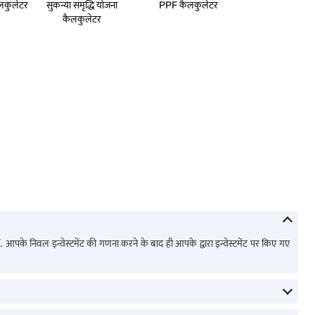
 कैलकुलेटर
सुकन्या समृद्धि योजना
PPF कैलकुलेटर
कैलकुलेटर
के निवल इन्वेस्टमेंट की गणना करने के बाद ही आपके द्वारा इन्वेस्टमेंट पर किए गए