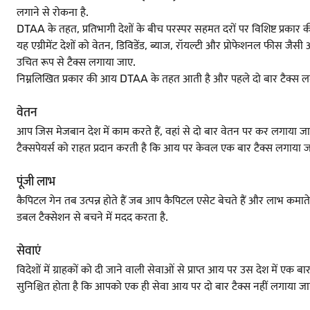
लगाने से रोकना है.
DTAA के तहत, प्रतिभागी देशों के बीच परस्पर सहमत दरों पर विशिष्ट प्रकार क
यह एग्रीमेंट देशों को वेतन, डिविडेंड, ब्याज, रॉयल्टी और प्रोफेशनल फीस जैसी अं
उचित रूप से टैक्स लगाया जाए.
निम्नलिखित प्रकार की आय DTAA के तहत आती है और पहले दो बार टैक्स ल
वेतन
आप जिस मेजबान देश में काम करते हैं, वहां से दो बार वेतन पर कर लगाया जा
टैक्सपेयर्स को राहत प्रदान करती है कि आय पर केवल एक बार टैक्स लगाया ज
पूंजी लाभ
कैपिटल गेन तब उत्पन्न होते हैं जब आप कैपिटल एसेट बेचते हैं और लाभ कमात
डबल टैक्सेशन से बचने में मदद करता है.
सेवाएं
विदेशों में ग्राहकों को दी जाने वाली सेवाओं से प्राप्त आय पर उस देश में
सुनिश्चित होता है कि आपको एक ही सेवा आय पर दो बार टैक्स नहीं लगाया जा