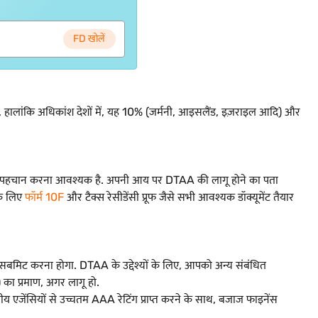
FD खोलें
लांकि अधिकांश देशों में, यह 10% (जर्मनी, आइसलैंड, इज़राइल आदि) और
ं की पहचान करना आवश्यक है. अपनी आय पर DTAA की लागू होने का पता
के लिए
फॉर्म 10F
और टैक्स रेसीडेंसी प्रूफ जैसे सभी आवश्यक डॉक्यूमेंट तैयार
िट करना होगा. DTAA के उद्देश्यों के लिए, आपको अन्य संबंधित
) का प्रमाण, अगर लागू हो.
य एजेंसियों से उच्चतम AAA रेटिंग प्राप्त करने के साथ, बजाज फाइनेंस