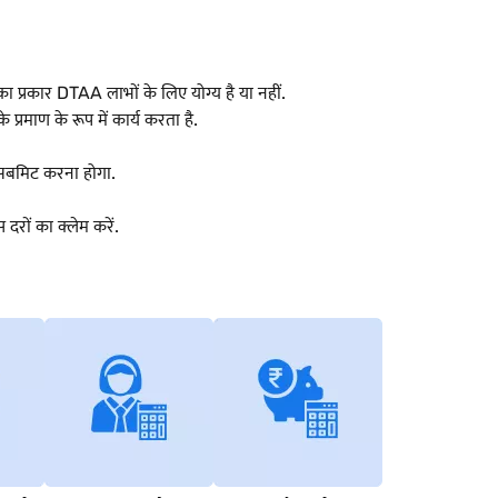
ा प्रकार DTAA लाभों के लिए योग्य है या नहीं.
प्रमाण के रूप में कार्य करता है.
 सबमिट करना होगा.
दरों का क्लेम करें.