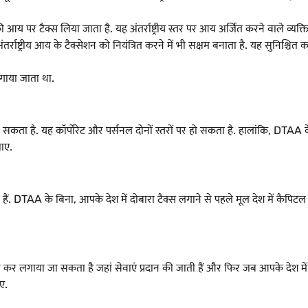
ी आय पर टैक्स लिया जाता है. यह अंतर्राष्ट्रीय स्तर पर आय अर्जित करने वाले व्
तर्राष्ट्रीय आय के टैक्सेशन को नियंत्रित करने में भी सक्षम बनाता है. यह सुनिश्चित
गाया जाता था.
 सकता है. यह कॉर्पोरेट और पर्सनल दोनों स्तरों पर हो सकता है. हालांकि, DTAA 
ाए.
े हैं. DTAA के बिना, आपके देश में दोबारा टैक्स लगाने से पहले मूल देश में कैप
 एक बार कर लगाया जा सकता है जहां सेवाएं प्रदान की जाती हैं और फिर जब आपके देश
ए.