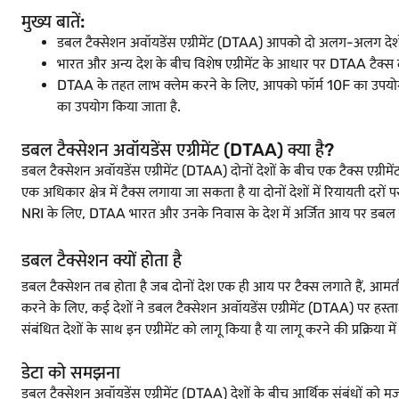
मुख्य बातें:
डबल टैक्सेशन अवॉयडेंस एग्रीमेंट (DTAA) आपको दो अलग-अलग देशों 
भारत और अन्य देश के बीच विशेष एग्रीमेंट के आधार पर DTAA टैक्स 
DTAA के तहत लाभ क्लेम करने के लिए, आपको फॉर्म 10F का उप
का उपयोग किया जाता है.
डबल टैक्सेशन अवॉयडेंस एग्रीमेंट (DTAA) क्या है?
डबल टैक्सेशन अवॉयडेंस एग्रीमेंट (DTAA) दोनों देशों के बीच एक टैक्स एग्रीम
एक अधिकार क्षेत्र में टैक्स लगाया जा सकता है या दोनों देशों में रियायती दरो
NRI के लिए, DTAA भारत और उनके निवास के देश में अर्जित आय पर डबल टैक्
डबल टैक्सेशन क्यों होता है
डबल टैक्सेशन तब होता है जब दोनों देश एक ही आय पर टैक्स लगाते हैं, आमतौर प
करने के लिए, कई देशों ने डबल टैक्सेशन अवॉयडेंस एग्रीमेंट (DTAA) पर हस्ताक
संबंधित देशों के साथ इन एग्रीमेंट को लागू किया है या लागू करने की प्रक्रिया में 
डेटा को समझना
डबल टैक्सेशन अवॉयडेंस एग्रीमेंट (DTAA) देशों के बीच आर्थिक संबंधों को मजब