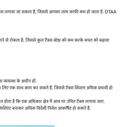
ोबारा टैक्स लगाया जा सकता है, जिससे आपका लाभ काफी कम हो जाता है. DTAA
 लगाने से रोकता है, जिससे कुल टैक्स बोझ को कम करके बचत को बढ़ावा
स व्यवस्था के अधीन हों.
 के लिए एक साथ काम कर सकते हैं, जिससे टैक्स सिस्टम अधिक प्रभावी हो
त होता है कि एक अधिकार क्षेत्र में आय पर उचित टैक्स लगाया जाए.
फिशिएंट बनाकर अधिक विदेशी निवेश आकर्षित हो सकते हैं.