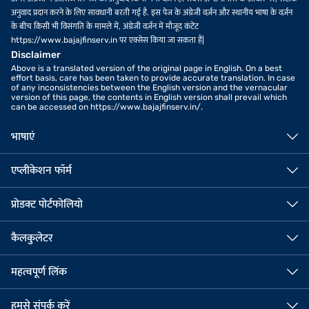
अनुवाद प्रदान करने के लिए सावधानी बरती गई है. इस पेज के अंग्रेजी वर्ज़न और स्थानीय भाषा के वर्ज़न
के बीच किसी भी विसंगति के मामले में, अंग्रेजी वर्ज़न में मौजूद कंटेंट
https://www.bajajfinserv.in पर एक्सेस किया जा सकता है|
Disclaimer
Above is a translated version of the original page in English. On a best
effort basis, care has been taken to provide accurate translation. In case
of any inconsistencies between the English version and the vernacular
version of this page, the contents in English version shall prevail which
can be accessed on https://www.bajajfinserv.in/.
भाषाएं
एप्लीकेशन फॉर्म
प्रोडक्ट पोर्टफोलियो
कैलकुलेटर
महत्वपूर्ण लिंक
हमसे संपर्क करें