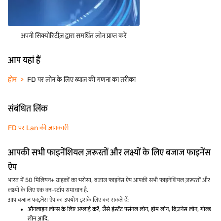
अपनी सिक्योरिटीज़ द्वारा समर्थित लोन प्राप्त करें
आप यहां हैं
होम
FD पर लोन के लिए ब्याज की गणना का तरीका
संबंधित लिंक
FD पर Lan की जानकारी
आपकी सभी फाइनेंशियल ज़रूरतों और लक्ष्यों के लिए बजाज फाइनेंस
ऐप
भारत में 50 मिलियन+ ग्राहकों का भरोसा, बजाज फाइनेंस ऐप आपकी सभी फाइनेंशियल ज़रूरतों और
लक्ष्यों के लिए एक वन-स्टॉप समाधान है.
आप बजाज फाइनेंस ऐप का उपयोग इसके लिए कर सकते हैं:
ऑनलाइन लोन्स के लिए अप्लाई करें, जैसे इंस्टेंट पर्सनल लोन, होम लोन, बिज़नेस लोन, गोल्ड
लोन आदि.