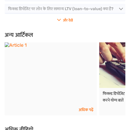
फिक्स्ड डिपॉज़िट पर लोन के लिए सामान्य LTV (loan-to-value) क्या है?
और देखें
अन्य आर्टिकल
फिक्स्ड डिपॉज़िट पर
करने योग्य बातें
अधिक पढ़ें
अधिक वीडियो