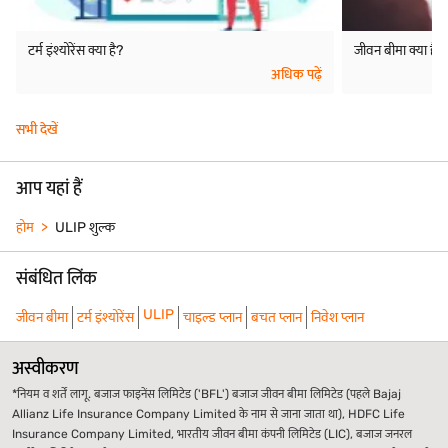
टर्म इंश्योरेंस क्या है?
जीवन बीमा क्या है?
अधिक पढ़ें
सभी देखें
आप यहां हैं
होम
ULIP शुल्क
संबंधित लिंक
ULIP
जीवन बीमा
टर्म इंश्योरेंस
चाइल्ड प्लान
बचत प्लान
निवेश प्लान
अस्वीकरण
*नियम व शर्तें लागू. बजाज फाइनेंस लिमिटेड ('BFL') बजाज जीवन बीमा लिमिटेड (पहले Bajaj
Allianz Life Insurance Company Limited के नाम से जाना जाता था), HDFC Life
Insurance Company Limited, भारतीय जीवन बीमा कंपनी लिमिटेड (LIC), बजाज जनरल