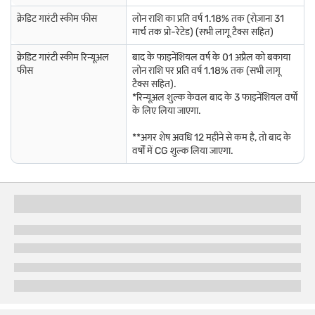
क्रेडिट गारंटी स्कीम फीस
लोन राशि का प्रति वर्ष 1.18% तक (रोज़ाना 31
मार्च तक प्रो-रेटेड) (सभी लागू टैक्स सहित)
क्रेडिट गारंटी स्कीम रिन्यूअल
बाद के फाइनेंशियल वर्ष के 01 अप्रैल को बकाया
फीस
लोन राशि पर प्रति वर्ष 1.18% तक (सभी लागू
टैक्स सहित).
*रिन्यूअल शुल्क केवल बाद के 3 फाइनेंशियल वर्षों
के लिए लिया जाएगा.
**अगर शेष अवधि 12 महीने से कम है, तो बाद के
वर्षों में CG शुल्क लिया जाएगा.
आपकी नज़दीकी शाखा नहीं है?