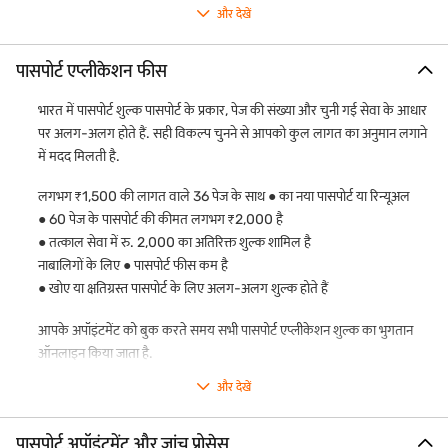
और देखें
पासपोर्ट एप्लीकेशन फीस
भारत में पासपोर्ट शुल्क पासपोर्ट के प्रकार, पेज की संख्या और चुनी गई सेवा के आधार
पर अलग-अलग होते हैं. सही विकल्प चुनने से आपको कुल लागत का अनुमान लगाने
में मदद मिलती है.
लगभग ₹1,500 की लागत वाले 36 पेज के साथ ● का नया पासपोर्ट या रिन्यूअल
● 60 पेज के पासपोर्ट की कीमत लगभग ₹2,000 है
● तत्काल सेवा में रु. 2,000 का अतिरिक्त शुल्क शामिल है
नाबालिगों के लिए ● पासपोर्ट फीस कम है
● खोए या क्षतिग्रस्त पासपोर्ट के लिए अलग-अलग शुल्क होते हैं
आपके अपॉइंटमेंट को बुक करते समय सभी पासपोर्ट एप्लीकेशन शुल्क का भुगतान
ऑनलाइन किया जाता है.
और देखें
पासपोर्ट अपॉइंटमेंट और जांच प्रोसेस