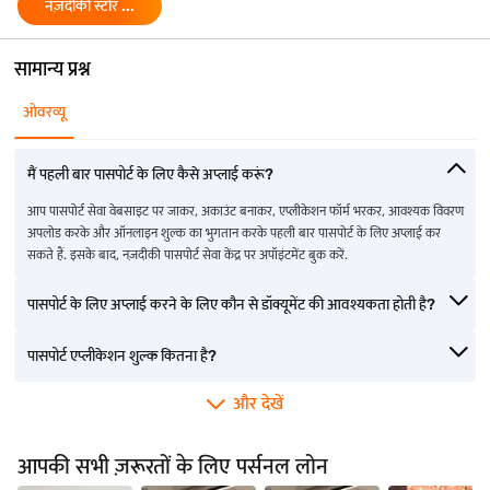
और देखें
आपकी सभी ज़रूरतों के लिए पर्सनल लोन
पर्सनल लोन के साथ अपने
कर्ज़ समेकन के लिए
आपके लक्ष्य, पर्सनल लोन
बिज़नेस के सपनों को पूरा
हमारे पर्सनल लोन का
पर्सनल लोन
के साथ हमारी सहायता
करें
उपयोग करने के 5 तरीक
अप्लाई करें
अप्लाई करें
अप्लाई करें
अप्लाई करें
संबंधित आर्टिकल