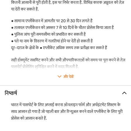
कितनी आसानी से पूरी होती है, इस पर निर्भर करता है. विभिन्न कारक अप्रूवल को तेज़
या देरी कर सकते हैं.
● सामान्य एप्लीकेशन में आमतौर पर 20 से 30 दिन लगते हैं
● तत्काल एप्लीकेशन को अक्सर 7 से 10 दिनों के भीतर प्रोसेस किया जाता है
● पुलिस जांच पूरी समयसीमा को प्रभावित कर सकती है
● पते या नाम के विवरण में गलतियां होने पर देरी हो सकती है
दूर-दराज के क्षेत्रों के ● एप्लीकेंट अधिक समय तक प्रतीक्षा कर सकते हैं
सही डॉक्यूमेंट सबमिट करने और सभी औपचारिकताओं को समय पर पूरा करने से तेज़
पासपोर्ट प्रोसेसिंग सुनिश्चित करने में मदद मिलती है.
और देखें
निष्कर्ष
भारत में पासपोर्ट के लिए अप्लाई करना ऑनलाइन फॉर्म और अपॉइंटमेंट सिस्टम के
साथ आसान हो गया है जो पहली बार और रिन्यूअल करने वाले एप्लीकेंट के लिए पूरी
प्रोसेस को आसान बनाते हैं.