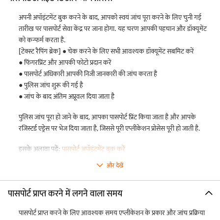
अपनी अपॉइंटमेंट बुक करने के बाद, आपको स्वयं जांच पूरा करने के लिए चुनी गई
तारीख पर पासपोर्ट सेवा केंद्र पर जाना होगा. यह चरण आपकी पहचान और डॉक्यूमेंट
को कन्फर्म करता है.
[टेक्स्ट रैपिंग ब्रेक] ● चेक करने के लिए सभी आवश्यक डॉक्यूमेंट सबमिट करें
● फिंगरप्रिंट और आपकी फोटो प्रदान करें
● पासपोर्ट अधिकारी आपकी निजी जानकारी की जांच करता है
● पुलिस जांच शुरू की गई है
● जांच के बाद अंतिम अप्रूवल दिया जाता है
पुलिस जांच पूरा हो जाने के बाद, आपका पासपोर्ट प्रिंट किया जाता है और आपके
रजिस्टर्ड एड्रेस पर भेज दिया जाता है, जिससे पूरी एप्लीकेशन प्रोसेस पूरी हो जाती है.
इसके अलावा पढ़ें:
पासपोर्ट अपॉइंटमेंट बुक करें
और देखें
पासपोर्ट प्राप्त करने में लगने वाला समय
पासपोर्ट प्राप्त करने के लिए आवश्यक समय एप्लीकेशन के प्रकार और जांच प्रक्रिया