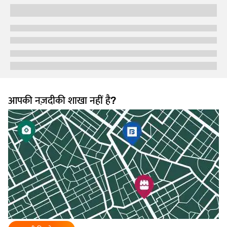
नज़दीकी स्टोर ...
सामान्य प्रश्न
ओवरव्यू
मैं पहली बार पासपोर्ट के लिए कैसे अप्लाई करूं?
आप पासपोर्ट सेवा वेबसाइट पर जाकर, अकाउंट बनाकर, एप्लीकेशन फॉर्म भरकर, आवश्यक विवरण
अपलोड करके और ऑनलाइन शुल्क का भुगतान करके पहली बार पासपोर्ट के लिए अप्लाई कर
सकते हैं. इसके बाद, नज़दीकी पासपोर्ट सेवा केंद्र पर अपॉइंटमेंट बुक करें.
पासपोर्ट के लिए अप्लाई करने के लिए कौन से डॉक्यूमेंट की आवश्यकता होती है?
पासपोर्ट एप्लीकेशन शुल्क कितना है?