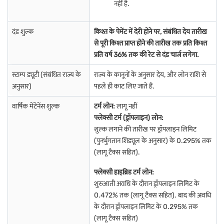
नहीं है.
दंड शुल्क
किश्त के पेमेंट में देरी होने पर, संबंधित देय तारीख
से पूरी किश्त प्राप्त होने की तारीख तक प्रति किश्त
प्रति वर्ष 36% तक की रेट से दंड चार्ज लगेगा.
स्टाम्प ड्यूटी (संबंधित राज्य के
राज्य के कानूनों के अनुसार देय, और लोन राशि से
अनुसार)
पहले ही काट लिए जाते हैं.
वार्षिक मेंटेनेंस शुल्क
टर्म लोन:
लागू नहीं
फ्लेक्सी टर्म (ड्रॉपलाइन) लोन:
शुल्क लगाने की तारीख पर ड्रॉपलाइन लिमिट
(पुनर्भुगतान शिड्यूल के अनुसार) के 0.295% तक
(लागू टैक्स सहित).
फ्लेक्सी हाइब्रिड टर्म लोन:
शुरुआती अवधि के दौरान ड्रॉपलाइन लिमिट के
0.472% तक (लागू टैक्स सहित). बाद की अवधि
के दौरान ड्रॉपलाइन लिमिट के 0.295% तक
(लागू टैक्स सहित)