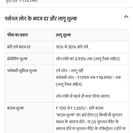
₹
1,72,740
कुल राशि
पर्सनल लोन के ब्याज दर और लागू शुल्क
फीस का प्रकार
लागू शुल्क
प्रति वर्ष ब्याज दर
10% से 30% प्रति वर्ष.
प्रोसेसिंग शुल्क
लोन राशि का 3.93% तक (लागू टैक्स सहित).
फ्लेक्सी सुविधा शुल्क
टर्म लोन - लागू नहीं
फ्लेक्सी लोन - ₹1,999 तक ₹18,999/- तक
(लागू टैक्स सहित)
लोन राशि से पहले ही काट लिया जाएगा.
बाउंस शुल्क
₹ 700 से ₹ 1,200/- प्रति बाउंस
"बाउंस शुल्क" का अर्थ होगा (i) किसी भी भुगतान
साधन के अमान्य होने ; या (ii) भुगतान मैंडेट के
अमान्य होने या भुगतान मैंडेट के रजिस्ट्रेशन न होने या