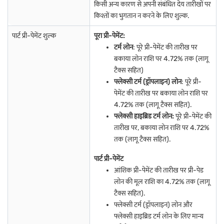
किसी अन्य कारण से अपनी संबंधित देय तारीखों पर
किश्तों का भुगतान न करने के लिए शुल्क.
पार्ट प्री-पेमेंट शुल्क
पूरा प्री-पेमेंट:
टर्म लोन
: पूरे प्री-पेमेंट की तारीख पर
बकाया लोन राशि पर 4.72% तक (लागू
टैक्स सहित)
फ्लेक्सी टर्म (ड्रॉपलाइन) लोन
: पूरे प्री-
पेमेंट की तारीख पर बकाया लोन राशि पर
4.72% तक (लागू टैक्स सहित).
फ्लेक्सी हाइब्रिड टर्म लोन:
पूरे प्री-पेमेंट की
तारीख पर, बकाया लोन राशि पर 4.72%
तक (लागू टैक्स सहित).
पार्ट प्री-पेमेंट
आंशिक प्री-पेमेंट की तारीख पर प्री-पेड
लोन की मूल राशि का 4.72% तक (लागू
टैक्स सहित).
फ्लेक्सी टर्म (ड्रॉपलाइन) लोन और
फ्लेक्सी हाइब्रिड टर्म लोन के लिए मान्य