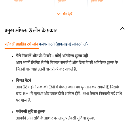
चेक करें
ट्रैक करें
इंडेक्स रिपोर्ट
और देखें
प्रमुख ऑफर: 3 लोन के प्रकार
फ्लेक्सी हाइब्रिड टर्म लोन
फ्लेक्सी टर्म (ड्रॉपलाइन) लोन
टर्म लोन
पैसे निकालें और प्री-पे करें - कोई अतिरिक्त शुल्क नहीं
आप अपनी लिमिट से पैसे निकाल सकते हैं और बिना किसी अतिरिक्त शुल्क के
जितनी बार चाहें उतनी बार प्री-पे कर सकते हैं.
किश्त पैटर्न
आप 36 महीनों तक की EMI में केवल ब्याज का भुगतान कर सकते हैं, जिसके
बाद, EMI में मूलधन और ब्याज दोनों शामिल होंगे. EMI केवल निकाली गई राशि
पर मान्य है.
फ्लेक्सी सुविधा शुल्क
आपकी लोन राशि के आधार पर लागू फ्लेक्सी सुविधा शुल्क.