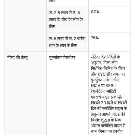
लोन
80%
रु. 2.5 लाख से रु. 5
लाख के बीच के लोन के
लिए
75%
रु. 5 लाख से रु. 2 करोड़
तक के लोन के लिए
लेटेस्ट दिशानिर्देशों के
गोल्ड की वैल्यू
मूल्यांकन पैरामीटर
अनुसार, गोल्ड लोन
निर्धारित लिमिट के भीतर
और KYC और समय पर
पुनर्भुगतान के अधीन,
IBJA या SEBI-
रेगुलेटेड कमोडिटी
एक्सचेंज द्वारा प्रकाशित
पिछले 30 दिनों या पिछले
दिन की क्लोज़िंग प्राइस के
अनुसार आपके गोल्ड की
विशिष्ट शुद्धता के लिए
औसत क्लोज़िंग प्राइस से
कम कीमत का उपयोग