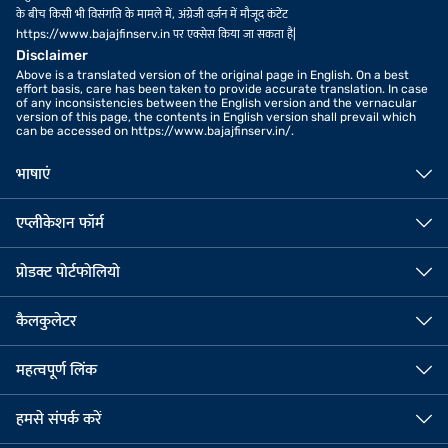
के बीच किसी भी विसंगति के मामले में, अंग्रेजी वर्ज़न में मौजूद कंटेंट
https://www.bajajfinserv.in पर एक्सेस किया जा सकता है|
Disclaimer
Above is a translated version of the original page in English. On a best
effort basis, care has been taken to provide accurate translation. In case
of any inconsistencies between the English version and the vernacular
version of this page, the contents in English version shall prevail which
can be accessed on https://www.bajajfinserv.in/.
भाषाएं
एप्लीकेशन फॉर्म
प्रोडक्ट पोर्टफोलियो
कैलकुलेटर
महत्वपूर्ण लिंक
हमसे संपर्क करें