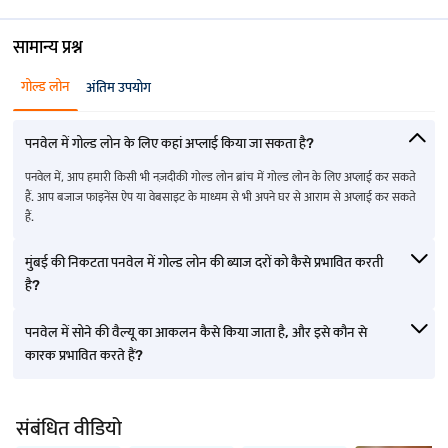
सामान्य प्रश्न
गोल्ड लोन
अंतिम उपयोग
पनवेल में गोल्ड लोन के लिए कहां अप्लाई किया जा सकता है?
पनवेल में, आप हमारी किसी भी नज़दीकी गोल्ड लोन ब्रांच में गोल्ड लोन के लिए अप्लाई कर सकते
हैं. आप बजाज फाइनेंस ऐप या वेबसाइट के माध्यम से भी अपने घर से आराम से अप्लाई कर सकते
हैं.
मुंबई की निकटता पनवेल में गोल्ड लोन की ब्याज दरों को कैसे प्रभावित करती
है?
पनवेल में सोने की वैल्यू का आकलन कैसे किया जाता है, और इसे कौन से
कारक प्रभावित करते हैं?
संबंधित वीडियो