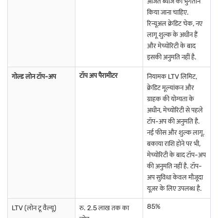
अर्जित ब्याज का भुगतान
किया जाना चाहिए.
रिन्यूअल क्रेडिट चेक, नए
लागू शुल्क के अधीन हैं
और मेच्योरिटी के बाद
इसकी अनुमति नहीं है.
टॉप अप पैरामीटर
गोल्ड लोन टॉप-अप
नियामक LTV लिमिट,
क्रेडिट मूल्यांकन और
ग्राहक की योग्यता के
अधीन, मेच्योरिटी से पहले
टॉप-अप की अनुमति है.
नई फीस और शुल्क लागू.
बकाया राशि होने पर भी,
मेच्योरिटी के बाद टॉप-अप
की अनुमति नहीं है. टॉप-
अप सुविधा केवल मौजूदा
यूज़र के लिए उपलब्ध है.
85%
LTV (लोन टू वैल्यू)
रु. 2.5 लाख तक का