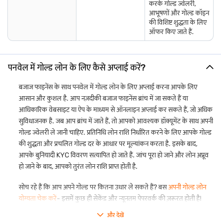
करके गोल्ड ज्वेलरी,
आभूषणों और गोल्ड कॉइन
की विशिष्ट शुद्धता के लिए
ऑफर किए जाते हैं.
पनवेल में गोल्ड लोन के लिए कैसे अप्लाई करें?
बजाज फाइनेंस के साथ पनवेल में गोल्ड लोन के लिए अप्लाई करना आपके लिए
आसान और कुशल है. आप नज़दीकी बजाज फाइनेंस ब्रांच में जा सकते हैं या
आधिकारिक वेबसाइट या ऐप के माध्यम से ऑनलाइन अप्लाई कर सकते हैं, जो अधिक
सुविधाजनक है. जब आप ब्रांच में जाते हैं, तो आपको आवश्यक डॉक्यूमेंट के साथ अपनी
गोल्ड ज्वेलरी ले जानी चाहिए. प्रतिनिधि लोन राशि निर्धारित करने के लिए आपके गोल्ड
की शुद्धता और प्रचलित गोल्ड दर के आधार पर मूल्यांकन करता है. इसके बाद,
आपके बुनियादी KYC विवरण सत्यापित हो जाते हैं. जांच पूरा हो जाने और लोन अप्रूव
हो जाने के बाद, आपको तुरंत लोन राशि प्राप्त होती है.
सोच रहे हैं कि आप अपने गोल्ड पर कितना उधार ले सकते हैं? बस
अपनी गोल्ड लोन
योग्यता चेक करें
- इसमें कुछ ही सेकेंड और न्यूनतम पेपरवर्क की ज़रूरत होती है!
और देखें