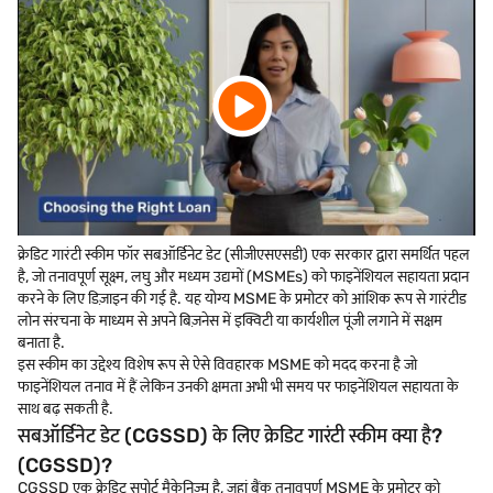
क्रेडिट गारंटी स्कीम फॉर सबऑर्डिनेट डेट (सीजीएसएसडी) एक सरकार द्वारा समर्थित पहल
है, जो तनावपूर्ण सूक्ष्म, लघु और मध्यम उद्यमों (MSMEs) को फाइनेंशियल सहायता प्रदान
करने के लिए डिज़ाइन की गई है. यह योग्य MSME के प्रमोटर को आंशिक रूप से गारंटीड
लोन संरचना के माध्यम से अपने बिज़नेस में इक्विटी या कार्यशील पूंजी लगाने में सक्षम
बनाता है.
इस स्कीम का उद्देश्य विशेष रूप से ऐसे विवहारक MSME को मदद करना है जो
फाइनेंशियल तनाव में हैं लेकिन उनकी क्षमता अभी भी समय पर फाइनेंशियल सहायता के
साथ बढ़ सकती है.
सबऑर्डिनेट डेट (CGSSD) के लिए क्रेडिट गारंटी स्कीम क्या है?
(CGSSD)?
CGSSD एक क्रेडिट सपोर्ट मैकेनिज्म है, जहां बैंक तनावपूर्ण MSME के प्रमोटर को