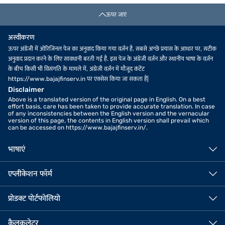
ऊपर जाएं
अस्वीकरण
ऊपर अंग्रेजी में ओरिजिनल पेज का अनुवाद किया गया वर्ज़न है. सबसे अच्छे प्रयास के आधार पर, सटीक
अनुवाद प्रदान करने के लिए सावधानी बरती गई है. इस पेज के अंग्रेजी वर्ज़न और स्थानीय भाषा के वर्ज़न
के बीच किसी भी विसंगति के मामले में, अंग्रेजी वर्ज़न में मौजूद कंटेंट
https://www.bajajfinserv.in पर एक्सेस किया जा सकता है|
Disclaimer
Above is a translated version of the original page in English. On a best
effort basis, care has been taken to provide accurate translation. In case
of any inconsistencies between the English version and the vernacular
version of this page, the contents in English version shall prevail which
can be accessed on https://www.bajajfinserv.in/.
भाषाएं
एप्लीकेशन फॉर्म
प्रोडक्ट पोर्टफोलियो
कैलकुलेटर