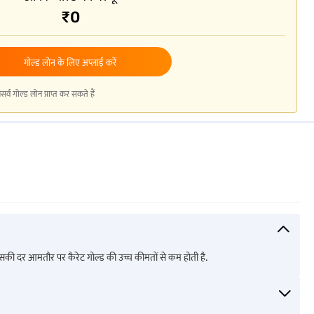
₹0
गोल्ड लोन के लिए अप्लाई करें
गोल्ड लोन प्राप्त कर सकते हैं
लिए इसकी दर आमतौर पर कैरेट गोल्ड की उच्च कीमतों से कम होती है.