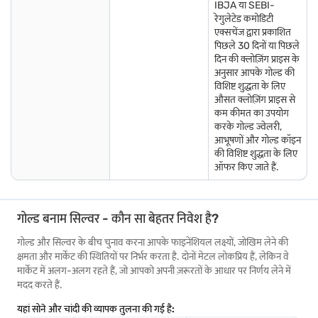
IBJA या SEBI-
रेगुलेटेड कमोडिटी
एक्सचेंज द्वारा प्रकाशित
पिछले 30 दिनों या पिछले
दिन की क्लोज़िंग प्राइस के
अनुसार आपके गोल्ड की
विशिष्ट शुद्धता के लिए
औसत क्लोज़िंग प्राइस से
कम कीमत का उपयोग
करके गोल्ड ज्वेलरी,
आभूषणों और गोल्ड कॉइन
की विशिष्ट शुद्धता के लिए
ऑफर किए जाते हैं.
गोल्ड बनाम सिल्वर - कौन सा बेहतर निवेश है?
गोल्ड और सिल्वर के बीच चुनाव करना आपके फाइनेंशियल लक्ष्यों, जोखिम लेने की
क्षमता और मार्केट की स्थितियों पर निर्भर करता है. दोनों मेटल लोकप्रिय हैं, लेकिन वे
मार्केट में अलग-अलग रहते हैं, जो आपको अपनी ज़रूरतों के आधार पर निर्णय लेने में
मदद करते हैं.
यहां सोने और चांदी की व्यापक तुलना की गई है: