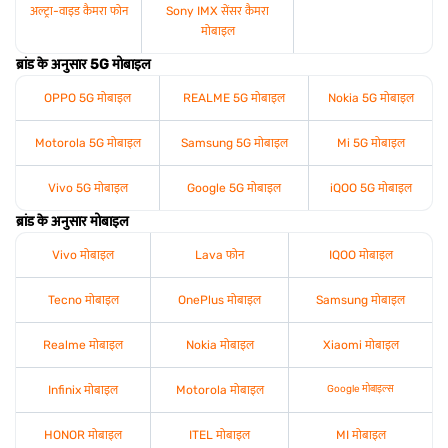
अल्ट्रा-वाइड कैमरा फोन
Sony IMX सेंसर कैमरा
मोबाइल
ब्रांड के अनुसार 5G मोबाइल
OPPO 5G मोबाइल
REALME 5G मोबाइल
Nokia 5G मोबाइल
Motorola 5G मोबाइल
Samsung 5G मोबाइल
Mi 5G मोबाइल
Vivo 5G मोबाइल
Google 5G मोबाइल
iQOO 5G मोबाइल
ब्रांड के अनुसार मोबाइल
Vivo मोबाइल
Lava फोन
IQOO मोबाइल
Tecno मोबाइल
OnePlus मोबाइल
Samsung मोबाइल
Realme मोबाइल
Nokia मोबाइल
Xiaomi मोबाइल
Infinix मोबाइल
Motorola मोबाइल
Google मोबाइल्स
HONOR मोबाइल
ITEL मोबाइल
MI मोबाइल