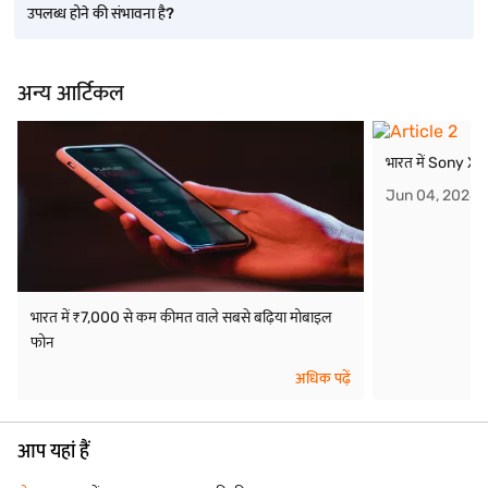
उपलब्ध होने की संभावना है?
अन्य आर्टिकल
भारत में Sony X
Jun 04, 2026
भारत में ₹7,000 से कम कीमत वाले सबसे बढ़िया मोबाइल
फोन
अधिक पढ़ें
आप यहां हैं