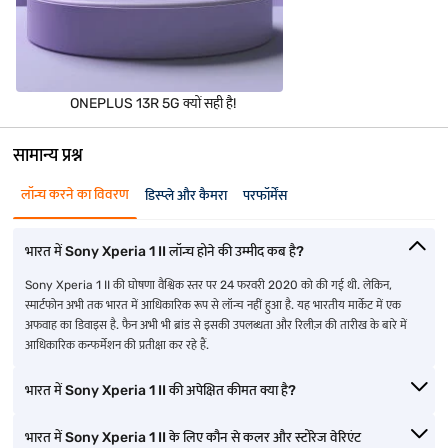
ONEPLUS 13R 5G क्यों सही है!
सामान्य प्रश्न
लॉन्च करने का विवरण
डिस्प्ले और कैमरा
परफॉर्मेंस
भारत में Sony Xperia 1 II लॉन्च होने की उम्मीद कब है?
Sony Xperia 1 II की घोषणा वैश्विक स्तर पर 24 फरवरी 2020 को की गई थी. लेकिन,
स्मार्टफोन अभी तक भारत में आधिकारिक रूप से लॉन्च नहीं हुआ है. यह भारतीय मार्केट में एक
अफवाह का डिवाइस है. फैन अभी भी ब्रांड से इसकी उपलब्धता और रिलीज़ की तारीख के बारे में
आधिकारिक कन्फर्मेशन की प्रतीक्षा कर रहे हैं.
भारत में Sony Xperia 1 II की अपेक्षित कीमत क्या है?
भारत में Sony Xperia 1 II के लिए कौन से कलर और स्टोरेज वेरिएंट