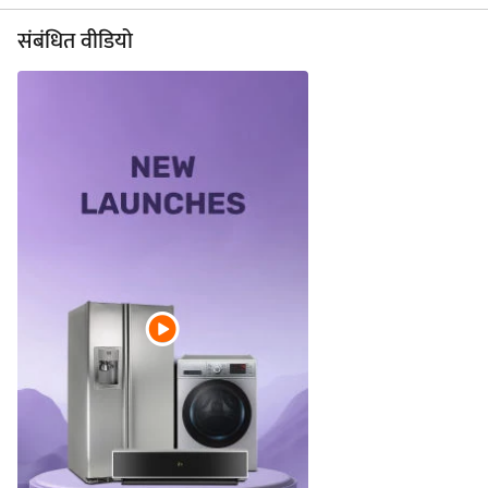
संबंधित वीडियो