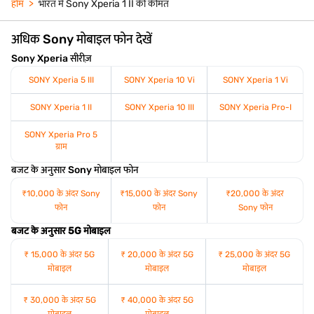
होम
भारत में Sony Xperia 1 II की कीमत
अधिक Sony मोबाइल फोन देखें
Sony Xperia सीरीज़
SONY Xperia 5 III
SONY Xperia 10 Vi
SONY Xperia 1 Vi
SONY Xperia 1 II
SONY Xperia 10 III
SONY Xperia Pro-I
SONY Xperia Pro 5
ग्राम
बजट के अनुसार Sony मोबाइल फोन
₹10,000 के अंदर Sony
₹15,000 के अंदर Sony
₹20,000 के अंदर
फोन
फोन
Sony फोन
बजट के अनुसार 5G मोबाइल
₹ 15,000 के अंदर 5G
₹ 20,000 के अंदर 5G
₹ 25,000 के अंदर 5G
मोबाइल
मोबाइल
मोबाइल
₹ 30,000 के अंदर 5G
₹ 40,000 के अंदर 5G
मोबाइल
मोबाइल