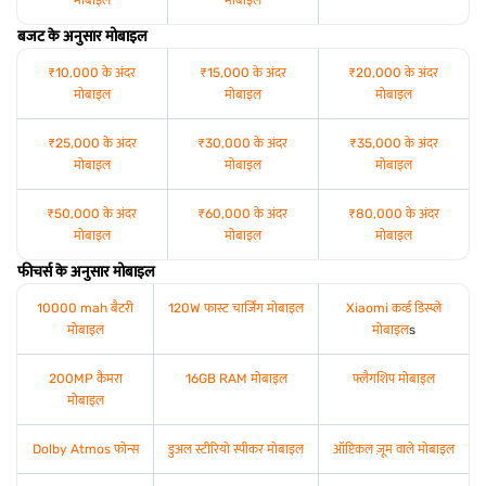
बजट के अनुसार मोबाइल
₹10,000 के अंदर
₹15,000 के अंदर
₹20,000 के अंदर
मोबाइल
मोबाइल
मोबाइल
₹25,000 के अंदर
₹30,000 के अंदर
₹35,000 के अंदर
मोबाइल
मोबाइल
मोबाइल
₹50,000 के अंदर
₹60,000 के अंदर
₹80,000 के अंदर
मोबाइल
मोबाइल
मोबाइल
फीचर्स के अनुसार मोबाइल
10000 mah बैटरी
120W फास्ट चार्जिंग मोबाइल
Xiaomi कर्व्ड डिस्प्ले
मोबाइल
मोबाइल
s
200MP कैमरा
16GB RAM मोबाइल
फ्लैगशिप मोबाइल
मोबाइल
Dolby Atmos फोन्स
डुअल स्टीरियो स्पीकर मोबाइल
ऑप्टिकल ज़ूम वाले मोबाइल