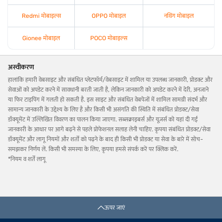
Redmi मोबाइल्स
OPPO मोबाइल
नथिंग मोबाइल
Gionee मोबाइल
POCO मोबाइल्स
अस्वीकरण
हालांकि हमारी वेबसाइट और संबंधित प्लेटफॉर्म/वेबसाइट में शामिल या उपलब्ध जानकारी, प्रोडक्ट और
सेवाओं को अपडेट करने में सावधानी बरती जाती है, लेकिन जानकारी को अपडेट करने में देरी, अनजाने
या फिर टाइपिंग में गलती हो सकती है. इस साइट और संबंधित वेबपेजों में शामिल सामग्री संदर्भ और
सामान्य जानकारी के उद्देश्य के लिए है और किसी भी असंगति की स्थिति में संबंधित प्रोडक्ट/सेवा
डॉक्यूमेंट में उल्लिखित विवरण का पालन किया जाएगा. सब्सक्राइबर्स और यूज़र्स को यहां दी गई
जानकारी के आधार पर आगे बढ़ने से पहले प्रोफेशनल सलाह लेनी चाहिए. कृपया संबंधित प्रोडक्ट/सेवा
डॉक्यूमेंट और लागू नियमों और शर्तों को पढ़ने के बाद ही किसी भी प्रोडक्ट या सेवा के बारे में सोच-
समझकर निर्णय लें. किसी भी समस्या के लिए, कृपया हमसे संपर्क करें पर क्लिक करें.
*नियम व शर्तें लागू
ऊपर जाएं