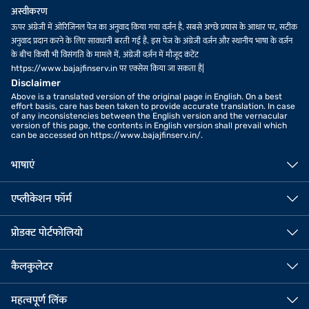
अस्वीकरण
ऊपर अंग्रेजी में ओरिजिनल पेज का अनुवाद किया गया वर्ज़न है. सबसे अच्छे प्रयास के आधार पर, सटीक
अनुवाद प्रदान करने के लिए सावधानी बरती गई है. इस पेज के अंग्रेजी वर्ज़न और स्थानीय भाषा के वर्ज़न
के बीच किसी भी विसंगति के मामले में, अंग्रेजी वर्ज़न में मौजूद कंटेंट
https://www.bajajfinserv.in पर एक्सेस किया जा सकता है|
Disclaimer
Above is a translated version of the original page in English. On a best
effort basis, care has been taken to provide accurate translation. In case
of any inconsistencies between the English version and the vernacular
version of this page, the contents in English version shall prevail which
can be accessed on https://www.bajajfinserv.in/.
भाषाएं
एप्लीकेशन फॉर्म
प्रोडक्ट पोर्टफोलियो
कैलकुलेटर
महत्वपूर्ण लिंक