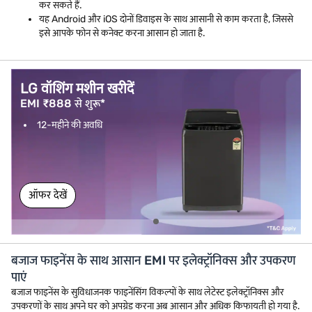
कर सकते हैं.
यह Android और iOS दोनों डिवाइस के साथ आसानी से काम करता है, जिससे
इसे आपके फोन से कनेक्ट करना आसान हो जाता है.
LG वॉशिंग मशीन खरीदें
EMI ₹888 से शुरू*
12-महीने की अवधि
ऑफर देखें
बजाज फाइनेंस के साथ आसान EMI पर इलेक्ट्रॉनिक्स और उपकरण
पाएं
बजाज फाइनेंस के सुविधाजनक फाइनेंसिंग विकल्पों के साथ लेटेस्ट इलेक्ट्रॉनिक्स और
उपकरणों के साथ अपने घर को अपग्रेड करना अब आसान और अधिक किफायती हो गया है.