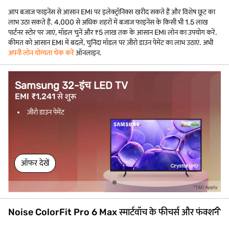
आप बजाज फाइनेंस से आसान EMI पर इलेक्ट्रॉनिक्स खरीद सकते हैं और विशेष छूट का
लाभ उठा सकते हैं. 4,000 से अधिक शहरों में बजाज फाइनेंस के किसी भी 1.5 लाख
पार्टनर स्टोर पर जाएं, मॉडल चुनें और ₹5 लाख तक के आसान EMI लोन का उपयोग करें.
कीमत को आसान EMI में बदलें, चुनिंदा मॉडल पर ज़ीरो डाउन पेमेंट का लाभ उठाएं. अभी
अपनी लोन योग्यता चेक करें
ऑनलाइन.
Samsung 32-इंच LED TV
EMI ₹1,241 से शुरू
ज़ीरो डाउन पेमेंट
ऑफर देखें
Noise ColorFit Pro 6 Max स्मार्टवॉच के फीचर्स और फंक्शन