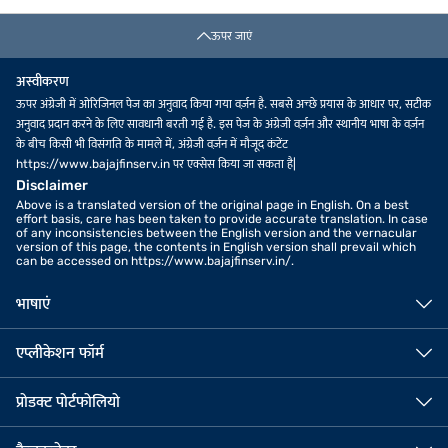
ऊपर जाएं
अस्वीकरण
ऊपर अंग्रेजी में ओरिजिनल पेज का अनुवाद किया गया वर्ज़न है. सबसे अच्छे प्रयास के आधार पर, सटीक
अनुवाद प्रदान करने के लिए सावधानी बरती गई है. इस पेज के अंग्रेजी वर्ज़न और स्थानीय भाषा के वर्ज़न
के बीच किसी भी विसंगति के मामले में, अंग्रेजी वर्ज़न में मौजूद कंटेंट
https://www.bajajfinserv.in पर एक्सेस किया जा सकता है|
Disclaimer
Above is a translated version of the original page in English. On a best
effort basis, care has been taken to provide accurate translation. In case
of any inconsistencies between the English version and the vernacular
version of this page, the contents in English version shall prevail which
can be accessed on https://www.bajajfinserv.in/.
भाषाएं
एप्लीकेशन फॉर्म
प्रोडक्ट पोर्टफोलियो