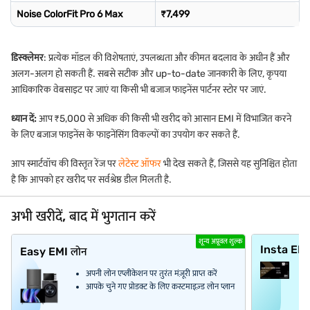
Noise ColorFit Pro 6 Max
₹7,499
डिस्क्लेमर
: प्रत्येक मॉडल की विशेषताएं, उपलब्धता और कीमत बदलाव के अधीन हैं और
अलग-अलग हो सकती हैं. सबसे सटीक और up-to-date जानकारी के लिए, कृपया
आधिकारिक वेबसाइट पर जाएं या किसी भी बजाज फाइनेंस पार्टनर स्टोर पर जाएं.
ध्यान दें:
आप ₹5,000 से अधिक की किसी भी खरीद को आसान EMI में विभाजित करने
के लिए बजाज फाइनेंस के फाइनेंसिंग विकल्पों का उपयोग कर सकते हैं.
आप स्मार्टवॉच की विस्तृत रेंज पर
लेटेस्ट ऑफर
भी देख सकते हैं, जिससे यह सुनिश्चित होता
है कि आपको हर खरीद पर सर्वश्रेष्ठ डील मिलती है.
अभी खरीदें, बाद में भुगतान करें
शून्य अप्रूवल शुल्क
Insta EM
Easy EMI लोन
अपनी लोन एप्लीकेशन पर तुरंत मंज़ूरी प्राप्त करें
आपके चुने गए प्रोडक्ट के लिए कस्टमाइज़्ड लोन प्लान