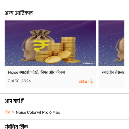
अन्य आर्टिकल
Noise स्मार्टवॉच देखें: कीमत और फीचर्स
स्मार्टवॉच ब्रेसले
Jul 30, 2026
अधिक पढ़ें
आप यहां हैं
होम
Noise ColorFit Pro 6 Max
संबंधित लिंक