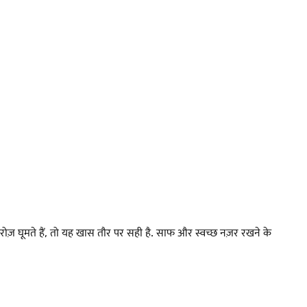
़ घूमते हैं, तो यह खास तौर पर सही है. साफ और स्वच्छ नज़र रखने के