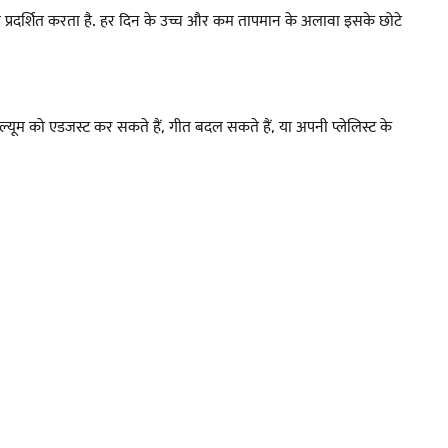
को प्रदर्शित करता है. हर दिन के उच्च और कम तापमान के अलावा इसके छोटे
ल्यूम को एडजस्ट कर सकते हैं, गीत बदल सकते हैं, या अपनी प्लेलिस्ट के