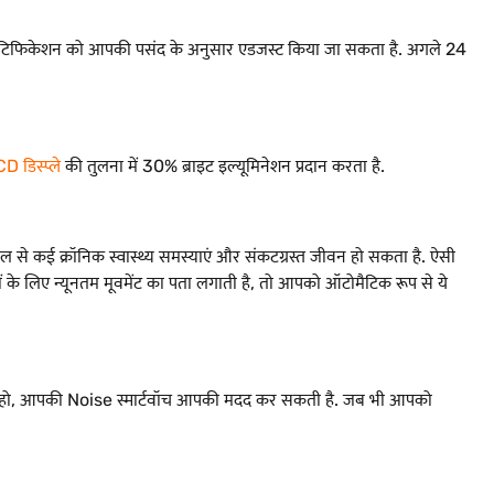
ं. इन नोटिफिकेशन को आपकी पसंद के अनुसार एडजस्ट किया जा सकता है. अगले 24
D डिस्प्ले
की तुलना में 30% ब्राइट इल्यूमिनेशन प्रदान करता है.
ल से कई क्रॉनिक स्वास्थ्य समस्याएं और संकटग्रस्त जीवन हो सकता है. ऐसी
 के लिए न्यूनतम मूवमेंट का पता लगाती है, तो आपको ऑटोमैटिक रूप से ये
ter हो, आपकी Noise स्मार्टवॉच आपकी मदद कर सकती है. जब भी आपको