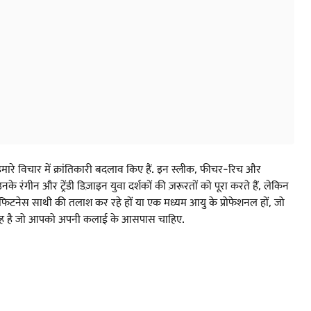
ें हमारे विचार में क्रांतिकारी बदलाव किए हैं. इन स्लीक, फीचर-रिच और
के रंगीन और ट्रेंडी डिज़ाइन युवा दर्शकों की ज़रूरतों को पूरा करते हैं, लेकिन
फिटनेस साथी की तलाश कर रहे हों या एक मध्यम आयु के प्रोफेशनल हों, जो
वॉच वह है जो आपको अपनी कलाई के आसपास चाहिए.