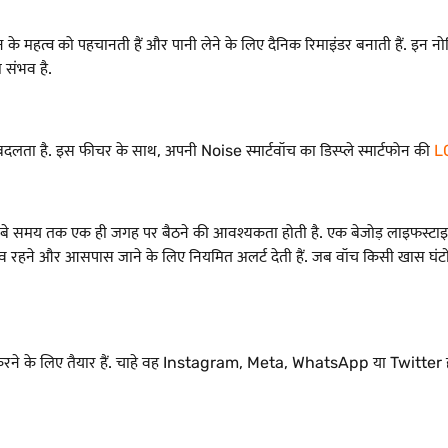
इड्रेशन के महत्व को पहचानती हैं और पानी लेने के लिए दैनिक रिमाइंडर बनाती है
ा संभव है.
बदलता है. इस फीचर के साथ, अपनी Noise स्मार्टवॉच का डिस्प्ले स्मार्टफोन की
LC
ें लंबे समय तक एक ही जगह पर बैठने की आवश्यकता होती है. एक बेजोड़ लाइफस्टाइ
व रहने और आसपास जाने के लिए नियमित अलर्ट देती हैं. जब वॉच किसी खास घंटों
दान करने के लिए तैयार हैं. चाहे वह Instagram, Meta, WhatsApp या Twit