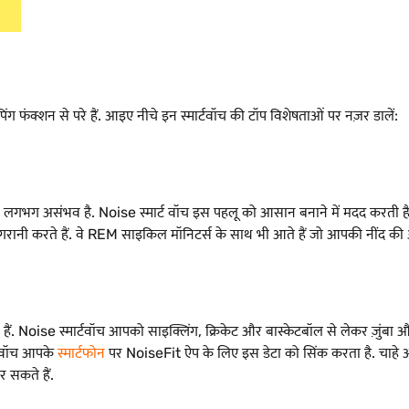
ंग फंक्शन से परे हैं. आइए नीचे इन स्मार्टवॉच की टॉप विशेषताओं पर नज़र डालें:
खना लगभग असंभव है. Noise स्मार्ट वॉच इस पहलू को आसान बनाने में मदद करती है
नी करते हैं. वे REM साइकिल मॉनिटर्स के साथ भी आते हैं जो आपकी नींद की 
नर हैं. Noise स्मार्टवॉच आपको साइक्लिंग, क्रिकेट और बास्केटबॉल से लेकर ज़ुंबा 
्टवॉच आपके
स्मार्टफोन
पर NoiseFit ऐप के लिए इस डेटा को सिंक करता है. चाहे आ
 सकते हैं.