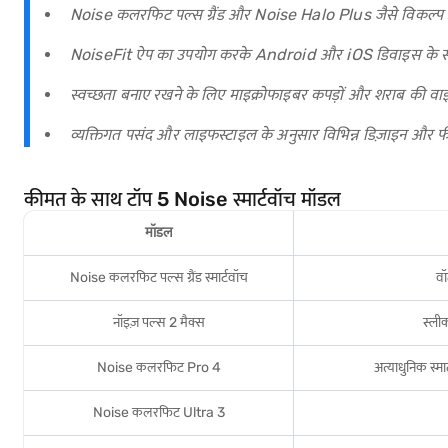
Noise कलरफिट पल्स ग्रैंड और Noise Halo Plus जैसे विकल्प 
NoiseFit ऐप का उपयोग करके Android और iOS डिवाइस के सा
स्वच्छता बनाए रखने के लिए माइक्रोफाइबर कपड़ों और शराब की वा
व्यक्तिगत पसंद और लाइफस्टाइल के अनुसार विभिन्न डिज़ाइन और फी
कीमत के साथ टॉप 5 Noise स्मार्टवॉच मॉडल
मॉडल
Noise कलरफिट पल्स ग्रैंड स्मार्टवॉच
वॉ
नॉइज़ पल्स 2 मैक्स
स्ली
Noise कलरफिट Pro 4
अत्याधुनिक स्मा
Noise कलरफिट Ultra 3