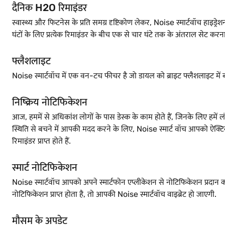
दैनिक H2O रिमाइंडर
स्वास्थ्य और फिटनेस के प्रति समग्र दृष्टिकोण लेकर, Noise स्मार्टवॉच हा
घंटों के लिए प्रत्येक रिमाइंडर के बीच एक से चार घंटे तक के अंतराल सेट करन
फ्लैशलाइट
Noise स्मार्टवॉच में एक वन-टच फीचर है जो डायल को ब्राइट फ्लैशलाइट में 
निष्क्रिय नोटिफिकेशन
आज, हममें से अधिकांश लोगों के पास डेस्क के काम होते हैं, जिनके लिए हम
स्थिति से बचने में आपकी मदद करने के लिए, Noise स्मार्ट वॉच आपको ऐक्टि
रिमाइंडर प्राप्त होते हैं.
स्मार्ट नोटिफिकेशन
Noise स्मार्टवॉच आपको अपने स्मार्टफोन एप्लीकेशन से नोटिफिकेशन प्र
नोटिफिकेशन प्राप्त होता है, तो आपकी Noise स्मार्टवॉच वाइब्रेट हो जाएगी.
मौसम के अपडेट