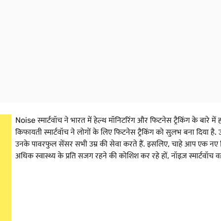
Noise स्मार्टवॉच ने भारत में हेल्थ मॉनिटरिंग और फिटनेस ट्रैकिंग के बारे म
किफायती स्मार्टवॉच ने लोगों के लिए फिटनेस ट्रैकिंग को सुलभ बना दिया है. उन
उनके पावरफुल सेंसर सभी उम्र की सेवा करते हैं. इसलिए, चाहे आप एक नए 
अधिक स्वास्थ्य के प्रति सजग रहने की कोशिश कर रहे हों, नॉइज़ स्मार्ट