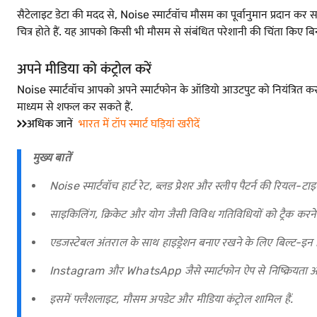
सैटेलाइट डेटा की मदद से, Noise स्मार्टवॉच मौसम का पूर्वानुमान प्रदान कर
चित्र होते हैं. यह आपको किसी भी मौसम से संबंधित परेशानी की चिंता किए बिन
अपने मीडिया को कंट्रोल करें
Noise स्मार्टवॉच आपको अपने स्मार्टफोन के ऑडियो आउटपुट को नियंत्रित करने 
माध्यम से शफल कर सकते हैं.
अधिक जानें
भारत में टॉप स्मार्ट घड़ियां खरीदें
मुख्य बातें
Noise स्मार्टवॉच हार्ट रेट, ब्लड प्रेशर और स्लीप पैटर्न की रियल-टाइ
साइकिलिंग, क्रिकेट और योग जैसी विविध गतिविधियों को ट्रैक करने
एडजस्टेबल अंतराल के साथ हाइड्रेशन बनाए रखने के लिए बिल्ट-इन 
Instagram और WhatsApp जैसे स्मार्टफोन ऐप से निष्क्रियता और
इसमें फ्लैशलाइट, मौसम अपडेट और मीडिया कंट्रोल शामिल हैं.