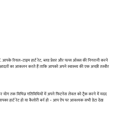
ं. आपके रियल-टाइम हार्ट रेट, ब्लड प्रेशर और पल्स ऑक्स की निगरानी करने
आदतों का आकलन करते हैं ताकि आपको अपने स्वास्थ्य की एक अच्छी तस्वीर
और योग तक विभिन्न गतिविधियों में अपने फिटनेस लेवल को ट्रैक करने में मदद
पका हार्ट रेट हो या कैलोरी बर्न हो - आप ऐप पर आवश्यक सभी डेटा देख