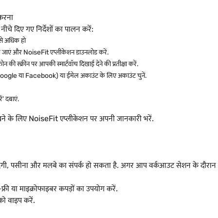
 करना
ीचे दिए गए निर्देशों का पालन करें:
 से अधिक हो
ाएं और NoiseFit एप्लीकेशन डाउनलोड करें.
ी स्क्रीन पर आपकी स्मार्टवॉच दिखाई देने की प्रतीक्षा करें.
 Google या Facebook) या ईमेल अकाउंट के लिए अकाउंट चुनें.
ं' दबाएं.
रखने के लिए NoiseFit एप्लीकेशन पर अपनी जानकारी भरें.
गी, पसीना और मलबे का संपर्क हो सकता है. अगर आप वर्कआउट सेशन के दौरान रोज
फ्री या माइक्रोफाइबर कपड़ों का उपयोग करें.
ो वाइप करें.