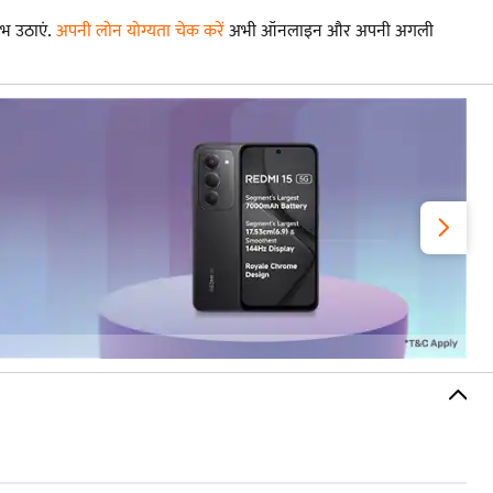
भ उठाएं.
अपनी लोन योग्यता चेक करें
अभी ऑनलाइन और अपनी अगली