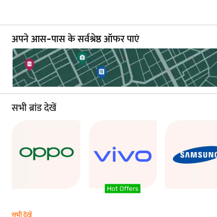
अपने आस-पास के सर्वश्रेष्ठ ऑफर पाएं
सभी ब्रांड देखें
सभी देखें