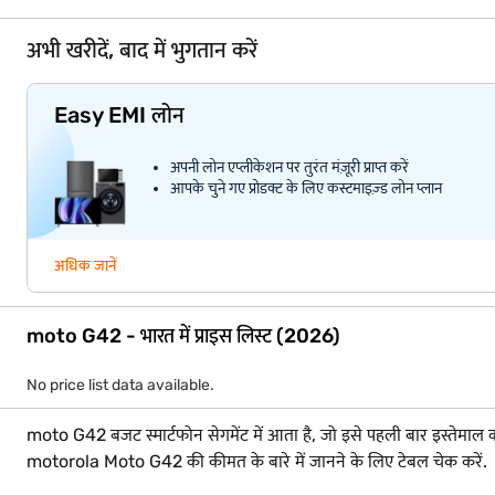
अभी खरीदें, बाद में भुगतान करें
Easy EMI लोन
अपनी लोन एप्लीकेशन पर तुरंत मंज़ूरी प्राप्त करें
आपके चुने गए प्रोडक्ट के लिए कस्टमाइज़्ड लोन प्लान
अधिक जानें
moto G42 - भारत में प्राइस लिस्ट (2026)
No price list data available.
moto G42 बजट स्मार्टफोन सेगमेंट में आता है, जो इसे पहली बार इस्तेमाल करन
motorola Moto G42 की कीमत के बारे में जानने के लिए टेबल चेक करें.