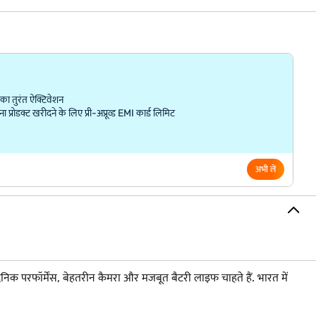
ा तुरंत ऐक्टिवेशन
्रोडक्ट खरीदने के लिए प्री-अप्रूव्ड EMI कार्ड लिमिट
अभी लें
ैनिक परफॉर्मेंस, बेहतरीन कैमरा और मजबूत बैटरी लाइफ चाहते हैं. भारत में