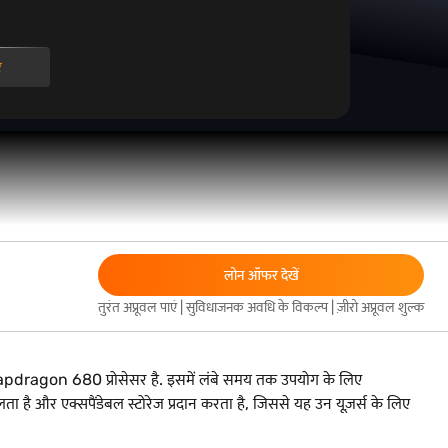
र
लोन ऑफर देखें
तुरंत अप्रूवल पाएं | सुविधाजनक अवधि के विकल्प | ज़ीरो अप्रूवल शुल्क
Snapdragon 680 प्रोसेसर है. इसमें लंबे समय तक उपयोग के लिए
 और एक्सपैंडेबल स्टोरेज प्रदान करता है, जिससे यह उन यूज़र्स के लिए