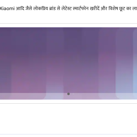
ि जैसे लोकप्रिय ब्रांड से लेटेस्ट स्मार्टफोन खरीदें और विशेष छूट का ला