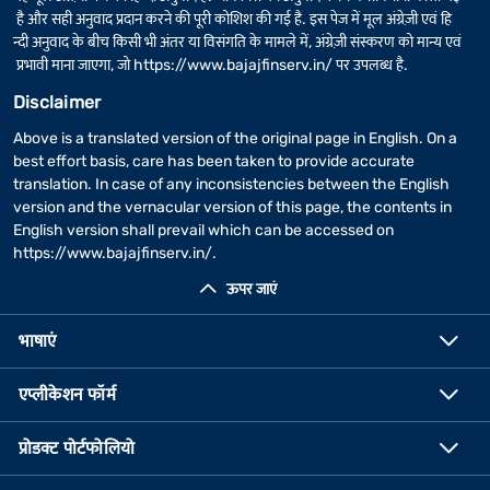
है और सही अनुवाद प्रदान करने की पूरी कोशिश की गई है. इस पेज में मूल अंग्रेज़ी एवं हि
न्दी अनुवाद के बीच किसी भी अंतर या विसंगति के मामले में, अंग्रेज़ी संस्करण को मान्य एवं
प्रभावी माना जाएगा, जो
https://www.bajajfinserv.in/
पर उपलब्ध है.
Disclaimer
Above is a translated version of the original page in English. On a
best effort basis, care has been taken to provide accurate
translation. In case of any inconsistencies between the English
version and the vernacular version of this page, the contents in
English version shall prevail which can be accessed on
https://www.bajajfinserv.in/
.
ऊपर जाएं
भाषाएं
एप्लीकेशन फॉर्म
प्रोडक्ट पोर्टफोलियो