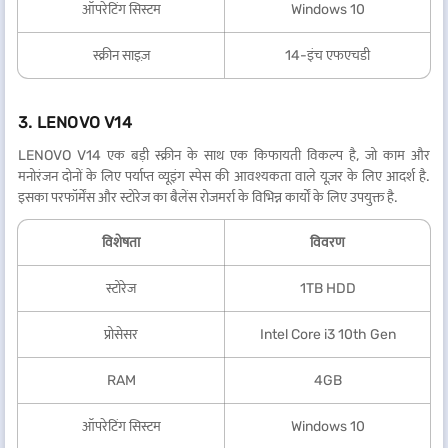
ऑपरेटिंग सिस्टम
Windows 10
स्क्रीन साइज़
14-इंच एफएचडी
3. LENOVO V14
LENOVO V14 एक बड़ी स्क्रीन के साथ एक किफायती विकल्प है, जो काम और
मनोरंजन दोनों के लिए पर्याप्त व्यूइंग स्पेस की आवश्यकता वाले यूज़र के लिए आदर्श है.
इसका परफॉर्मेंस और स्टोरेज का बैलेंस रोजमर्रा के विभिन्न कार्यों के लिए उपयुक्त है.
विशेषता
विवरण
स्टोरेज
1TB HDD
प्रोसेसर
Intel Core i3 10th Gen
RAM
4GB
ऑपरेटिंग सिस्टम
Windows 10