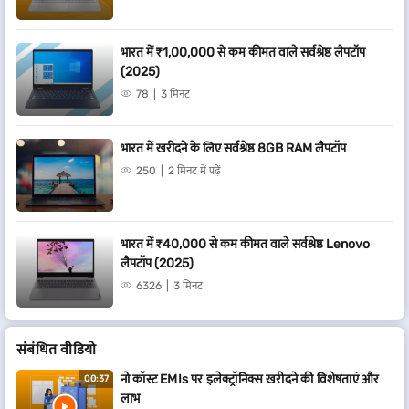
भारत में ₹1,00,000 से कम कीमत वाले सर्वश्रेष्ठ लैपटॉप
(2025)
78
3 मिनट
भारत में खरीदने के लिए सर्वश्रेष्ठ 8GB RAM लैपटॉप
250
2 मिनट में पढ़ें
भारत में ₹40,000 से कम कीमत वाले सर्वश्रेष्ठ Lenovo
लैपटॉप (2025)
6326
3 मिनट
संबं​धित वीडियो
नो कॉस्ट EMIs पर इलेक्ट्रॉनिक्स खरीदने की विशेषताएं और
00:37
लाभ