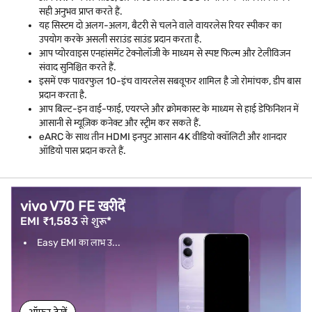
सही अनुभव प्राप्त करते हैं.
यह सिस्टम दो अलग-अलग, बैटरी से चलने वाले वायरलेस रियर स्पीकर का
उपयोग करके असली सराउंड साउंड प्रदान करता है.
आप प्योरवाइस एनहांसमेंट टेक्नोलॉजी के माध्यम से स्पष्ट फिल्म और टेलीविजन
संवाद सुनिश्चित करते हैं.
इसमें एक पावरफुल 10-इंच वायरलेस सबवूफर शामिल है जो रोमांचक, डीप बास
प्रदान करता है.
आप बिल्ट-इन वाई-फाई, एयरप्ले और क्रोमकास्ट के माध्यम से हाई डेफिनिशन में
आसानी से म्यूज़िक कनेक्ट और स्ट्रीम कर सकते हैं.
eARC के साथ तीन HDMI इनपुट आसान 4K वीडियो क्वॉलिटी और शानदार
ऑडियो पास प्रदान करते हैं.
vivo V70 FE खरीदें
EMI ₹1,583 से शुरू*
Easy EMI का लाभ उ...