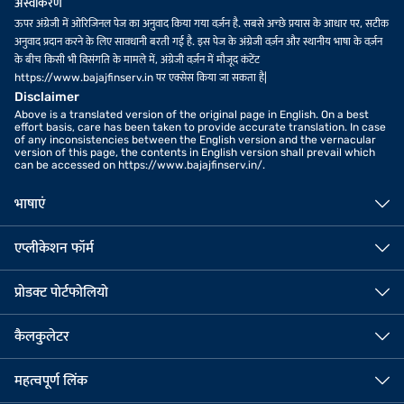
अस्वीकरण
ऊपर अंग्रेजी में ओरिजिनल पेज का अनुवाद किया गया वर्ज़न है. सबसे अच्छे प्रयास के आधार पर, सटीक
अनुवाद प्रदान करने के लिए सावधानी बरती गई है. इस पेज के अंग्रेजी वर्ज़न और स्थानीय भाषा के वर्ज़न
के बीच किसी भी विसंगति के मामले में, अंग्रेजी वर्ज़न में मौजूद कंटेंट
https://www.bajajfinserv.in पर एक्सेस किया जा सकता है|
Disclaimer
Above is a translated version of the original page in English. On a best
effort basis, care has been taken to provide accurate translation. In case
of any inconsistencies between the English version and the vernacular
version of this page, the contents in English version shall prevail which
can be accessed on https://www.bajajfinserv.in/.
भाषाएं
एप्लीकेशन फॉर्म
प्रोडक्ट पोर्टफोलियो
कैलकुलेटर
महत्वपूर्ण लिंक