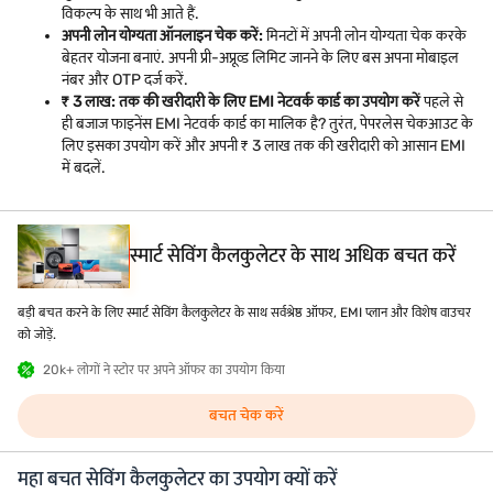
विकल्प के साथ भी आते हैं.
अपनी लोन योग्यता ऑनलाइन चेक करें:
मिनटों में अपनी लोन योग्यता चेक करके
बेहतर योजना बनाएं. अपनी प्री-अप्रूव्ड लिमिट जानने के लिए बस अपना मोबाइल
नंबर और OTP दर्ज करें.
₹ 3 लाख: तक की खरीदारी के लिए EMI नेटवर्क कार्ड का उपयोग करें
पहले से
ही बजाज फाइनेंस EMI नेटवर्क कार्ड का मालिक है? तुरंत, पेपरलेस चेकआउट के
लिए इसका उपयोग करें और अपनी ₹ 3 लाख तक की खरीदारी को आसान EMI
में बदलें.
स्मार्ट सेविंग कैलकुलेटर के साथ अधिक बचत करें
बड़ी बचत करने के लिए स्मार्ट सेविंग कैलकुलेटर के साथ सर्वश्रेष्ठ ऑफर, EMI प्लान और विशेष वाउचर
को जोड़ें.
20k+ लोगों ने स्टोर पर अपने ऑफर का उपयोग किया
बचत चेक करें
महा बचत सेविंग कैलकुलेटर का उपयोग क्यों करें