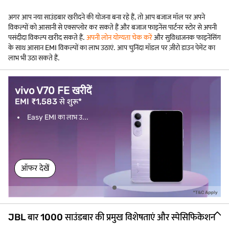
अगर आप नया साउंडबार खरीदने की योजना बना रहे हैं, तो आप बजाज मॉल पर अपने
विकल्पों को आसानी से एक्सप्लोर कर सकते हैं और बजाज फाइनेंस पार्टनर स्टोर से अपनी
पसंदीदा विकल्प खरीद सकते हैं.
अपनी लोन योग्यता चेक करें
और सुविधाजनक फाइनेंसिंग
के साथ आसान EMI विकल्पों का लाभ उठाएं. आप चुनिंदा मॉडल पर ज़ीरो डाउन पेमेंट का
लाभ भी उठा सकते हैं.
vivo V70 FE खरीदें
EMI ₹1,583 से शुरू*
Easy EMI का लाभ उ...
ऑफर देखें
JBL बार 1000 साउंडबार की प्रमुख विशेषताएं और स्पेसिफिकेशन