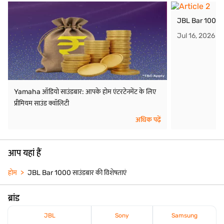
JBL Bar 1000 साउ
Jul 16, 2026
Yamaha ऑडियो साउंडबार: आपके होम एंटरटेनमेंट के लिए
प्रीमियम साउंड क्वॉलिटी
अधिक पढ़ें
आप यहां हैं
होम
JBL Bar 1000 साउंडबार की विशेषताएं
ब्रांड
JBL
Sony
Samsung