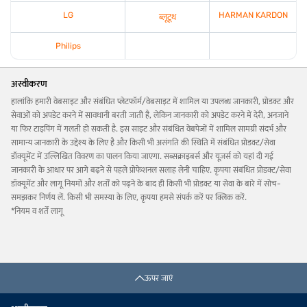
LG
HARMAN KARDON
ब्लूटूथ
Philips
अस्वीकरण
हालांकि हमारी वेबसाइट और संबंधित प्लेटफॉर्म/वेबसाइट में शामिल या उपलब्ध जानकारी, प्रोडक्ट और
सेवाओं को अपडेट करने में सावधानी बरती जाती है, लेकिन जानकारी को अपडेट करने में देरी, अनजाने
या फिर टाइपिंग में गलती हो सकती है. इस साइट और संबंधित वेबपेजों में शामिल सामग्री संदर्भ और
सामान्य जानकारी के उद्देश्य के लिए है और किसी भी असंगति की स्थिति में संबंधित प्रोडक्ट/सेवा
डॉक्यूमेंट में उल्लिखित विवरण का पालन किया जाएगा. सब्सक्राइबर्स और यूज़र्स को यहां दी गई
जानकारी के आधार पर आगे बढ़ने से पहले प्रोफेशनल सलाह लेनी चाहिए. कृपया संबंधित प्रोडक्ट/सेवा
डॉक्यूमेंट और लागू नियमों और शर्तों को पढ़ने के बाद ही किसी भी प्रोडक्ट या सेवा के बारे में सोच-
समझकर निर्णय लें. किसी भी समस्या के लिए, कृपया हमसे संपर्क करें पर क्लिक करें.
*नियम व शर्तें लागू
ऊपर जाएं