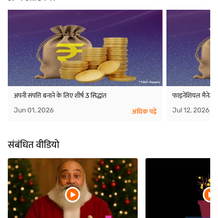
अपनी संपत्ति बनाने के लिए शीर्ष 3 सिद्धांत
फाइनेंशियल मैनेजमेंट
Jun 01, 2026
Jul 12, 2026
अधिक पढ़ें
संबंधित वीडियो