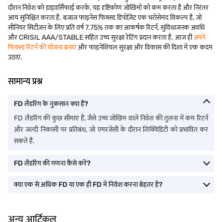
दौरान निवेश को डाइवर्सिफाई करके, यह दृष्टिकोण जोखिमों को कम करता है और निरंतर
आय सुनिश्चित करता है. बजाज फाइनेंस फिक्स्ड डिपॉज़िट एक भरोसेमंद विकल्प है, जो
सीनियर सिटीज़न के लिए प्रति वर्ष 7.75% तक का आकर्षक रिटर्न, सुविधाजनक अवधि
और CRISIL AAA/STABLE सहित उच्च सुरक्षा रेटिंग प्रदान करता है. आज ही
अपने
फिक्स्ड रिटर्न की योजना बनाएं
और फाइनेंशियल सुरक्षा और विकास की दिशा में एक कदम
उठाएं.
सामान्य प्रश्न
FD लैडरिंग के नुकसान क्या हैं?
FD लैडरिंग की कुछ सीमाएं हैं, जैसे उच्च जोखिम वाले निवेश की तुलना में कम रिटर्न
और जल्दी निकासी पर प्रतिबंध, जो एमरजेंसी के दौरान लिक्विडिटी को प्रभावित कर
सकते हैं.
FD लैडरिंग की गणना कैसे करें?
क्या एक से अधिक FD या एक ही FD में निवेश करना बेहतर है?
अन्य आर्टिकल