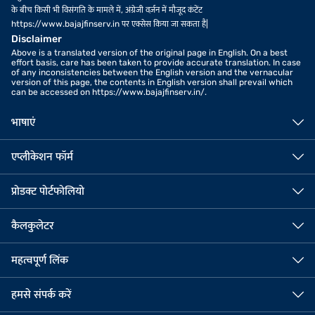
के बीच किसी भी विसंगति के मामले में, अंग्रेजी वर्ज़न में मौजूद कंटेंट
https://www.bajajfinserv.in पर एक्सेस किया जा सकता है|
Disclaimer
Above is a translated version of the original page in English. On a best
effort basis, care has been taken to provide accurate translation. In case
of any inconsistencies between the English version and the vernacular
version of this page, the contents in English version shall prevail which
can be accessed on https://www.bajajfinserv.in/.
भाषाएं
एप्लीकेशन फॉर्म
प्रोडक्ट पोर्टफोलियो
कैलकुलेटर
महत्वपूर्ण लिंक
हमसे संपर्क करें