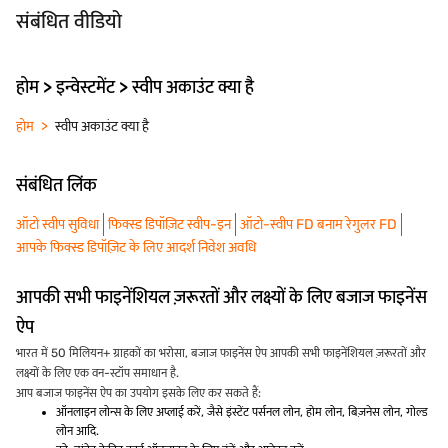
संबंधित वीडियो
होम > इन्वेस्टमेंट > स्वीप अकाउंट क्या है
होम
स्वीप अकाउंट क्या है
संबंधित लिंक
ऑटो स्वीप सुविधा
फिक्स्ड डिपॉज़िट स्वीप-इन
ऑटो-स्वीप FD बनाम रेगुलर FD
आपके फिक्स्ड डिपॉज़िट के लिए आदर्श निवेश अवधि
आपकी सभी फाइनेंशियल ज़रूरतों और लक्ष्यों के लिए बजाज फाइनेंस
ऐप
भारत में 50 मिलियन+ ग्राहकों का भरोसा, बजाज फाइनेंस ऐप आपकी सभी फाइनेंशियल ज़रूरतों और
लक्ष्यों के लिए एक वन-स्टॉप समाधान है.
आप बजाज फाइनेंस ऐप का उपयोग इसके लिए कर सकते हैं:
ऑनलाइन लोन्स के लिए अप्लाई करें, जैसे इंस्टेंट पर्सनल लोन, होम लोन, बिज़नेस लोन, गोल्ड
लोन आदि.