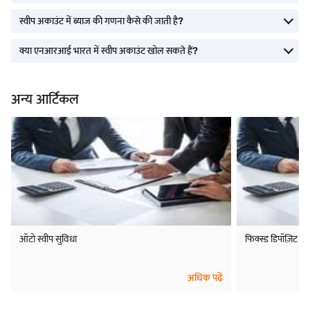
स्वीप अकाउंट में ब्याज की गणना कैसे की जाती है?
क्या एनआरआई भारत में स्वीप अकाउंट खोल सकते हैं?
अन्य आर्टिकल
ऑटो स्वीप सुविधा
फिक्स्ड डिपॉज़िट स्
अधिक पढ़ें