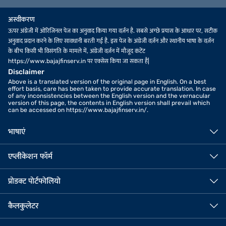
अस्वीकरण
ऊपर अंग्रेजी में ओरिजिनल पेज का अनुवाद किया गया वर्ज़न है. सबसे अच्छे प्रयास के आधार पर, सटीक
अनुवाद प्रदान करने के लिए सावधानी बरती गई है. इस पेज के अंग्रेजी वर्ज़न और स्थानीय भाषा के वर्ज़न
के बीच किसी भी विसंगति के मामले में, अंग्रेजी वर्ज़न में मौजूद कंटेंट
https://www.bajajfinserv.in पर एक्सेस किया जा सकता है|
Disclaimer
Above is a translated version of the original page in English. On a best
effort basis, care has been taken to provide accurate translation. In case
of any inconsistencies between the English version and the vernacular
version of this page, the contents in English version shall prevail which
can be accessed on https://www.bajajfinserv.in/.
भाषाएं
एप्लीकेशन फॉर्म
प्रोडक्ट पोर्टफोलियो
कैलकुलेटर