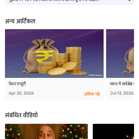
अन्य आर्टिकल
पेंशन एन्युटी
भारत में सर्वश्रेष्ठ एन्
Apr 30, 2026
Jul 13, 2026
अधिक पढ़ें
संबंधित वीडियो