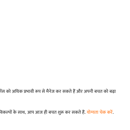
इनेंस को अधिक प्रभावी रूप से मैनेज कर सकते हैं और अपनी बचत को बढ़ा
ंट विकल्पों के साथ, आप आज ही बचत शुरू कर सकते हैं.
योग्यता चेक करें
.