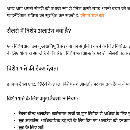
अगर आप अपनी सैलरी को प्रभावी रूप से मैनेज करते समय अपनी बचत को अधि
फाइनेंशियल भविष्य को सुरक्षित कर सकते हैं.
कीमतें चेक करें
.
सैलरी में विशेष अलाउंस क्या है?
एक विशेष अलाउंस कुल क्षतिपूर्ति संरचना को संतुलित करने के लिए नियोक्ता 
के लिए योग्य हो सकते हैं के विपरीत, विशेष भत्ते आमतौर पर शेष सैलरी घटक ह
विशेष भत्ते की टैक्स देयता
इनकम टैक्स एक्ट, 1961 के तहत, विशेष भत्ते आमतौर पर तब तक टैक्स योग्य होते
विशेष भत्ते के लिए प्रमुख टैक्सेशन नियम:
टैक्स योग्य अलाउंस
: व्यक्तिगत खर्चों या छूट लिमिट से अधिक के लिए इ
छूट अलाउंस
: आधिकारिक उद्देश्यों के लिए दिए गए अलाउंस को इनकम 
छूट के लिए शर्तें
: