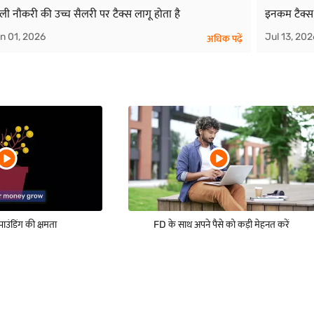
ली नौकरी की उच्च सैलरी पर टैक्स लागू होता है
इनकम टैक्स
n 01, 2026
Jul 13, 202
अधिक पढ़ें
उंडिंग की क्षमता
FD के साथ अपने पैसे को कड़ी मेहनत करें