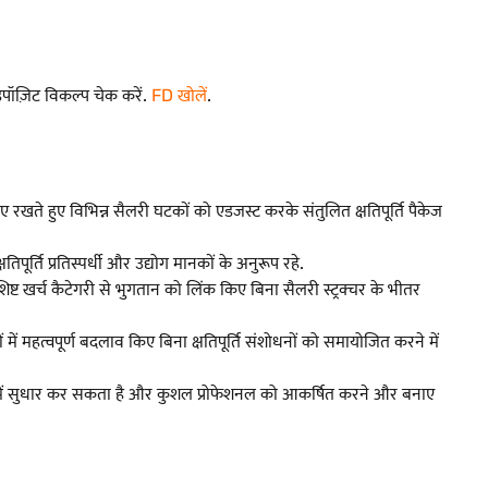
पॉज़िट विकल्प चेक करें.
FD खोलें
.
 हुए विभिन्न सैलरी घटकों को एडजस्ट करके संतुलित क्षतिपूर्ति पैकेज
ूर्ति प्रतिस्पर्धी और उद्योग मानकों के अनुरूप रहे.
ट खर्च कैटेगरी से भुगतान को लिंक किए बिना सैलरी स्ट्रक्चर के भीतर
 महत्वपूर्ण बदलाव किए बिना क्षतिपूर्ति संशोधनों को समायोजित करने में
्टि में सुधार कर सकता है और कुशल प्रोफेशनल को आकर्षित करने और बनाए