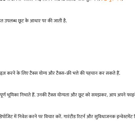
तहत उपलब्ध छूट के आधार पर की जाती है.
इज़ करने के लिए टैक्स योग्य और टैक्स-फ्री भत्ते की पहचान कर सकते हैं.
वपूर्ण भूमिका निभाते हैं. उनकी टैक्स योग्यता और छूट को समझकर, आप अपने फा
िपॉजिट में निवेश करने पर विचार करें. गारंटीड रिटर्न और सुविधाजनक इन्वेस्टमे