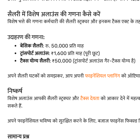
सैलरी में विशेष अलाउंस की गणना कैसे करें
विशेष भत्ते की गणना कर्मचारी की सैलरी स्ट्रक्चर और इनकम टैक्स एक्ट के 
उदाहरण की गणना:
बेसिक सैलरी
: रु. 50,000 प्रति माह
ट्रांसपोर्ट अलाउंस
: ₹1,600 प्रति माह (पूरी छूट)
टैक्स योग्य सैलरी
: ₹50,000 (ट्रांसपोर्ट अलाउंस गैर-टैक्स योग्य है)
अपने सैलरी घटकों को समझकर, आप अपनी
फाइनेंशियल प्लानिंग
को ऑप्टिमा
निष्कर्ष
विशेष अलाउंस आपकी सैलरी स्ट्रक्चर और
टैक्स देयता
को आकार देने में महत्
सकते हैं.
अपने फाइनेंशियल भविष्य को सुरक्षित करने के लिए, बजाज फाइनेंस फिक्स्ड ड
सामान्य प्रश्न