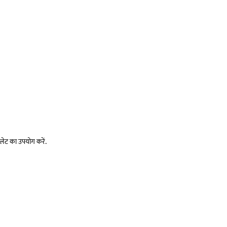
लेट का उपयोग करें.