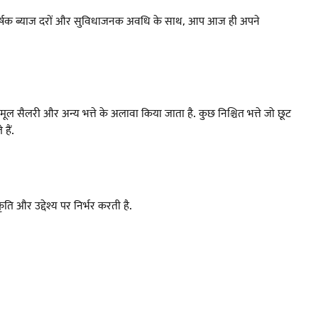
 आकर्षक ब्याज दरों और सुविधाजनक अवधि के साथ, आप आज ही अपने
ल सैलरी और अन्य भत्ते के अलावा किया जाता है. कुछ निश्चित भत्ते जो छूट
हैं.
ति और उद्देश्य पर निर्भर करती है.