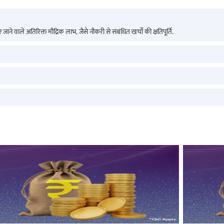
ए जाने वाले अतिरिक्त मौद्रिक लाभ, जैसे नौकरी से संबंधित खर्चों की क्षतिपूर्ति.