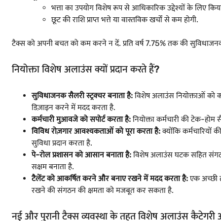
भत्ता का उपयोग विशेष रूप से आधिकारिक उद्देश्यों के लिए किय
छूट की राशि प्राप्त भत्ते या वास्तविक खर्चों से कम होगी.
टैक्स को अपनी बचत को कम करने न दें. प्रति वर्ष 7.75% तक की सुविधाजन
नियोक्ता विशेष अलाउंस क्यों प्रदान करते हैं?
सुविधाजनक सैलरी स्ट्रक्चर बनाता है:
विशेष अलाउंस नियोक्ताओं को क
डिज़ाइन करने में मदद करता है.
कर्मचारी मुआवजे को सपोर्ट करता है:
नियोक्ता कर्मचारी की टेक-होम सैल
विविध रोज़गार आवश्यकताओं को पूरा करता है:
क्योंकि कर्मचारियों 
सुविधा प्रदान करता है.
पे-रोल प्रशासन को आसान बनाता है:
विशेष अलाउंस घटक सहित संगठनों 
सक्षम बनाता है.
टैलेंट को आकर्षित करने और बनाए रखने में मदद करता है:
एक अच्छी त
रखने की संगठन की क्षमता को मजबूत कर सकता है.
नई और पुरानी टैक्स व्यवस्था के तहत विशेष अलाउंस कैटेगरी