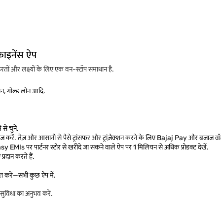
फाइनेंस ऐप
ों और लक्ष्यों के लिए एक वन-स्टॉप समाधान है.
लोन, गोल्ड लोन आदि.
से चुनें.
 करें. तेज़ और आसानी से पैसे ट्रांसफर और ट्रांज़ैक्शन करने के लिए Bajaj Pay और बजाज वॉ
asy EMIs पर पार्टनर स्टोर से खरीदे जा सकने वाले ऐप पर 1 मिलियन से अधिक प्रोडक्ट देखें.
प्रदान करते हैं.
ाप्त करें—सभी कुछ ऐप में.
ुविधा का अनुभव करें.