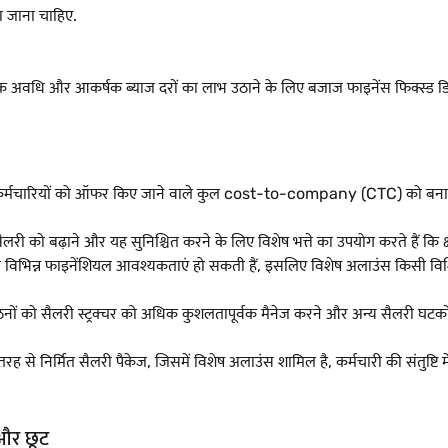
ा जाना चाहिए.
क अवधि और आकर्षक ब्याज दरों का लाभ उठाने के लिए बजाज फाइनेंस फिक्स्ड डि
र्मचारियों को ऑफर किए जाने वाले कुल cost-to-company (CTC) को बनाए रखते
री को बढ़ाने और यह सुनिश्चित करने के लिए विशेष भत्ते का उपयोग करते हैं कि क्षतिप
की विभिन्न फाइनेंशियल आवश्यकताएं हो सकती हैं, इसलिए विशेष अलाउंस किसी विशिष्
को सैलरी स्ट्रक्चर को अधिक कुशलतापूर्वक मैनेज करने और अन्य सैलरी घटकों में
रह से निर्मित सैलरी पैकेज, जिसमें विशेष अलाउंस शामिल है, कर्मचारी की संतुष
 और छूट