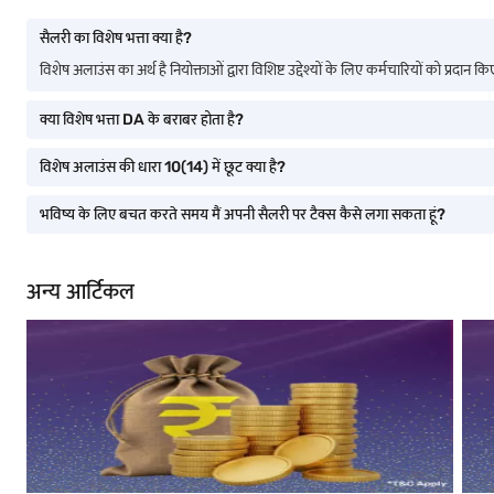
सैलरी का विशेष भत्ता क्या है?
विशेष अलाउंस का अर्थ है नियोक्ताओं द्वारा विशिष्ट उद्देश्यों के लिए कर्मचारियों को प्रदान कि
क्या विशेष भत्ता DA के बराबर होता है?
विशेष अलाउंस की धारा 10(14) में छूट क्या है?
भविष्य के लिए बचत करते समय मैं अपनी सैलरी पर टैक्स कैसे लगा सकता हूं?
अन्य आर्टिकल