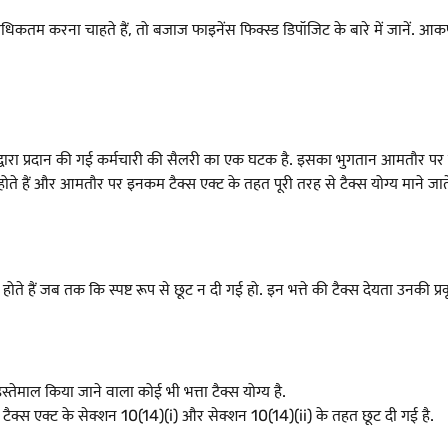
कतम करना चाहते हैं, तो बजाज फाइनेंस फिक्स्ड डिपॉजिट के बारे में जानें.
द्वारा प्रदान की गई कर्मचारी की सैलरी का एक घटक है. इसका भुगतान आमतौर पर मू
ोते हैं और आमतौर पर इनकम टैक्स एक्ट के तहत पूरी तरह से टैक्स योग्य माने जाते 
 हैं जब तक कि स्पष्ट रूप से छूट न दी गई हो. इन भत्ते की टैक्स देयता उनकी प्रकृ
स्तेमाल किया जाने वाला कोई भी भत्ता टैक्स योग्य है.
टैक्स एक्ट के सेक्शन 10(14)(i) और सेक्शन 10(14)(ii) के तहत छूट दी गई है.