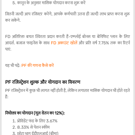
कानून के अनुसार मासिक योगदान करना शुरू करें
जितनी जल्दी आप रजिस्टर करेंगे, आपके कर्मचारी उतना ही जल्दी लाभ प्राप्त करना शुरू
कर सकेंगे.
FD अतिरिक्त बचत स्थिरता प्रदान करती हैं-एम्प्लॉई बोनस या बेनिफिट प्लान के लिए
आदर्श. बजाज फाइनेंस के साथ
FD अकाउंट खोलें
और प्रति वर्ष 7.75% तक का रिटर्न
पाएं.
यह भी पढ़ें:
PF की गणना कैसे करें
PF रजिस्ट्रेशन शुल्क और योगदान का विवरण
PF रजिस्ट्रेशन में कुछ भी लागत नहीं होती है, लेकिन लगातार मासिक योगदान भी होते रहते
हैं:
नियोक्ता का योगदान (मूल वेतन का 12%):
प्रोविडेंट फंड के लिए 3.67%
8.33% से पेंशन स्कीम
छोटा भाग ईडीएलआई (बीमा)