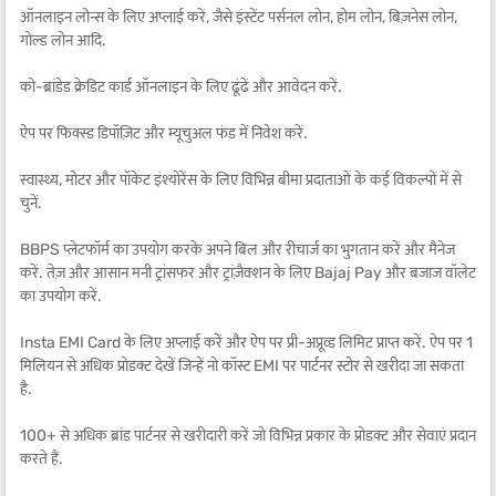
ऑनलाइन लोन्स के लिए अप्लाई करें, जैसे इंस्टेंट पर्सनल लोन, होम लोन, बिज़नेस लोन,
गोल्ड लोन आदि.
को-ब्रांडेड क्रेडिट कार्ड ऑनलाइन के लिए ढूंढें और आवेदन करें.
ऐप पर फिक्स्ड डिपॉज़िट और म्यूचुअल फंड में निवेश करें.
स्वास्थ्य, मोटर और पॉकेट इंश्योरेंस के लिए विभिन्न बीमा प्रदाताओं के कई विकल्पों में से
चुनें.
BBPS प्लेटफॉर्म का उपयोग करके अपने बिल और रीचार्ज का भुगतान करें और मैनेज
करें. तेज़ और आसान मनी ट्रांसफर और ट्रांज़ैक्शन के लिए Bajaj Pay और बजाज वॉलेट
का उपयोग करें.
Insta EMI Card के लिए अप्लाई करें और ऐप पर प्री-अप्रूव्ड लिमिट प्राप्त करें. ऐप पर 1
मिलियन से अधिक प्रोडक्ट देखें जिन्हें नो कॉस्ट EMI पर पार्टनर स्टोर से खरीदा जा सकता
है.
100+ से अधिक ब्रांड पार्टनर से खरीदारी करें जो विभिन्न प्रकार के प्रोडक्ट और सेवाएं प्रदान
करते हैं.