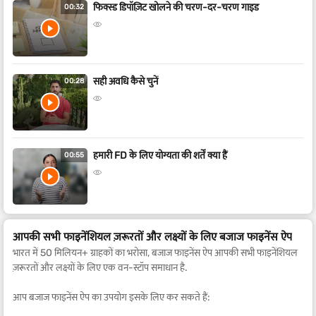
फिक्स्ड डिपॉज़िट खोलने की चरण-दर-चरण गाइड
00:32
सही अवधि कैसे चुनें
00:28
हमारी FD के लिए योग्यता की शर्तें क्या हैं
00:55
आपकी सभी फाइनेंशियल ज़रूरतों और लक्ष्यों के लिए बजाज फाइनेंस ऐप
भारत में 50 मिलियन+ ग्राहकों का भरोसा, बजाज फाइनेंस ऐप आपकी सभी फाइनेंशियल
ज़रूरतों और लक्ष्यों के लिए एक वन-स्टॉप समाधान है.
आप बजाज फाइनेंस ऐप का उपयोग इसके लिए कर सकते हैं: