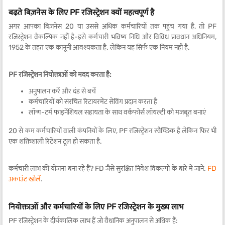
बढ़ते बिज़नेस के लिए PF रजिस्ट्रेशन क्यों महत्वपूर्ण है
अगर आपका बिज़नेस 20 या उससे अधिक कर्मचारियों तक पहुंच गया है, तो PF
रजिस्ट्रेशन वैकल्पिक नहीं है-इसे कर्मचारी भविष्य निधि और विविध प्रावधान अधिनियम,
1952 के तहत एक कानूनी आवश्यकता है. लेकिन यह सिर्फ एक नियम नहीं है.
PF रजिस्ट्रेशन नियोक्ताओं को मदद करता है:
अनुपालन करें और दंड से बचें
कर्मचारियों को संरचित रिटायरमेंट सेविंग प्रदान करता है
लॉन्ग-टर्म फाइनेंशियल सहायता के साथ वर्कफोर्स लॉयल्टी को मजबूत बनाएं
20 से कम कर्मचारियों वाली कंपनियों के लिए, PF रजिस्ट्रेशन स्वैच्छिक है लेकिन फिर भी
एक शक्तिशाली रिटेंशन टूल हो सकता है.
कर्मचारी लाभ की योजना बना रहे हैं? FD जैसे सुरक्षित निवेश विकल्पों के बारे में जानें.
FD
अकाउंट खोलें
.
नियोक्ताओं और कर्मचारियों के लिए PF रजिस्ट्रेशन के मुख्य लाभ
PF रजिस्ट्रेशन के दीर्घकालिक लाभ हैं जो वैधानिक अनुपालन से अधिक हैं: