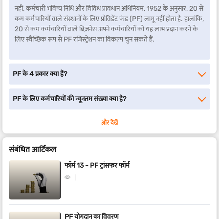
नहीं, कर्मचारी भविष्य निधि और विविध प्रावधान अधिनियम, 1952 के अनुसार, 20 से
कम कर्मचारियों वाले संस्थानों के लिए प्रोविडेंट फंड (PF) लागू नहीं होता है. हालांकि,
20 से कम कर्मचारियों वाले बिज़नेस अपने कर्मचारियों को यह लाभ प्रदान करने के
लिए स्वैच्छिक रूप से PF रजिस्ट्रेशन का विकल्प चुन सकते हैं.
PF के 4 प्रकार क्या हैं?
PF के लिए कर्मचारियों की न्यूनतम संख्या क्या है?
और देखें
संबंधित आर्टिकल
फॉर्म 13 - PF ट्रांसफर फॉर्म
PF योगदान का विवरण