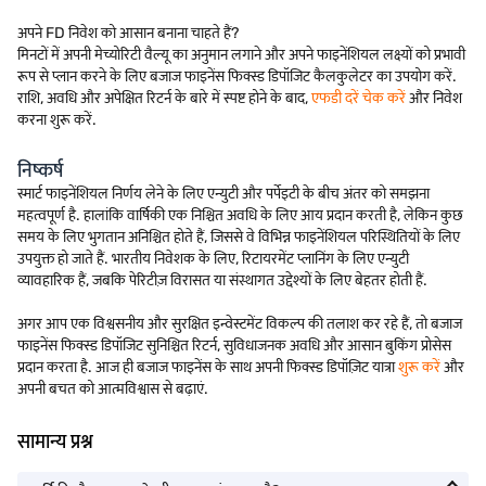
अपने FD निवेश को आसान बनाना चाहते हैं?
मिनटों में अपनी मेच्योरिटी वैल्यू का अनुमान लगाने और अपने फाइनेंशियल लक्ष्यों को प्रभावी
रूप से प्लान करने के लिए बजाज फाइनेंस फिक्स्ड डिपॉजिट कैलकुलेटर का उपयोग करें.
राशि, अवधि और अपेक्षित रिटर्न के बारे में स्पष्ट होने के बाद,
एफडी दरें चेक करें
और निवेश
करना शुरू करें.
निष्कर्ष
स्मार्ट फाइनेंशियल निर्णय लेने के लिए एन्युटी और पर्पेइटी के बीच अंतर को समझना
महत्वपूर्ण है. हालांकि वार्षिकी एक निश्चित अवधि के लिए आय प्रदान करती है, लेकिन कुछ
समय के लिए भुगतान अनिश्चित होते हैं, जिससे वे विभिन्न फाइनेंशियल परिस्थितियों के लिए
उपयुक्त हो जाते हैं. भारतीय निवेशक के लिए, रिटायरमेंट प्लानिंग के लिए एन्युटी
व्यावहारिक हैं, जबकि पेरिटीज़ विरासत या संस्थागत उद्देश्यों के लिए बेहतर होती हैं.
अगर आप एक विश्वसनीय और सुरक्षित इन्वेस्टमेंट विकल्प की तलाश कर रहे हैं, तो बजाज
फाइनेंस फिक्स्ड डिपॉजिट सुनिश्चित रिटर्न, सुविधाजनक अवधि और आसान बुकिंग प्रोसेस
प्रदान करता है. आज ही बजाज फाइनेंस के साथ अपनी फिक्स्ड डिपॉज़िट यात्रा
शुरू करें
और
अपनी बचत को आत्मविश्वास से बढ़ाएं.
सामान्य प्रश्न