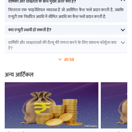
वार्षिकी और शाश्वतता के बीच मुख्य अंतर क्या है?
निरंतरता एक फाइनेंशियल व्यवस्था है जो असीमित कैश फ्लो प्रदान करती है, जबकि
एन्युटी एक निर्धारित अवधि में सीमित अवधि का कैश फ्लो प्रदान करती है.
क्या एन्युटी स्थायी हो सकती है?
वार्षिकी और शाश्वतताओं की वैल्यू की गणना करने के लिए सामान्य फॉर्मूला क्या
हैं?
और देखें
अन्य आर्टिकल