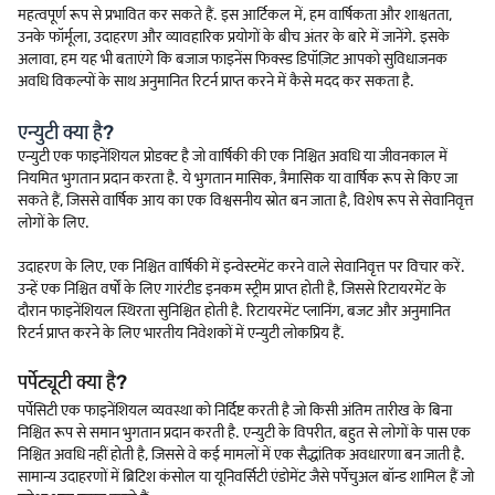
महत्वपूर्ण रूप से प्रभावित कर सकते हैं. इस आर्टिकल में, हम वार्षिकता और शाश्वतता,
उनके फॉर्मूला, उदाहरण और व्यावहारिक प्रयोगों के बीच अंतर के बारे में जानेंगे. इसके
अलावा, हम यह भी बताएंगे कि बजाज फाइनेंस फिक्स्ड डिपॉज़िट आपको सुविधाजनक
अवधि विकल्पों के साथ अनुमानित रिटर्न प्राप्त करने में कैसे मदद कर सकता है.
एन्युटी क्या है?
एन्युटी एक फाइनेंशियल प्रोडक्ट है जो वार्षिकी की एक निश्चित अवधि या जीवनकाल में
नियमित भुगतान प्रदान करता है. ये भुगतान मासिक, त्रैमासिक या वार्षिक रूप से किए जा
सकते हैं, जिससे वार्षिक आय का एक विश्वसनीय स्रोत बन जाता है, विशेष रूप से सेवानिवृत्त
लोगों के लिए.
उदाहरण के लिए, एक निश्चित वार्षिकी में इन्वेस्टमेंट करने वाले सेवानिवृत्त पर विचार करें.
उन्हें एक निश्चित वर्षों के लिए गारंटीड इनकम स्ट्रीम प्राप्त होती है, जिससे रिटायरमेंट के
दौरान फाइनेंशियल स्थिरता सुनिश्चित होती है. रिटायरमेंट प्लानिंग, बजट और अनुमानित
रिटर्न प्राप्त करने के लिए भारतीय निवेशकों में एन्युटी लोकप्रिय हैं.
पर्पेट्यूटी क्या है?
पर्पेसिटी एक फाइनेंशियल व्यवस्था को निर्दिष्ट करती है जो किसी अंतिम तारीख के बिना
निश्चित रूप से समान भुगतान प्रदान करती है. एन्युटी के विपरीत, बहुत से लोगों के पास एक
निश्चित अवधि नहीं होती है, जिससे वे कई मामलों में एक सैद्धांतिक अवधारणा बन जाती है.
सामान्य उदाहरणों में ब्रिटिश कंसोल या यूनिवर्सिटी एंडोमेंट जैसे पर्पेचुअल बॉन्ड शामिल हैं जो