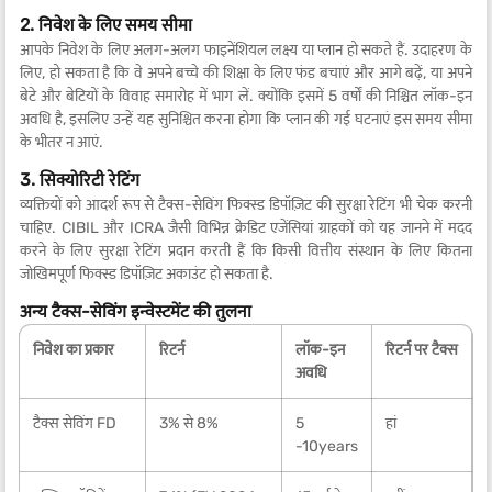
2. निवेश के लिए समय सीमा
आपके निवेश के लिए अलग-अलग फाइनेंशियल लक्ष्य या प्लान हो सकते हैं. उदाहरण के
लिए, हो सकता है कि वे अपने बच्चे की शिक्षा के लिए फंड बचाएं और आगे बढ़ें, या अपने
बेटे और बेटियों के विवाह समारोह में भाग लें. क्योंकि इसमें 5 वर्षों की निश्चित लॉक-इन
अवधि है, इसलिए उन्हें यह सुनिश्चित करना होगा कि प्लान की गई घटनाएं इस समय सीमा
के भीतर न आएं.
3. सिक्योरिटी रेटिंग
व्यक्तियों को आदर्श रूप से टैक्स-सेविंग फिक्स्ड डिपॉज़िट की सुरक्षा रेटिंग भी चेक करनी
चाहिए. CIBIL और ICRA जैसी विभिन्न क्रेडिट एजेंसियां ग्राहकों को यह जानने में मदद
करने के लिए सुरक्षा रेटिंग प्रदान करती हैं कि किसी वित्तीय संस्थान के लिए कितना
जोखिमपूर्ण फिक्स्ड डिपॉज़िट अकाउंट हो सकता है.
अन्य टैक्स-सेविंग इन्वेस्टमेंट की तुलना
निवेश का प्रकार
रिटर्न
लॉक-इन
रिटर्न पर टैक्स
अवधि
टैक्स सेविंग FD
3% से 8%
5
हां
-10years