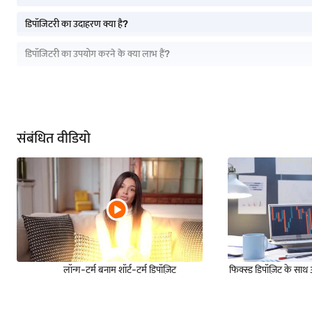
डिपॉजिटरी का उदाहरण क्या है?
डिपॉजिटरी का उपयोग करने के क्या लाभ हैं?
संबंधित वीडियो
लॉन्ग-टर्म बनाम शॉर्ट-टर्म डिपॉज़िट
फिक्स्ड डिपॉज़िट के साथ अप