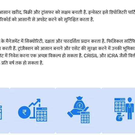
सान खरीद, बिक्री और ट्रांसफर को सक्षम बनाती है. इन्वेस्टर इसे डिपॉजिटरी पार्टिस
ित्व रिकॉर्ड को आसानी से अपडेट करने को सुनिश्चित करता है.
 मैनेजमेंट में सिक्योरिटी, दक्षता और पारदर्शिता प्रदान करता है. फिज़िकल सर्टि
रती हैं. ट्रांज़ैक्शन को आसान बनाने और एसेट की सुरक्षा करने में उनकी भूमिका उ
ॉज़िट में निवेश करना एक अच्छा विकल्प हो सकता है. CRISIL और ICRA जैसी वित्ती
्रति वर्ष तक हो सकता है.