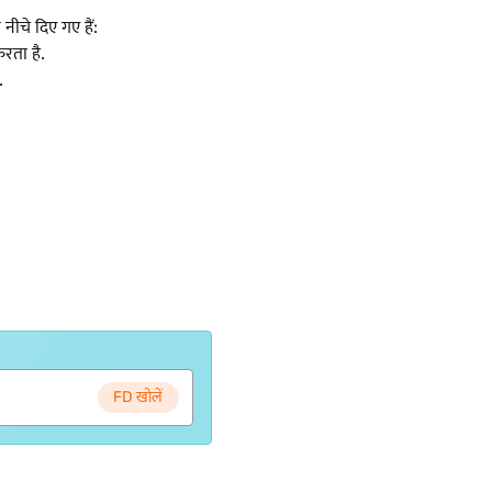
ीचे दिए गए हैं:
रता है.
.
FD खोलें