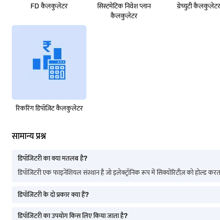
FD कैलकुलेटर
सिस्टमेटिक निवेश प्लान
ग्रेच्युटी कैलकुलेट
कैलकुलेटर
रिकरिंग डिपॉज़िट कैलकुलेटर
सामान्य प्रश्न
डिपॉजिटरी का क्या मतलब है?
डिपॉजिटरी एक फाइनेंशियल संस्थान है जो इलेक्ट्रॉनिक रूप में सिक्योरिटीज़ को होल्ड करता है
डिपॉजिटरी के दो प्रकार क्या हैं?
डिपॉजिटरी का उपयोग किस लिए किया जाता है?