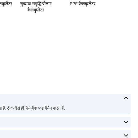
 कैलकुलेटर
सुकन्या समृद्धि योजना
PPF कैलकुलेटर
कैलकुलेटर
है, ठीक वैसे ही जैसे बैंक फंड मैनेज करते हैं.