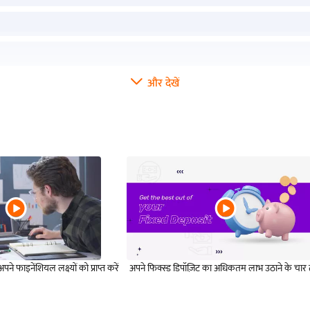
और देखें
ने फाइनेंशियल लक्ष्यों को प्राप्त करें
अपने फिक्स्ड डिपॉज़िट का अधिकतम लाभ उठाने के चार 