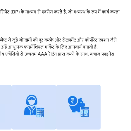
िपेंट (DP) के माध्यम से एक्सेस करते हैं, जो मध्यस्थ के रूप में कार्य करता
फिकेट से जुड़े जोखिमों को दूर करके और सेटलमेंट और कॉर्पोरेट एक्शन जैसे
न्हें आधुनिक फाइनेंशियल मार्केट के लिए अनिवार्य बनाती है.
य एजेंसियों से उच्चतम AAA रेटिंग प्राप्त करने के साथ, बजाज फाइनेंस