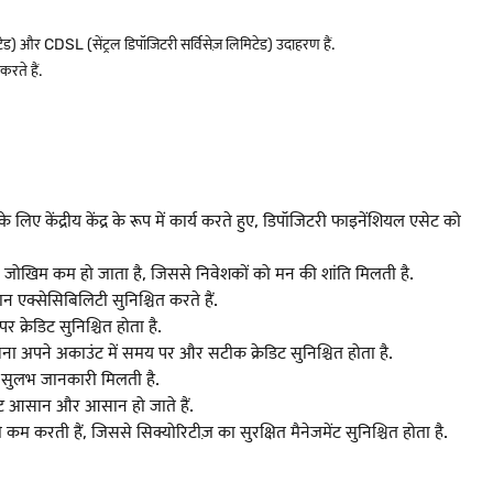
मिटेड) और CDSL (सेंट्रल डिपॉजिटरी सर्विसेज़ लिमिटेड) उदाहरण हैं.
रते हैं.
ए केंद्रीय केंद्र के रूप में कार्य करते हुए, डिपॉजिटरी फाइनेंशियल एसेट को
का जोखिम कम हो जाता है, जिससे निवेशकों को मन की शांति मिलती है.
न एक्सेसिबिलिटी सुनिश्चित करते हैं.
क्रेडिट सुनिश्चित होता है.
िना अपने अकाउंट में समय पर और सटीक क्रेडिट सुनिश्चित होता है.
 और सुलभ जानकारी मिलती है.
ंट आसान और आसान हो जाते हैं.
रती हैं, जिससे सिक्योरिटीज़ का सुरक्षित मैनेजमेंट सुनिश्चित होता है.