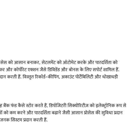
िंग प्रोसेस को आसान बनाकर, सेटलमेंट को ऑटोमेट करके और पारदर्शिता को
सफर और कॉर्पोरेट एक्शन जैसे डिविडेंड और बोनस के लिए सपोर्ट शामिल हैं.
करती हैं. विस्तृत रिकॉर्ड-कीपिंग, अकाउंट पोर्टेबिलिटी और धोखाधड़ी
बैंक फंड कैसे स्टोर करते हैं, डिपॉजिटरी सिक्योरिटीज़ को इलेक्ट्रॉनिक रूप से
ों को कम करने और पारदर्शिता बढ़ाने जैसी आसान प्रोसेस की सुविधा प्रदान
ाजनक सिस्टम प्रदान करती हैं.