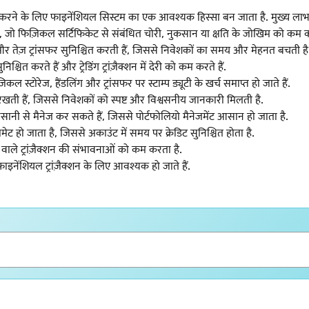
 करने के लिए फाइनेंशियल सिस्टम का एक आवश्यक हिस्सा बन जाता है. मुख्य लाभ न
ै, जो फिज़िकल सर्टिफिकेट से संबंधित चोरी, नुकसान या क्षति के जोखिम को कम क
तेज़ ट्रांसफर सुनिश्चित करती हैं, जिससे निवेशकों का समय और मेहनत बचती है
श्चित करते हैं और ट्रेडिंग ट्रांज़ैक्शन में देरी को कम करते हैं.
 स्टोरेज, हैंडलिंग और ट्रांसफर पर स्टाम्प ड्यूटी के खर्च समाप्त हो जाते हैं.
ए रखती हैं, जिससे निवेशकों को स्पष्ट और विश्वसनीय जानकारी मिलती है.
ी से मैनेज कर सकते हैं, जिससे पोर्टफोलियो मैनेजमेंट आसान हो जाता है.
मेट हो जाता है, जिससे अकाउंट में समय पर क्रेडिट सुनिश्चित होता है.
वाले ट्रांज़ैक्शन की संभावनाओं को कम करता है.
ाइनेंशियल ट्रांज़ैक्शन के लिए आवश्यक हो जाते हैं.