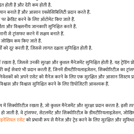
्चित होती है और देरी कम होती है.
 बनाते हैं और आसान एक्सेसिबिलिटी प्रदान करते हैं.
 पर क्रेडिट करने के लिए ऑटोमेट किए जाते हैं.
्शिता और विश्वसनीय जानकारी सुनिश्चित करते हैं.
से ट्रांसफर करने में सक्षम बनाते हैं.
े जोखिम कम किए जाते हैं.
को दूर करती हैं, जिससे लागत दक्षता सुनिश्चित होती है.
ें रखता है, जिससे उनकी सुरक्षा और कुशल मैनेजमेंट सुनिश्चित होती है. यह ट्रेड
री कई सेवाएं भी प्रदान करती हैं, जिनमें डीमटीरियलाइज़ेशन, सिक्योरिटीज़ का ट्रां
कों को अपने एसेट को मैनेज करने के लिए एक सुरक्षित और आसान सिस्टम प्रदान 
िश्वास और विश्वास सुनिश्चित करने के लिए डिपॉजिटरी आवश्यक हैं.
में सिक्योरिटीज़ रखता है, जो कुशल मैनेजमेंट और सुरक्षा प्रदान करता है. इसी तरह 
ो जाती है. वे ट्रांसफर, सेटलमेंट और सिक्योरिटीज़ के डीमटीरियलाइज़ेशन, जोखिम
इनेंशियल एसेट
को प्रभावी रूप से मैनेज और ट्रेड करने के लिए सुरक्षित और सुविध