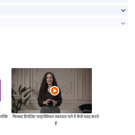
तरीके
फिक्स्ड डिपॉज़िट फाइनेंशियल स्वतंत्रता पाने में कैसे मदद करते
हैं