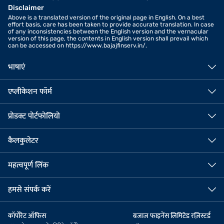
Disclaimer
Above is a translated version of the original page in English. On a best
effort basis, care has been taken to provide accurate translation. In case
of any inconsistencies between the English version and the vernacular
version of this page, the contents in English version shall prevail which
can be accessed on https://www.bajajfinserv.in/.
भाषाएं
एप्लीकेशन फॉर्म
प्रोडक्ट पोर्टफोलियो
कैलकुलेटर
महत्वपूर्ण लिंक
हमसे संपर्क करें
कॉर्पोरेट ऑफिस
बजाज फाइनेंस लिमिटेड रज़िस्टर्ड