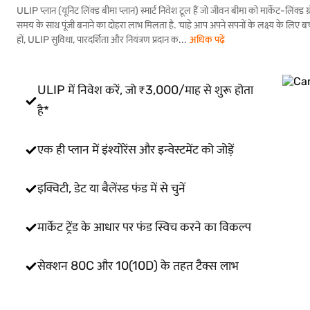
ULIP प्लान (यूनिट लिंक्ड बीमा प्लान) स्मार्ट निवेश टूल हैं जो जीवन बीमा को मार्केट-लिंक्ड
समय के साथ पूंजी बनाने का दोहरा लाभ मिलता है. चाहे आप अपने सपनों के लक्ष्य के लिए बचत 
हों, ULIP सुविधा, पारदर्शिता और नियंत्रण प्रदान क...
अधिक पढ़ें
ULIP में निवेश करें, जो ₹3,000/माह से शुरू होता
है*
एक ही प्लान में इंश्योरेंस और इन्वेस्टमेंट को जोड़ें
इक्विटी, डेट या बैलेंस्ड फंड में से चुनें
मार्केट ट्रेंड के आधार पर फंड स्विच करने का विकल्प
सेक्शन 80C और 10(10D) के तहत टैक्स लाभ