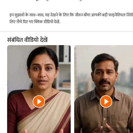
इन सुझावों के साथ-साथ, यह देखने के लिए कि जीवन बीमा आपकी बड़ी फाइनेंशियल स्थिति मे
लिए नीचे दिए गए क्विक वीडियो देखें.
संबंधित वीडियो देखें