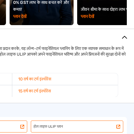
0% GST लाभ के साथ बचत करें और
कमाएं
जीवन बीमा के साथ दोहरा लाभ पाएं
प्लान देखें
प्लान देखें
 प्रदान करके, यह लॉन्ग-टर्म फाइनेंशियल प्लानिंग के लिए एक व्यापक समाधान के रूप में
, होल लाइफ ULIP आपको अपने फाइनेंशियल भविष्य और अपने प्रियजनों की सुरक्षा दोनों को
10 वर्ष का टर्म इंश्योरेंस
15 वर्ष का टर्म इंश्योरेंस
होल लाइफ ULIP प्लान