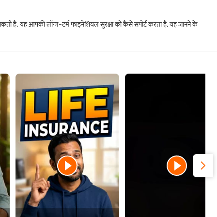
ती है. यह आपकी लॉन्ग-टर्म फाइनेंशियल सुरक्षा को कैसे सपोर्ट करता है, यह जानने के