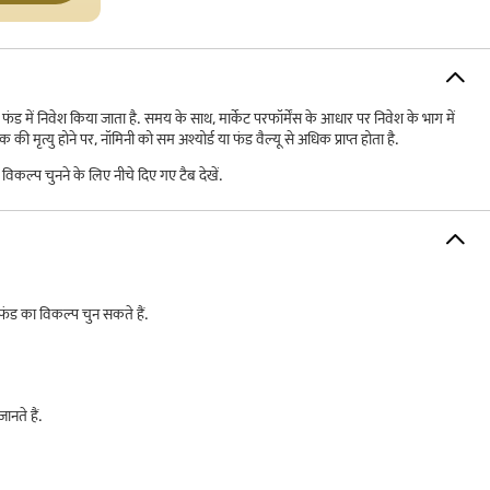
 में निवेश किया जाता है. समय के साथ, मार्केट परफॉर्मेंस के आधार पर निवेश के भाग में
्यु होने पर, नॉमिनी को सम अश्योर्ड या फंड वैल्यू से अधिक प्राप्त होता है.
कल्प चुनने के लिए नीचे दिए गए टैब देखें.
फंड का विकल्प चुन सकते हैं.
ानते हैं.