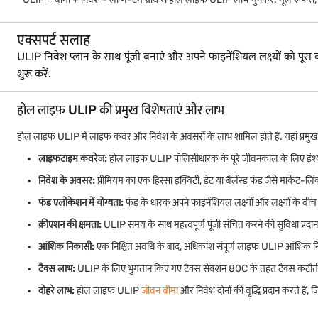
एक्सपर्ट सलाह
ULIP निवेश प्लान के साथ पूंजी बनाएं और अपने फाइनेंशियल लक्ष्यों को पूर
शुरू करें.
होल लाइफ ULIP की प्रमुख विशेषताएं और लाभ
होल लाइफ ULIP में लाइफ कवर और निवेश के अवसरों के लाभ शामिल होते हैं. यहां प्रमुख 
लाइफटाइम कवरेज:
होल लाइफ ULIP पॉलिसीधारक के पूरे जीवनकाल के लिए इंश्योर
निवेश के अवसर:
प्रीमियम का एक हिस्सा इक्विटी, डेट या बैलेंस्ड फंड जैसे मार्केट-लिंक
फंड एलोकेशन में योग्यता:
फंड के धारक अपने फाइनेंशियल लक्ष्यों और लक्ष्यों के ब
क्रीएशन की क्षमता:
ULIP समय के साथ महत्वपूर्ण पूंजी संचित करने की सुविधा प्रदान करते 
आंशिक निकासी:
एक निश्चित अवधि के बाद, अधिकांश संपूर्ण लाइफ ULIP आंशिक निकास
टैक्स लाभ:
ULIP के लिए भुगतान किए गए टैक्स सेक्शन 80C के तहत टैक्स कटौती के 
दोहरे लाभ:
होल लाइफ ULIP
जीवन बीमा
और निवेश दोनों की वृद्धि प्रदान करते है