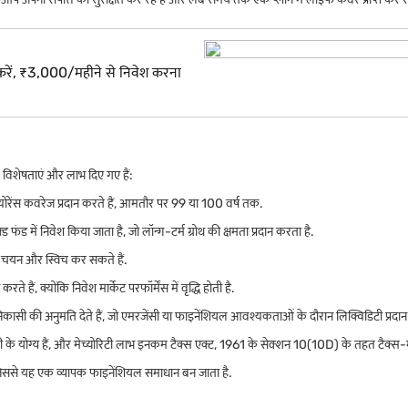
ा करें, ₹3,000/महीने से निवेश करना
विशेषताएं और लाभ दिए गए हैं:
ेंस कवरेज प्रदान करते हैं, आमतौर पर 99 या 100 वर्ष तक.
्ड फंड में निवेश किया जाता है, जो लॉन्ग-टर्म ग्रोथ की क्षमता प्रदान करता है.
ीच चयन और स्विच कर सकते हैं.
हैं, क्योंकि निवेश मार्केट परफॉर्मेंस में वृद्धि होती है.
ी की अनुमति देते हैं, जो एमरजेंसी या फाइनेंशियल आवश्यकताओं के दौरान लिक्विडिटी प्रदान क
योग्य हैं, और मेच्योरिटी लाभ इनकम टैक्स एक्ट, 1961 के सेक्शन 10(10D) के तहत टैक्स-मुक
ं, जिससे यह एक व्यापक फाइनेंशियल समाधान बन जाता है.