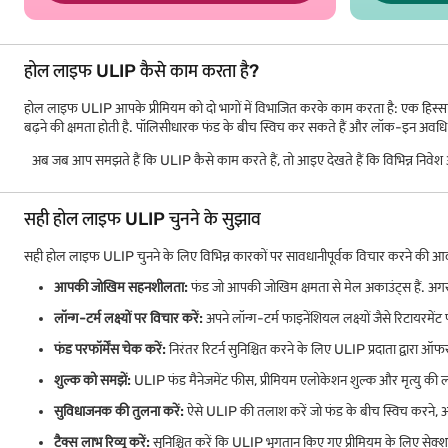
होल लाइफ ULIP कैसे काम करता है?
होल लाइफ ULIP आपके प्रीमियम को दो भागों में विभाजित करके काम करता है: एक हिस्सा लाइ
बढ़ने की क्षमता होती है. पॉलिसीधारक फंड के बीच स्विच कर सकते हैं और लॉक-इन अवधि के बा
अब जब आप समझते हैं कि ULIP कैसे काम करते हैं, तो आइए देखते हैं कि विभिन्न निवेश 
सही होल लाइफ ULIP चुनने के सुझाव
सही होल लाइफ ULIP चुनने के लिए विभिन्न कारकों पर सावधानीपूर्वक विचार करने की आवश
आपकी जोखिम सहनशीलता:
फंड जो आपकी जोखिम क्षमता से मेल अकाउंट्स हैं. अगर 
लॉन्ग-टर्म लक्ष्यों पर विचार करें:
अपने लॉन्ग-टर्म फाइनेंशियल लक्ष्यों जैसे रिटायरमेंट
फंड परफॉर्मेंस चेक करें:
निरंतर रिटर्न सुनिश्चित करने के लिए ULIP प्रदाता द्वारा ऑ
शुल्क को समझें:
ULIP फंड मैनेजमेंट फीस, प्रीमियम एलोकेशन शुल्क और मृत्यु की लागत 
सुविधाजनक की तुलना करें:
ऐसे ULIP की तलाश करें जो फंड के बीच स्विच करने, आ
टैक्स लाभ रिव्यू करें:
सुनिश्चित करें कि ULIP भुगतान किए गए प्रीमियम के लिए सेक्