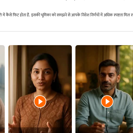
ं कैसे फिट होता है. इसकी भूमिका को समझने से आपके निवेश निर्णयों में अधिक स्पष्टता मिल सक