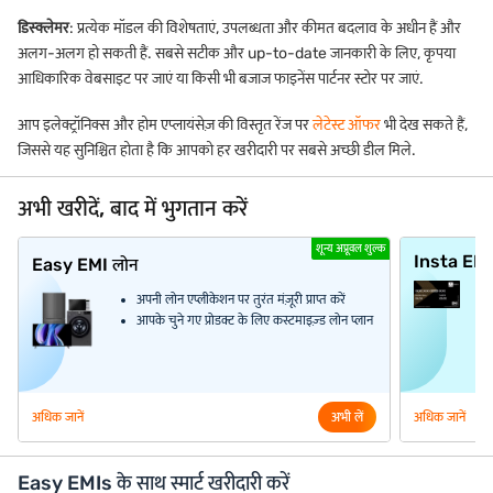
डिस्क्लेमर
: प्रत्येक मॉडल की विशेषताएं, उपलब्धता और कीमत बदलाव के अधीन हैं और
अलग-अलग हो सकती हैं. सबसे सटीक और up-to-date जानकारी के लिए, कृपया
आधिकारिक वेबसाइट पर जाएं या किसी भी बजाज फाइनेंस पार्टनर स्टोर पर जाएं.
आप इलेक्ट्रॉनिक्स और होम एप्लायंसेज़ की विस्तृत रेंज पर
लेटेस्ट ऑफर
भी देख सकते हैं,
जिससे यह सुनिश्चित होता है कि आपको हर खरीदारी पर सबसे अच्छी डील मिले.
अभी खरीदें, बाद में भुगतान करें
शून्य अप्रूवल शुल्क
Insta EM
Easy EMI लोन
अपनी लोन एप्लीकेशन पर तुरंत मंज़ूरी प्राप्त करें
आपके चुने गए प्रोडक्ट के लिए कस्टमाइज़्ड लोन प्लान
अधिक जानें
अभी लें
अधिक जानें
Easy EMIs के साथ स्मार्ट खरीदारी करें