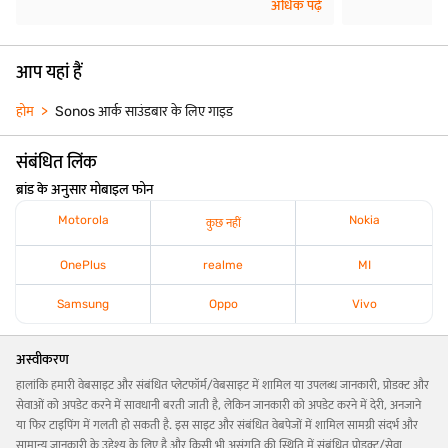
अधिक पढ़ें
आप यहां हैं
होम
Sonos आर्क साउंडबार के लिए गाइड
संबंधित लिंक
ब्रांड के अनुसार मोबाइल फोन
Motorola
Nokia
कुछ नहीं
OnePlus
realme
MI
Samsung
Oppo
Vivo
अस्वीकरण
हालांकि हमारी वेबसाइट और संबंधित प्लेटफॉर्म/वेबसाइट में शामिल या उपलब्ध जानकारी, प्रोडक्ट और
सेवाओं को अपडेट करने में सावधानी बरती जाती है, लेकिन जानकारी को अपडेट करने में देरी, अनजाने
या फिर टाइपिंग में गलती हो सकती है. इस साइट और संबंधित वेबपेजों में शामिल सामग्री संदर्भ और
सामान्य जानकारी के उद्देश्य के लिए है और किसी भी असंगति की स्थिति में संबंधित प्रोडक्ट/सेवा