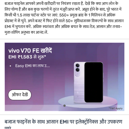
बजाज फाइनेंस आपको अपनी खरीदारी पर नियंत्रण रखता है. देखें कि क्या आप लोन के
लिए योग्य हैं और बस कुछ चरणों में तुरंत मंज़ूरी प्राप्त करें. अप्रूव होने के बाद, पूरे भारत में
किसी भी 1.5 लाख पार्टनर स्टोर पर जाएं. 550+ प्रमुख ब्रांड के 1 मिलियन से अधिक
प्रोडक्ट में से चुनें. अपने बजट में फिट होने वाले 50+ सुविधाजनक विकल्पों के साथ आसान
EMI में भुगतान करें. अधिक स्वतंत्रता और अधिक बचत के साथ तेज़, आसान और तनाव-
मुक्त शॉपिंग अनुभव का आनंद लें.
vivo V70 FE खरीदें
EMI ₹1,583 से शुरू*
Easy EMI का लाभ उ...
ऑफर देखें
बजाज फाइनेंस के साथ आसान EMI पर इलेक्ट्रॉनिक्स और उपकरण
पाएं