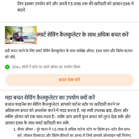
लिए इसका उपयोग करें और अपनी ₹3 लाख तक की खरीदारी को आसान EMI में
बदलें.
स्मार्ट सेविंग कैलकुलेटर के साथ अधिक बचत करें
बड़ी बचत करने के लिए स्मार्ट सेविंग कैलकुलेटर के साथ सर्वश्रेष्ठ ऑफर, EMI प्लान और विशेष वाउचर
को जोड़ें.
20k+ लोगों ने स्टोर पर अपने ऑफर का उपयोग किया
बचत चेक करें
महा बचत सेविंग कैलकुलेटर का उपयोग क्यों करें
बजाज फाइनेंस का सेविंग कैलकुलेटर आपको पार्टनर स्टोर पर खरीदारी करने पर
अधिकतम बचत को अनलॉक करने में मदद करता है. यह सभी उपलब्ध ब्रांड, डीलर और
स्कीम ऑफर को एक साथ लाता है- ताकि आप अपनी कुल बचत को तुरंत देख सकें और
आसान EMI के साथ स्मार्ट खरीदारी कर सकें.
डीलर ऑफर - पूरे भारत में 1.5 लाख से अधिक पार्टनर स्टोर पर विशेष इन-स्टोर डील प्राप्त
करें. लोकल डिस्काउंट और विशेष कीमतों का आनंद लें जिन्हें आपको ऑनलाइन नहीं मिलेगा.