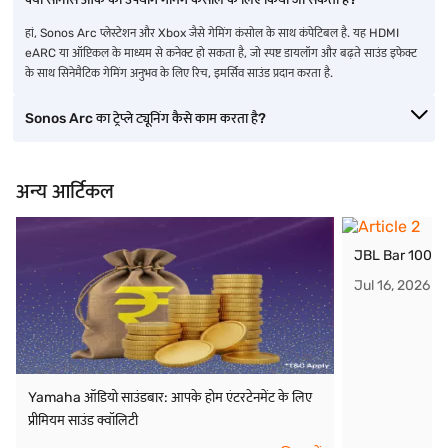
हां, Sonos Arc प्लेस्टेशन और Xbox जैसे गेमिंग कंसोल के साथ कंपेटिबल है. यह HDMI
eARC या ऑप्टिकल के माध्यम से कनेक्ट हो सकता है, जो स्पष्ट डायलॉग और बढ़ते साउंड इफेक्ट
के साथ सिनेमैटिक गेमिंग अनुभव के लिए रिच, इमर्सिव साउंड प्रदान करता है.
Sonos Arc का ट्रेप्ले ट्यूनिंग कैसे काम करता है?
अन्य आर्टिकल
JBL Bar 1000 साउ
Jul 16, 2026
Yamaha ऑडियो साउंडबार: आपके होम एंटरटेनमेंट के लिए
प्रीमियम साउंड क्वॉलिटी