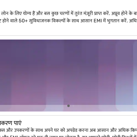
े लिए योग्य हैं और बस कुछ चरणों में तुरंत मंज़ूरी प्राप्त करें. अप्रूव होने के बा
ट में फिट होने वाले 50+ सुविधाजनक विकल्पों के साथ आसान EMI में भुगतान करें
पकरण पाएं
्ट्रॉनिक्स और उपकरणों के साथ अपने घर को अपग्रेड करना अब आसान और अधिक क