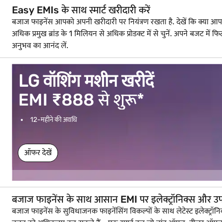
Easy EMIs के साथ स्मार्ट खरीदारी करें
बजाज फाइनेंस आपको अपनी खरीदारी पर नियंत्रण रखता है. देखें कि क्या आप लोन क
अधिक प्रमुख ब्रांड के 1 मिलियन से अधिक प्रोडक्ट में से चुनें. अपने बज
अनुभव का आनंद लें.
LG वॉशिंग मशीन खरीदें
EMI ₹888 से शुरू*
12-महीने की अवधि
ऑफर देखें
बजाज फाइनेंस के साथ आसान EMI पर इलेक्ट्रॉनिक्स और उ
बजाज फाइनेंस के सुविधाजनक फाइनेंसिंग विकल्पों के साथ लेटेस्ट इलेक