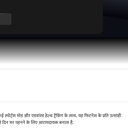
र्ट्स मोड और एडवांस्ड हेल्थ ट्रैकिंग के साथ, यह फिटनेस के प्रति उत्साही
 इसे दिन भर पहनने के लिए आरामदायक बनाता है.