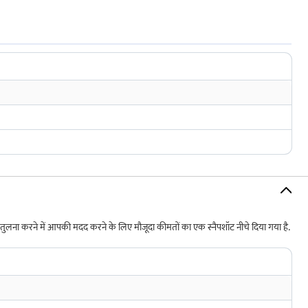
तुलना करने में आपकी मदद करने के लिए मौजूदा कीमतों का एक स्नैपशॉट नीचे दिया गया है.