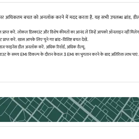
रने पर अधिकतम बचत को अनलॉक करने में मदद करता है. यह सभी उपलब्ध ब्रां
ल प्राप्त करें. लोकल डिस्काउंट और विशेष कीमतों का आनंद लें जिन्हें आपको ऑनलाइन नहीं मिलेग
 प्राप्त करें. खास आपके लिए चुने गए ब्रांड-विशिष्ट बचत देखें.
जाज फाइनेंस डील अनलॉक करें. अधिक रिवॉर्ड, अधिक वैल्यू.
उट के समय EMI विकल्प के दौरान केवल 3 EMI का भुगतान करने के बाद अतिरिक्त लाभ पाएं.