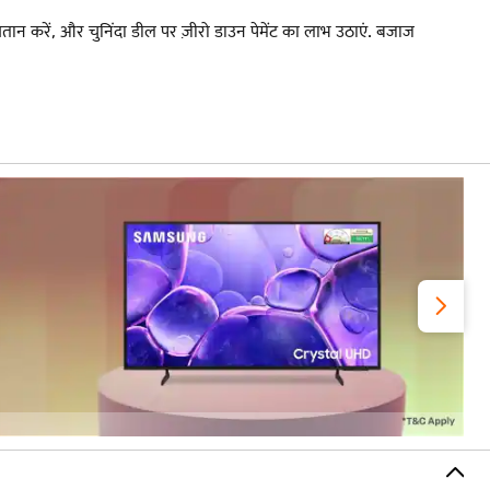
तान करें, और चुनिंदा डील पर ज़ीरो डाउन पेमेंट का लाभ उठाएं. बजाज