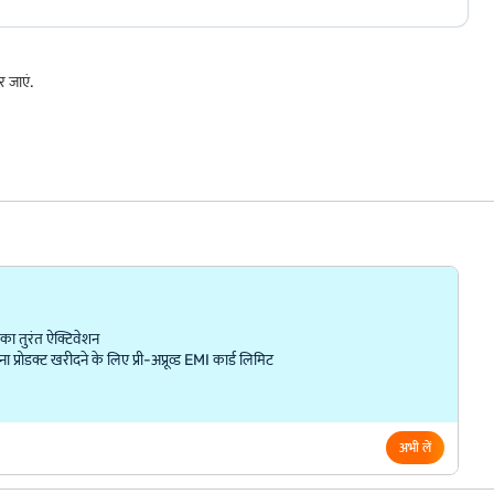
 जाएं.
ा तुरंत ऐक्टिवेशन
्रोडक्ट खरीदने के लिए प्री-अप्रूव्ड EMI कार्ड लिमिट
अभी लें