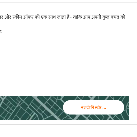
ड, डीलर और स्कीम ऑफर को एक साथ लाता है- ताकि आप अपनी कुल बचत को
ा.
नज़दीकी स्टोर ...