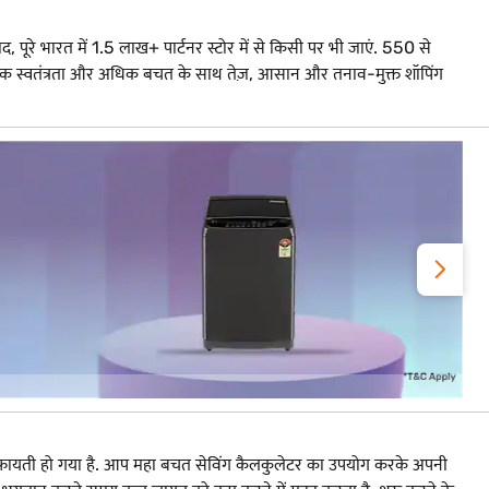
द, पूरे भारत में 1.5 लाख+ पार्टनर स्टोर में से किसी पर भी जाएं. 550 से
. अधिक स्वतंत्रता और अधिक बचत के साथ तेज़, आसान और तनाव-मुक्त शॉपिंग
िफायती हो गया है. आप महा बचत सेविंग कैलकुलेटर का उपयोग करके अपनी