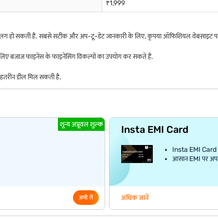
₹1,999
ग हो सकती हैं. सबसे सटीक और अप-टू-डेट जानकारी के लिए, कृपया ऑफिशियल वेबसाइट पर
 बजाज फाइनेंस के फाइनेंसिंग विकल्पों का उपयोग कर सकते हैं.
बेहतरीन डील मिल सकती है.
शून्य अप्रूवल शुल्क
Insta EMI Card
Insta EMI Card क
आसान EMI पर अपना प
अधिक जानें
अभी लें