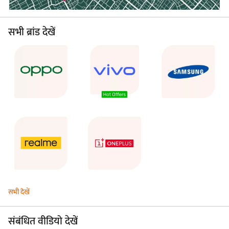
सभी ब्रांड देखें
सभी देखें
संबंधित वीडियो देखें