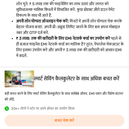
लोन चुनें. ₹ 5 लाख तक की फाइनेंसिंग का लाभ उठाएं और लागत को
सुविधाजनक मासिक किश्तों में विभाजित करें. कुछ प्रोडक्ट ज़ीरो डाउन पेमेंट
विकल्प के साथ भी आते हैं.
अपनी लोन योग्यता ऑनलाइन चेक करें:
मिनटों में अपनी लोन योग्यता चेक करके
बेहतर योजना बनाएं. अपनी प्री-अप्रूव्ड लिमिट जानने के लिए बस अपना मोबाइल
नंबर और OTP दर्ज करें.
₹ 3 लाख: तक की खरीदारी के लिए EMI नेटवर्क कार्ड का उपयोग करें
पहले से
ही बजाज फाइनेंस EMI नेटवर्क कार्ड का मालिक है? तुरंत, पेपरलेस चेकआउट के
लिए इसका उपयोग करें और अपनी ₹ 3 लाख तक की खरीदारी को आसान EMI
में बदलें.
स्मार्ट सेविंग कैलकुलेटर के साथ अधिक बचत करें
बड़ी बचत करने के लिए स्मार्ट सेविंग कैलकुलेटर के साथ सर्वश्रेष्ठ ऑफर, EMI प्लान और विशेष वाउचर
को जोड़ें.
20k+ लोगों ने स्टोर पर अपने ऑफर का उपयोग किया
बचत चेक करें