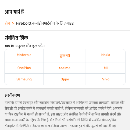
आप यहां हैं
होम
Fireboltt कमांडो स्मार्टवॉच के लिए गाइड
संबंधित लिंक
ब्रांड के अनुसार मोबाइल फोन
Motorola
Nokia
कुछ नहीं
OnePlus
realme
MI
Samsung
Oppo
Vivo
अस्वीकरण
हालांकि हमारी वेबसाइट और संबंधित प्लेटफॉर्म/वेबसाइट में शामिल या उपलब्ध जानकारी, प्रोडक्ट और
सेवाओं को अपडेट करने में सावधानी बरती जाती है, लेकिन जानकारी को अपडेट करने में देरी, अनजाने
या फिर टाइपिंग में गलती हो सकती है. इस साइट और संबंधित वेबपेजों में शामिल सामग्री संदर्भ और
सामान्य जानकारी के उद्देश्य के लिए है और किसी भी असंगति की स्थिति में संबंधित प्रोडक्ट/सेवा
डॉक्यूमेंट में उल्लिखित विवरण का पालन किया जाएगा. सब्सक्राइबर्स और यूज़र्स को यहां दी गई