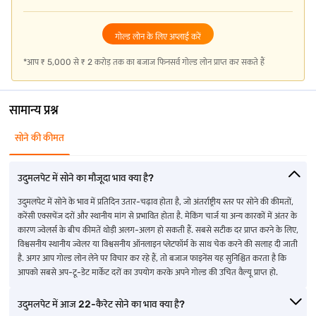
गोल्ड लोन के लिए अप्लाई करें
*आप ₹ 5,000 से ₹ 2 करोड़ तक का बजाज फिनसर्व गोल्ड लोन प्राप्त कर सकते हैं
सामान्य प्रश्न
सोने की कीमत
उदुमलपेट में सोने का मौजूदा भाव क्या है?
उदुमलपेट में सोने के भाव में प्रतिदिन उतार-चढ़ाव होता है, जो अंतर्राष्ट्रीय स्तर पर सोने की कीमतों,
करेंसी एक्सचेंज दरों और स्थानीय मांग से प्रभावित होता है. मेकिंग चार्ज या अन्य कारकों में अंतर के
कारण ज्वेलर्स के बीच कीमतें थोड़ी अलग-अलग हो सकती हैं. सबसे सटीक दर प्राप्त करने के लिए,
विश्वसनीय स्थानीय ज्वेलर या विश्वसनीय ऑनलाइन प्लेटफॉर्म के साथ चेक करने की सलाह दी जाती
है. अगर आप गोल्ड लोन लेने पर विचार कर रहे हैं, तो बजाज फाइनेंस यह सुनिश्चित करता है कि
आपको सबसे अप-टू-डेट मार्केट दरों का उपयोग करके अपने गोल्ड की उचित वैल्यू प्राप्त हो.
उदुमलपेट में आज 22-कैरेट सोने का भाव क्या है?