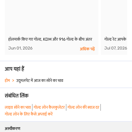
हॉलमार्क किए गए गोल्ड, KDM और 916 गोल्ड के बीच अंतर
गोल्ड रेट आपके गोल
Jun 01, 2026
Jul 07, 2026
अधिक पढ़ें
आप यहां हैं
होम
उदुमलपेट में आज का सोने का भाव
संबंधित लिंक
लाइव सोने का भाव
गोल्ड लोन कैलकुलेटर
गोल्ड लोन की ब्याज दर
गोल्ड लोन के लिए कैसे अप्लाई करें
अस्वीकरण