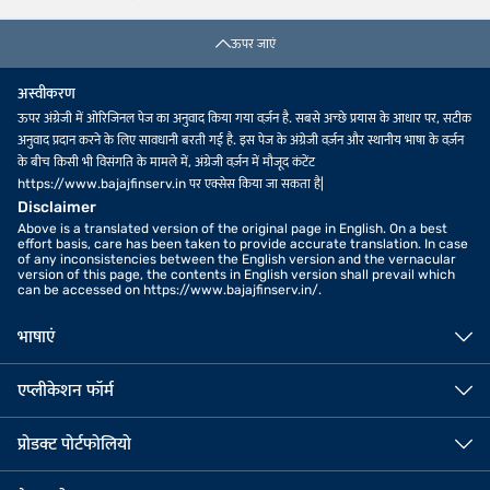
ऊपर जाएं
अस्वीकरण
ऊपर अंग्रेजी में ओरिजिनल पेज का अनुवाद किया गया वर्ज़न है. सबसे अच्छे प्रयास के आधार पर, सटीक
अनुवाद प्रदान करने के लिए सावधानी बरती गई है. इस पेज के अंग्रेजी वर्ज़न और स्थानीय भाषा के वर्ज़न
के बीच किसी भी विसंगति के मामले में, अंग्रेजी वर्ज़न में मौजूद कंटेंट
https://www.bajajfinserv.in पर एक्सेस किया जा सकता है|
Disclaimer
Above is a translated version of the original page in English. On a best
effort basis, care has been taken to provide accurate translation. In case
of any inconsistencies between the English version and the vernacular
version of this page, the contents in English version shall prevail which
can be accessed on https://www.bajajfinserv.in/.
भाषाएं
एप्लीकेशन फॉर्म
प्रोडक्ट पोर्टफोलियो