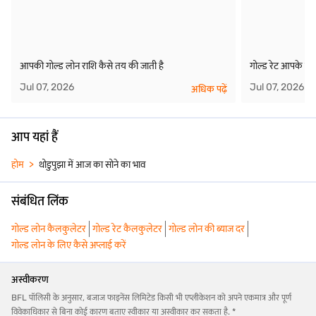
आपकी गोल्ड लोन राशि कैसे तय की जाती है
गोल्ड रेट आपके गोल
Jul 07, 2026
Jul 07, 2026
अधिक पढ़ें
आप यहां हैं
होम
थोडुपुझा में आज का सोने का भाव
संबंधित लिंक
गोल्ड लोन कैलकुलेटर
गोल्ड रेट कैलकुलेटर
गोल्ड लोन की ब्याज दर
गोल्ड लोन के लिए कैसे अप्लाई करें
अस्वीकरण
BFL पॉलिसी के अनुसार, बजाज फाइनेंस लिमिटेड किसी भी एप्लीकेशन को अपने एकमात्र और पूर्ण
विवेकाधिकार से बिना कोई कारण बताए स्वीकार या अस्वीकार कर सकता है. *