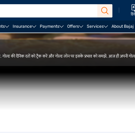
|
हिं
nts
Insurance
Payments
Offers
Services
About Bajaj
ं. गोल्ड की दैनिक दरों को ट्रैक करें और गोल्ड लोन पर इसके प्रभाव को समझें. आज ही अपनी गोल्