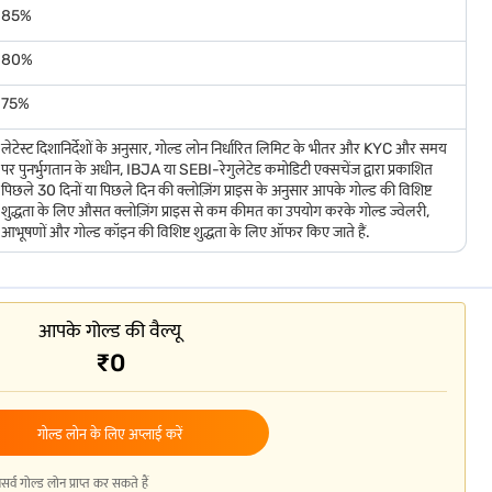
85%
80%
75%
लेटेस्ट दिशानिर्देशों के अनुसार, गोल्ड लोन निर्धारित लिमिट के भीतर और KYC और समय
पर पुनर्भुगतान के अधीन, IBJA या SEBI-रेगुलेटेड कमोडिटी एक्सचेंज द्वारा प्रकाशित
पिछले 30 दिनों या पिछले दिन की क्लोज़िंग प्राइस के अनुसार आपके गोल्ड की विशिष्ट
शुद्धता के लिए औसत क्लोज़िंग प्राइस से कम कीमत का उपयोग करके गोल्ड ज्वेलरी,
आभूषणों और गोल्ड कॉइन की विशिष्ट शुद्धता के लिए ऑफर किए जाते हैं.
आपके गोल्ड की वैल्यू
₹0
गोल्ड लोन के लिए अप्लाई करें
गोल्ड लोन प्राप्त कर सकते हैं