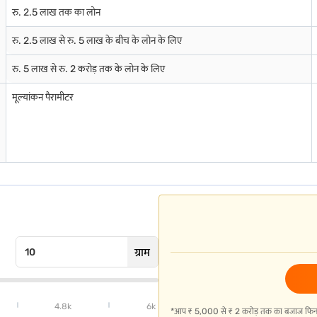
रु. 2.5 लाख तक का लोन
रु. 2.5 लाख से रु. 5 लाख के बीच के लोन के लिए
रु. 5 लाख से रु. 2 करोड़ तक के लोन के लिए
मूल्यांकन पैरामीटर
ग्राम
4.8k
6k
*आप ₹ 5,000 से ₹ 2 करोड़ तक का बजाज फिनसर्व 