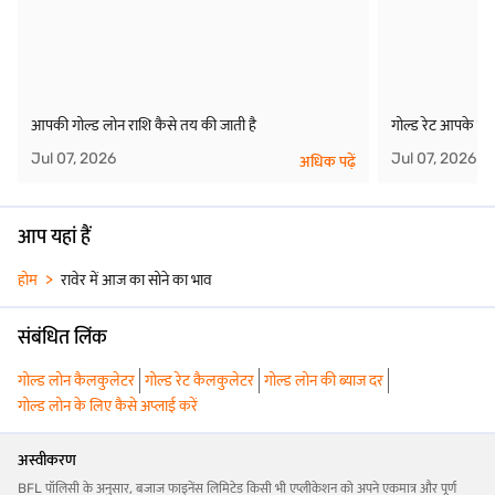
आपकी गोल्ड लोन राशि कैसे तय की जाती है
गोल्ड रेट आपके गोल
Jul 07, 2026
Jul 07, 2026
अधिक पढ़ें
आप यहां हैं
होम
रावेर में आज का सोने का भाव
संबंधित लिंक
गोल्ड लोन कैलकुलेटर
गोल्ड रेट कैलकुलेटर
गोल्ड लोन की ब्याज दर
गोल्ड लोन के लिए कैसे अप्लाई करें
अस्वीकरण
BFL पॉलिसी के अनुसार, बजाज फाइनेंस लिमिटेड किसी भी एप्लीकेशन को अपने एकमात्र और पूर्ण