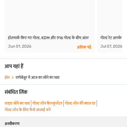
हॉलमार्क किए गए गोल्ड, KDM और 916 गोल्ड के बीच अंतर
गोल्ड रेट आपके गोल
Jun 01, 2026
Jul 07, 2026
अधिक पढ़ें
आप यहां हैं
होम
राणेबेन्नुर में आज का सोने का भाव
संबंधित लिंक
लाइव सोने का भाव
गोल्ड लोन कैलकुलेटर
गोल्ड लोन की ब्याज दर
गोल्ड लोन के लिए कैसे अप्लाई करें
अस्वीकरण