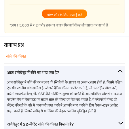
गोल्ड लोन के लिए अप्लाई करें
*आप ₹ 5,000 से ₹ 2 करोड़ तक का बजाज फिनसर्व गोल्ड लोन प्राप्त कर सकते हैं
सामान्य प्रश्न
सोने की कीमत
आज राणेबेन्नूर में सोने का भाव क्या है?
आज राणेबेन्नूर में सोने की दर बाज़ार की स्थितियों के आधार पर अलग-अलग होती है, जिसमें वैश्विक
ट्रेंड और स्थानीय मांग शामिल है. ज्वेलर्स दैनिक कीमत अपडेट करते हैं, जो अंतर्राष्ट्रीय गोल्ड दरों,
करेंसी एक्सचेंज वैल्यू और GST जैसे अतिरिक्त शुल्क को दर्शाते हैं. आप प्रतिष्ठित ज्वेलर्स या बजाज
फाइनेंस ऐप या वेबसाइट पर जाकर आज की गोल्ड दर चेक कर सकते हैं. ये प्लेटफॉर्म गोल्ड की
लेटेस्ट कीमतों के बारे में जानकारी प्राप्त करने में आपकी मदद करने के लिए रियल-टाइम अपडेट
प्रदान करते हैं, जिससे खरीदारी या निवेश की बेहतर प्लानिंग सुनिश्चित होती है.
राणेबेन्नुर में 22-कैरेट सोने की कीमत कितनी है?