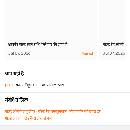
आपकी गोल्ड लोन राशि कैसे तय की जाती है
गोल्ड रेट आपके गोल
Jul 07, 2026
Jul 07, 2026
अधिक पढ़ें
आप यहां हैं
होम
पतनमतिट्टा में आज का सोने का भाव
संबंधित लिंक
गोल्ड लोन कैलकुलेटर
गोल्ड रेट कैलकुलेटर
गोल्ड लोन की ब्याज दर
गोल्ड लोन के लिए कैसे अप्लाई करें