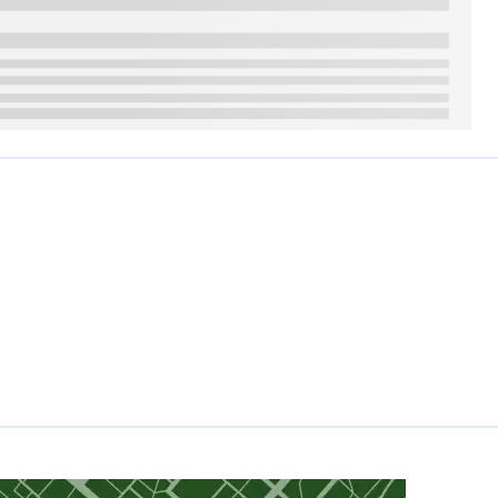
हा है.
ें भी बढ़ जाती हैं.
 कीमतें बढ़ जाती हैं.