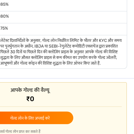
85%
80%
75%
लेटेस्ट दिशानिर्देशों के अनुसार, गोल्ड लोन निर्धारित लिमिट के भीतर और KYC और समय
पर पुनर्भुगतान के अधीन, IBJA या SEBI-रेगुलेटेड कमोडिटी एक्सचेंज द्वारा प्रकाशित
पिछले 30 दिनों या पिछले दिन की क्लोज़िंग प्राइस के अनुसार आपके गोल्ड की विशिष्ट
शुद्धता के लिए औसत क्लोज़िंग प्राइस से कम कीमत का उपयोग करके गोल्ड ज्वेलरी,
आभूषणों और गोल्ड कॉइन की विशिष्ट शुद्धता के लिए ऑफर किए जाते हैं.
आपके गोल्ड की वैल्यू
₹0
गोल्ड लोन के लिए अप्लाई करें
गोल्ड लोन प्राप्त कर सकते हैं