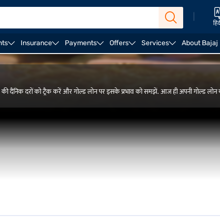
|
हिं
nts
Insurance
Payments
Offers
Services
About Bajaj
 की दैनिक दरों को ट्रैक करें और गोल्ड लोन पर इसके प्रभाव को समझें. आज ही अपनी गोल्ड लोन य