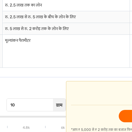
रु. 2.5 लाख तक का लोन
रु. 2.5 लाख से रु. 5 लाख के बीच के लोन के लिए
रु. 5 लाख से रु. 2 करोड़ तक के लोन के लिए
मूल्यांकन पैरामीटर
री मेकिंग शुल्क पर अतिरिक्त 5% लगता है.
रती है.
ें मदद मिलती है.
ग्राम
4.8k
6k
*आप ₹ 5,000 से ₹ 2 करोड़ तक का बजाज फिनसर्व 