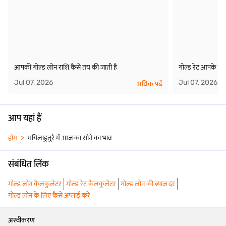
आपकी गोल्ड लोन राशि कैसे तय की जाती है
गोल्ड रेट आपके गोल
Jul 07, 2026
Jul 07, 2026
अधिक पढ़ें
आप यहां हैं
होम
मयिलाडुतुरै में आज का सोने का भाव
संबंधित लिंक
गोल्ड लोन कैलकुलेटर
गोल्ड रेट कैलकुलेटर
गोल्ड लोन की ब्याज दर
गोल्ड लोन के लिए कैसे अप्लाई करें
अस्वीकरण