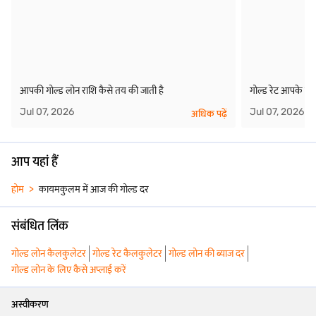
आपकी गोल्ड लोन राशि कैसे तय की जाती है
गोल्ड रेट आपके गोल
Jul 07, 2026
Jul 07, 2026
अधिक पढ़ें
आप यहां हैं
होम
कायमकुलम में आज की गोल्ड दर
संबंधित लिंक
गोल्ड लोन कैलकुलेटर
गोल्ड रेट कैलकुलेटर
गोल्ड लोन की ब्याज दर
गोल्ड लोन के लिए कैसे अप्लाई करें
अस्वीकरण