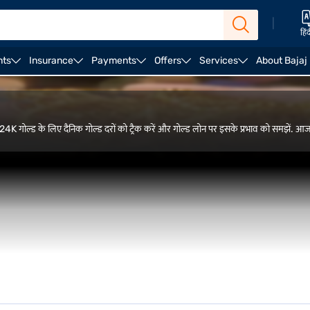
|
हिं
nts
Insurance
Payments
Offers
Services
About Bajaj
. 24K गोल्ड के लिए दैनिक गोल्ड दरों को ट्रैक करें और गोल्ड लोन पर इसके प्रभाव को समझें. आज