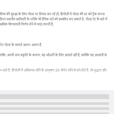
्य की सुरक्षा के लिए गोल्ड पर विचार कर रहे हों, हिंगोली में गोल्ड की दर को ट्रैक करना
 दौरान स्थानीय खरीदारी के तरीके भी दैनिक दरों को प्रभावित कर सकते हैं. गोल्ड रेट के बारे में
 अधिक किफायती निर्णय लेने में मदद करती है.
-कैरेट गोल्ड के मामले अलग-अलग हैं.
ंकि, अपनी नरम प्रकृति के कारण, यह ज्वेलरी के लिए आदर्श नहीं है, क्योंकि यह आसानी से
जाते हैं. हिंगोली में अधिकांश सोने के आभूषण 22-कैरेट सोने से बने होते हैं, जो शुद्धता और
 के लिए सबसे अच्छा विकल्प है.
ं एक आसान तुलना दी गई है:
ं