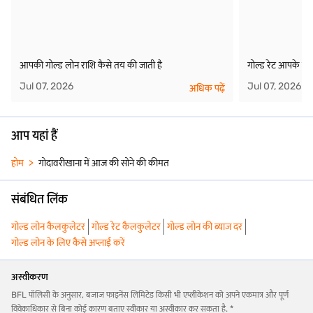
आपकी गोल्ड लोन राशि कैसे तय की जाती है
गोल्ड रेट आपके गोल
Jul 07, 2026
Jul 07, 2026
अधिक पढ़ें
आप यहां हैं
होम
गोदावरीखाना में आज की सोने की कीमत
संबंधित लिंक
गोल्ड लोन कैलकुलेटर
गोल्ड रेट कैलकुलेटर
गोल्ड लोन की ब्याज दर
गोल्ड लोन के लिए कैसे अप्लाई करें
अस्वीकरण
BFL पॉलिसी के अनुसार, बजाज फाइनेंस लिमिटेड किसी भी एप्लीकेशन को अपने एकमात्र और पूर्ण
विवेकाधिकार से बिना कोई कारण बताए स्वीकार या अस्वीकार कर सकता है. *