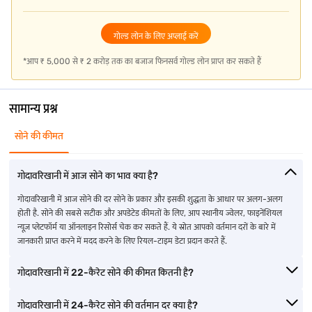
गोल्ड लोन के लिए अप्लाई करें
*आप ₹ 5,000 से ₹ 2 करोड़ तक का बजाज फिनसर्व गोल्ड लोन प्राप्त कर सकते हैं
सामान्य प्रश्न
सोने की कीमत
गोदावरिखानी में आज सोने का भाव क्या है?
गोदावरिखानी में आज सोने की दर सोने के प्रकार और इसकी शुद्धता के आधार पर अलग-अलग
होती है. सोने की सबसे सटीक और अपडेटेड कीमतों के लिए, आप स्थानीय ज्वेलर, फाइनेंशियल
न्यूज़ प्लेटफॉर्म या ऑनलाइन रिसोर्स चेक कर सकते हैं. ये स्रोत आपको वर्तमान दरों के बारे में
जानकारी प्राप्त करने में मदद करने के लिए रियल-टाइम डेटा प्रदान करते हैं.
गोदावरिखानी में 22-कैरेट सोने की कीमत कितनी है?
गोदावरिखानी में 24-कैरेट सोने की वर्तमान दर क्या है?