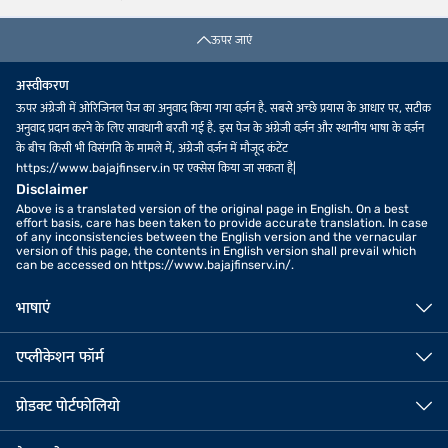
ऊपर जाएं
अस्वीकरण
ऊपर अंग्रेजी में ओरिजिनल पेज का अनुवाद किया गया वर्ज़न है. सबसे अच्छे प्रयास के आधार पर, सटीक
अनुवाद प्रदान करने के लिए सावधानी बरती गई है. इस पेज के अंग्रेजी वर्ज़न और स्थानीय भाषा के वर्ज़न
के बीच किसी भी विसंगति के मामले में, अंग्रेजी वर्ज़न में मौजूद कंटेंट
https://www.bajajfinserv.in पर एक्सेस किया जा सकता है|
Disclaimer
Above is a translated version of the original page in English. On a best
effort basis, care has been taken to provide accurate translation. In case
of any inconsistencies between the English version and the vernacular
version of this page, the contents in English version shall prevail which
can be accessed on https://www.bajajfinserv.in/.
भाषाएं
एप्लीकेशन फॉर्म
प्रोडक्ट पोर्टफोलियो